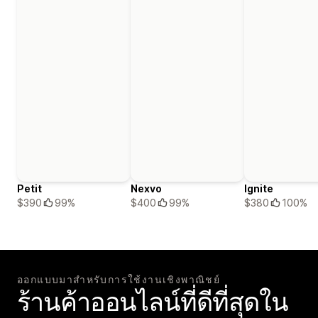
Petit
Nexvo
Ignite
$390
99%
$400
99%
$380
100%
ออกแบบมาสำหรับการใช้งานเชิงพาณิชย์
ร้านค้าออนไลน์ที่ดีที่สุดใน