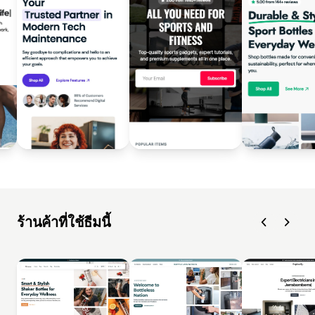
ร้านค้าที่ใช้ธีมนี้