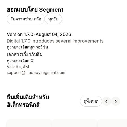
ออกแบบโดย Segment
รับความช่วยเหลือ
ทุกธีม
Version 1.7.0
•
August 04, 2026
Digital 1.7.0 Introduces several improvements
ดูรายละเอียด
ทุกเวอร์ชัน
เอกสารเกี่ยวกับธีม
ดูรายละเอียด
รายละเอียดการติดต่อผู้ออกแบบ
Valletta, AM
support@madebysegment.com
ธีมเพิ่มเติมสำหรับ
ดูทั้งหมด
อิเล็กทรอนิกส์