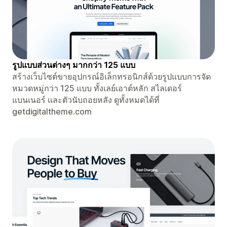
รูปแบบส่วนต่างๆ มากกว่า 125 แบบ
สร้างเว็บไซต์ขายอุปกรณ์อิเล็กทรอนิกส์ด้วยรูปแบบการจัด
หมวดหมู่กว่า 125 แบบ ทั้งเลย์เอาต์หลัก สไลเดอร์
แบนเนอร์ และตัวนับถอยหลัง ดูทั้งหมดได้ที่
getdigitaltheme.com