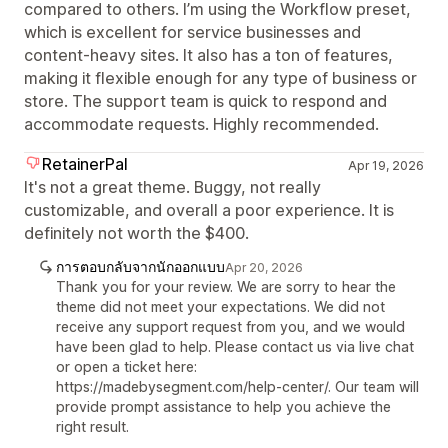
compared to others. I’m using the Workflow preset,
which is excellent for service businesses and
content-heavy sites. It also has a ton of features,
making it flexible enough for any type of business or
store. The support team is quick to respond and
accommodate requests. Highly recommended.
RetainerPal
Apr 19, 2026
It's not a great theme. Buggy, not really
customizable, and overall a poor experience. It is
definitely not worth the $400.
การตอบกลับจากนักออกแบบ
Apr 20, 2026
Thank you for your review. We are sorry to hear the
theme did not meet your expectations. We did not
receive any support request from you, and we would
have been glad to help. Please contact us via live chat
or open a ticket here:
https://madebysegment.com/help-center/. Our team will
provide prompt assistance to help you achieve the
right result.