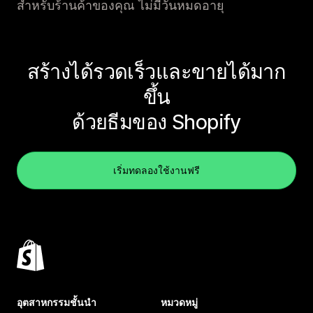
สำหรับร้านค้าของคุณ ไม่มีวันหมดอายุ
สร้างได้รวดเร็วและขายได้มาก
ขึ้น
ด้วยธีมของ Shopify
เริ่มทดลองใช้งานฟรี
อุตสาหกรรมชั้นนำ
หมวดหมู่