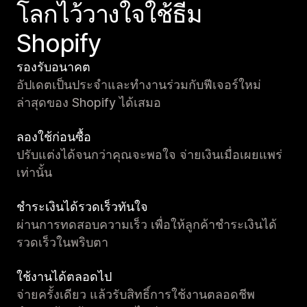
โลกไว้วางใจใช้ธีม
Shopify
รองรับอนาคต
อัปเดตเป็นประจำและทำงานร่วมกับฟีเจอร์ใหม่
ล่าสุดของ Shopify ได้เสมอ
ลองใช้ก่อนซื้อ
ปรับแต่งได้จนกว่าคุณจะพอใจ จ่ายเงินเมื่อเผยแพร่
เท่านั้น
ชำระเงินได้รวดเร็วทันใจ
ผ่านการทดสอบความเร็ว เพื่อให้ลูกค้าชำระเงินได้
รวดเร็วในพริบตา
ใช้งานได้ตลอดไป
จ่ายครั้งเดียว แล้วรับสิทธิ์การใช้งานตลอดชีพ