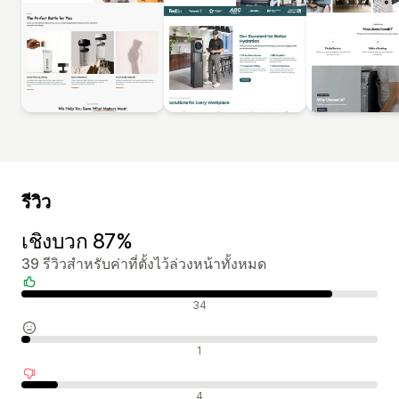
รีวิว
เชิงบวก 87%
39 รีวิวสำหรับค่าที่ตั้งไว้ล่วงหน้าทั้งหมด
รีวิวเชิงบวก
34
รีวิวที่เป็นกลาง
1
รีวิวเชิงลบ
4