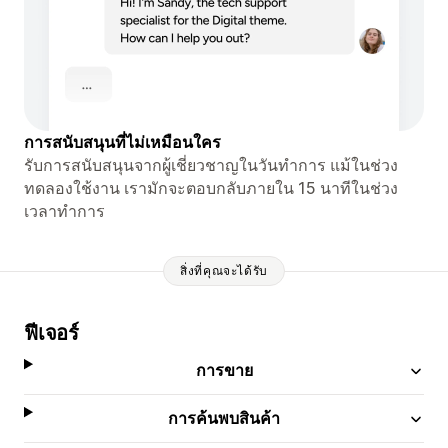
การสนับสนุนที่ไม่เหมือนใคร
รับการสนับสนุนจากผู้เชี่ยวชาญในวันทำการ แม้ในช่วง
ทดลองใช้งาน เรามักจะตอบกลับภายใน 15 นาทีในช่วง
เวลาทำการ
สิ่งที่คุณจะได้รับ
ฟีเจอร์
การขาย
การค้นพบสินค้า