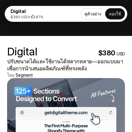
Digital
ดูตัวอย่าง
ลองใช้
$380 USD
•
87%
Digital
$380
USD
ปรับขนาดได้และใช้งานได้หลากหลาย—ออกแบบมา
เพื่อการนำเสนอผลิตภัณฑ์ที่ทรงพลัง
โดย
Segment