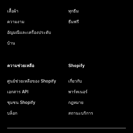
เสื้อผ้า
ทุกธีม
ความงาม
ธีมฟรี
อัญมณีและเครื่องประดับ
บ้าน
ความช่วยเหลือ
Shopify
ศูนย์ช่วยเหลือของ Shopify
เกี่ยวกับ
เอกสาร API
พาร์ทเนอร์
ชุมชน Shopify
กฎหมาย
บล็อก
สถานะบริการ