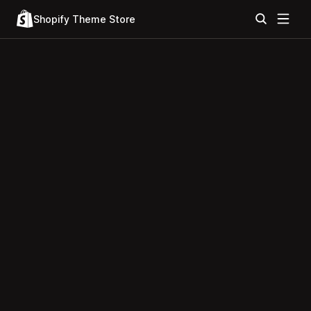
Shopify Theme Store