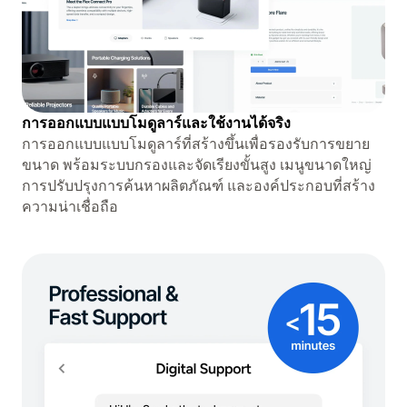
การออกแบบแบบโมดูลาร์และใช้งานได้จริง
การออกแบบแบบโมดูลาร์ที่สร้างขึ้นเพื่อรองรับการขยาย
ขนาด พร้อมระบบกรองและจัดเรียงขั้นสูง เมนูขนาดใหญ่
การปรับปรุงการค้นหาผลิตภัณฑ์ และองค์ประกอบที่สร้าง
ความน่าเชื่อถือ