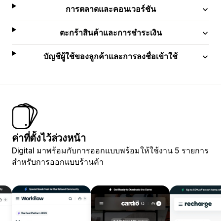
การตลาดและคอนเวอร์ชัน
ตะกร้าสินค้าและการชำระเงิน
บัญชีผู้ใช้ของลูกค้าและการลงชื่อเข้าใช้
ค่าที่ตั้งไว้ล่วงหน้า
Digital มาพร้อมกับการออกแบบพร้อมให้ใช้งาน 5 รายการ
สำหรับการออกแบบร้านค้า