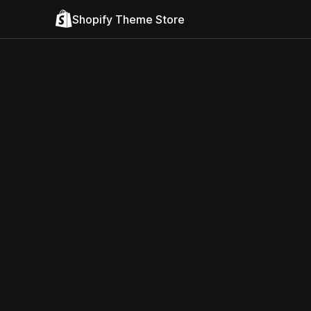
Shopify Theme Store