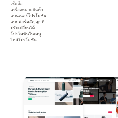
เชื่อถือ
เครื่องหมายสินค้า
แบนเนอร์โปรโมชัน
แบบฟอร์มสัญญาที่
ปรับเปลี่ยนได้
โปรโมชันในเมนู
ไทล์โปรโมชัน