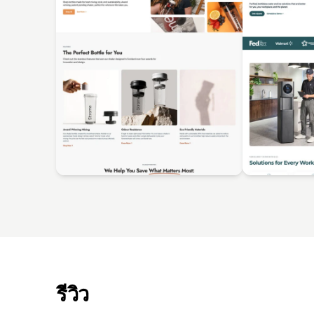
รีวิว