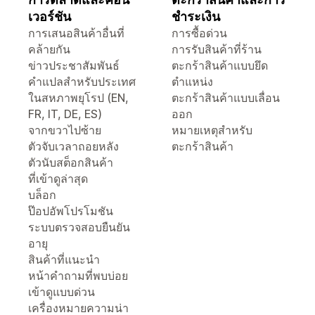
เวอร์ชัน
ชำระเงิน
การเสนอสินค้าอื่นที่
การซื้อด่วน
คล้ายกัน
การรับสินค้าที่ร้าน
ข่าวประชาสัมพันธ์
ตะกร้าสินค้าแบบยึด
คำแปลสำหรับประเทศ
ตำแหน่ง
ในสหภาพยุโรป (EN,
ตะกร้าสินค้าแบบเลื่อน
FR, IT, DE, ES)
ออก
จากขวาไปซ้าย
หมายเหตุสำหรับ
ตัวจับเวลาถอยหลัง
ตะกร้าสินค้า
ตัวนับสต็อกสินค้า
ที่เข้าดูล่าสุด
บล็อก
ป๊อปอัพโปรโมชัน
ระบบตรวจสอบยืนยัน
อายุ
สินค้าที่แนะนำ
หน้าคำถามที่พบบ่อย
เข้าดูแบบด่วน
เครื่องหมายความน่า