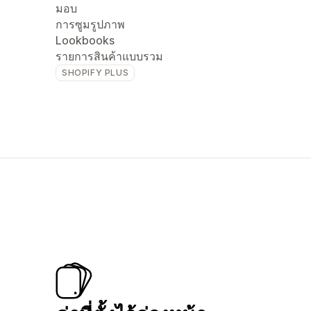
มอบ
การซูมรูปภาพ
Lookbooks
รายการสินค้าแบบรวม
SHOPIFY PLUS