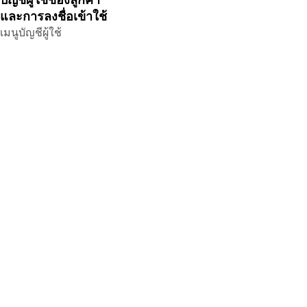
และการลงชื่อเข้าใช้
เมนูบัญชีผู้ใช้