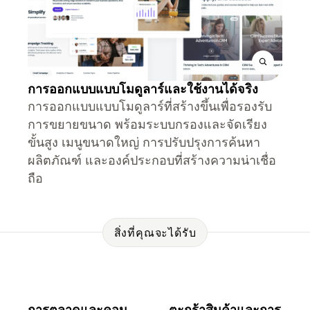
การออกแบบแบบโมดูลาร์และใช้งานได้จริง
การออกแบบแบบโมดูลาร์ที่สร้างขึ้นเพื่อรองรับ
การขยายขนาด พร้อมระบบกรองและจัดเรียง
ขั้นสูง เมนูขนาดใหญ่ การปรับปรุงการค้นหา
ผลิตภัณฑ์ และองค์ประกอบที่สร้างความน่าเชื่อ
ถือ
สิ่งที่คุณจะได้รับ
การตลาดและคอน
ตะกร้าสินค้าและการ