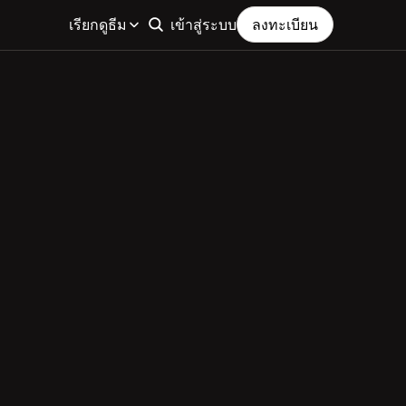
เรียกดูธีม
เข้าสู่ระบบ
ลงทะเบียน