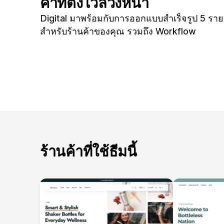
ค่าที่ตั้งไว้ล่วงหน้า
Digital มาพร้อมกับการออกแบบสำเร็จรูป 5 รา
สำหรับร้านค้าของคุณ รวมถึง Workflow
ร้านค้าที่ใช้ธีมนี้