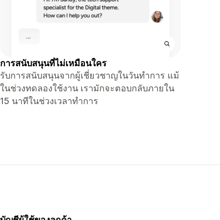
การสนับสนุนที่ไม่เหมือนใคร
รับการสนับสนุนจากผู้เชี่ยวชาญในวันทำการ แม้
ในช่วงทดลองใช้งาน เรามักจะตอบกลับภายใน
15 นาทีในช่วงเวลาทำการ
บัญชีผู้ใช้ของลูกค้า