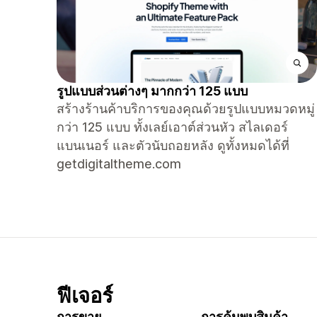
รูปแบบส่วนต่างๆ มากกว่า 125 แบบ
สร้างร้านค้าบริการของคุณด้วยรูปแบบหมวดหมู่
กว่า 125 แบบ ทั้งเลย์เอาต์ส่วนหัว สไลเดอร์
แบนเนอร์ และตัวนับถอยหลัง ดูทั้งหมดได้ที่
getdigitaltheme.com
ฟีเจอร์
การขาย
การค้นพบสินค้า