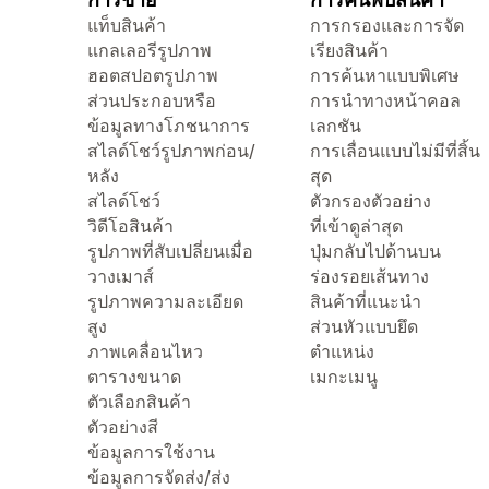
แท็บสินค้า
การกรองและการจัด
แกลเลอรีรูปภาพ
เรียงสินค้า
ฮอตสปอตรูปภาพ
การค้นหาแบบพิเศษ
ส่วนประกอบหรือ
การนำทางหน้าคอล
ข้อมูลทางโภชนาการ
เลกชัน
สไลด์โชว์รูปภาพก่อน/
การเลื่อนแบบไม่มีที่สิ้น
หลัง
สุด
สไลด์โชว์
ตัวกรองตัวอย่าง
วิดีโอสินค้า
ที่เข้าดูล่าสุด
รูปภาพที่สับเปลี่ยนเมื่อ
ปุ่มกลับไปด้านบน
วางเมาส์
ร่องรอยเส้นทาง
รูปภาพความละเอียด
สินค้าที่แนะนำ
สูง
ส่วนหัวแบบยึด
ภาพเคลื่อนไหว
ตำแหน่ง
ตารางขนาด
เมกะเมนู
ตัวเลือกสินค้า
ตัวอย่างสี
ข้อมูลการใช้งาน
ข้อมูลการจัดส่ง/ส่ง