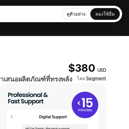
ดูตัวอย่าง
ลองใช้ธีม
$380
USD
สนอผลิตภัณฑ์ที่ทรงพลัง
โดย
Segment