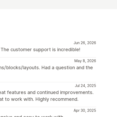
Jun 26, 2026
 The customer support is incredible!
May 8, 2026
ns/blocks/layouts. Had a question and the
Jul 24, 2025
reat features and continued improvements.
eat to work with. Highly recommend.
Apr 30, 2025