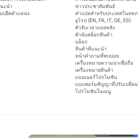
่แนะนำ
ข่าวประชาสัมพันธ์
แบบยึดตำแหน่ง
คำแปลสำหรับประเทศในสห
ยุโรป (EN, FR, IT, DE, ES)
ตัวจับเวลาถอยหลัง
ตัวนับสต็อกสินค้า
บล็อก
สินค้าที่แนะนำ
หน้าคำถามที่พบบ่อย
เครื่องหมายความน่าเชื่อถือ
เครื่องหมายสินค้า
แบนเนอร์โปรโมชัน
แบบฟอร์มสัญญาที่ปรับเปลี่ยน
โปรโมชันในเมนู