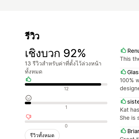
รีวิว
เชิงบวก 92%
Ren
This th
13 รีวิวสำหรับค่าที่ตั้งไว้ล่วงหน้า
ทั้งหมด
Glas
100% wo
รีวิวเชิงบวก
design
12
siste
รีวิวที่เป็นกลาง
1
Kat has
She is 
รีวิวเชิงลบ
0
Bri
รีวิวทั้งหมด