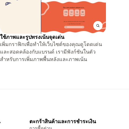
ใช้ภาพและรูปทรงเน้นจุดเด่น
เพิ่มกราฟิกเพื่อทำให้เว็บไซต์ของคุณดูโดดเด่น
และสอดคล้องกับแบรนด์ เรามีฟังก์ชันในตัว
สำหรับการเพิ่มภาพพื้นหลังและภาพเน้น
น
ตะกร้าสินค้าและการชำระเงิน
การซื้อด่วน