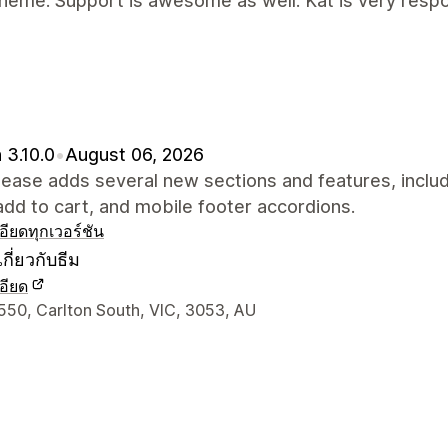
heme. Support is awesome as well. Kat is very respo
 3.10.0
•
August 06, 2026
lease adds several new sections and features, inclu
add to cart, and mobile footer accordions.
อียด
ทุกเวอร์ชัน
กี่ยวกับธีม
อียด
ยดการติดต่อผู้ออกแบบ
550, Carlton South, VIC, 3053, AU