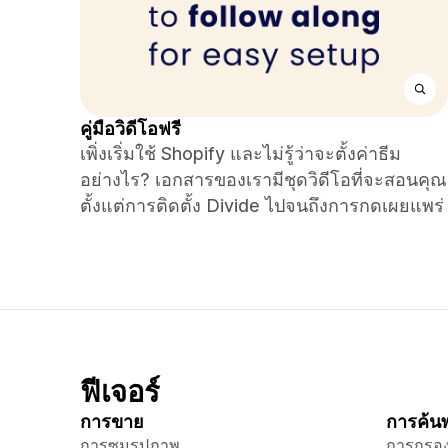
คู่มือวิดีโอฟรี
เพิ่งเริ่มใช้ Shopify และไม่รู้ว่าจะตั้งค่าธีม
อย่างไร? เอกสารของเรามีชุดวิดีโอที่จะสอนคุณ
ตั้งแต่การติดตั้ง Divide ไปจนถึงการกดเผยแพร่
ฟีเจอร์
การขาย
การค้นพ
การซูมรูปภาพ
การกรอง