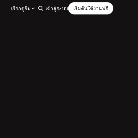
เรียกดูธีม
เข้าสู่ระบบ
เริ่มต้นใช้งานฟรี