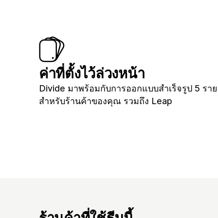
ค่าที่ตั้งไว้ล่วงหน้า
Divide มาพร้อมกับการออกแบบสำเร็จรูป 5 รา
สำหรับร้านค้าของคุณ รวมถึง Leap
ร้านค้าที่ใช้ธีมนี้