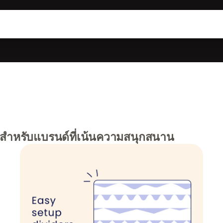
ายสำหรับแบรนด์ที่เน้นความสนุกสนาน