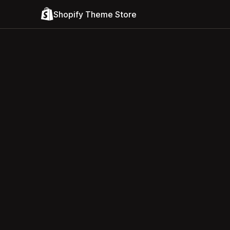
Shopify Theme Store