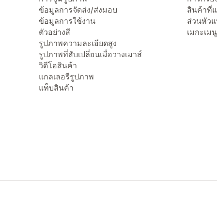
ข้อมูลการจัดส่ง/ส่งมอบ
สินค้าที
ข้อมูลการใช้งาน
ส่วนหัว
ตัวอย่างสี
เมกะเมนู
รูปภาพความละเอียดสูง
รูปภาพที่สับเปลี่ยนเมื่อวางเมาส์
วิดีโอสินค้า
แกลเลอรีรูปภาพ
แท็บสินค้า