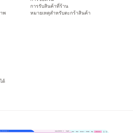
การรับสินค้าที่ร้าน
ภาพ
หมายเหตุสำหรับตะกร้าสินค้า
ได้