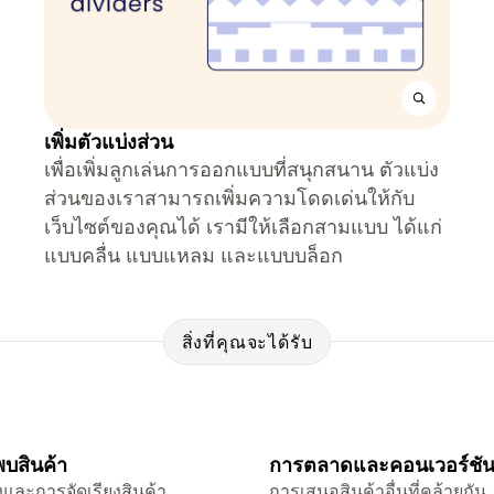
เพิ่มตัวแบ่งส่วน
เพื่อเพิ่มลูกเล่นการออกแบบที่สนุกสนาน ตัวแบ่ง
ส่วนของเราสามารถเพิ่มความโดดเด่นให้กับ
เว็บไซต์ของคุณได้ เรามีให้เลือกสามแบบ ได้แก่
แบบคลื่น แบบแหลม และแบบบล็อก
สิ่งที่คุณจะได้รับ
บสินค้า
การตลาดและคอนเวอร์ชั
และการจัดเรียงสินค้า
การเสนอสินค้าอื่นที่คล้ายกัน