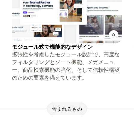
モジュール式で機能的なデザイン
拡張性を考慮したモジュール設計で、高度な
フィルタリングとソート機能、メガメニュ
ー、商品検索機能の強化、そして信頼性構築
のための要素を備えています。
含まれるもの