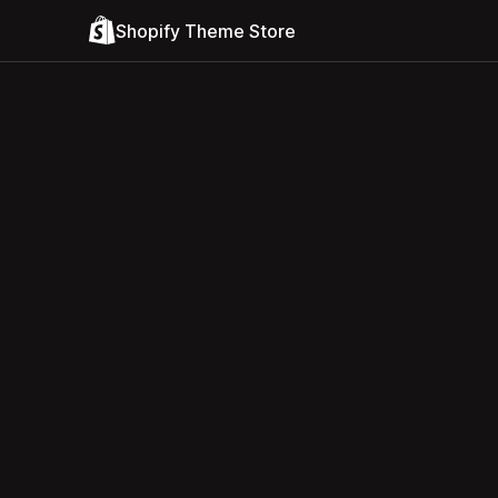
Shopify Theme Store