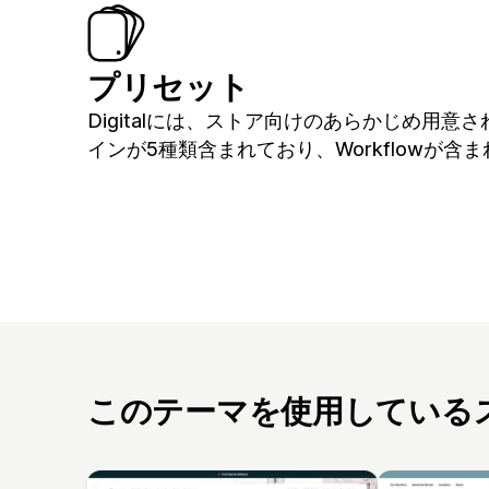
プリセット
Digitalには、ストア向けのあらかじめ用意
インが5種類含まれており、Workflowが含
このテーマを使用している