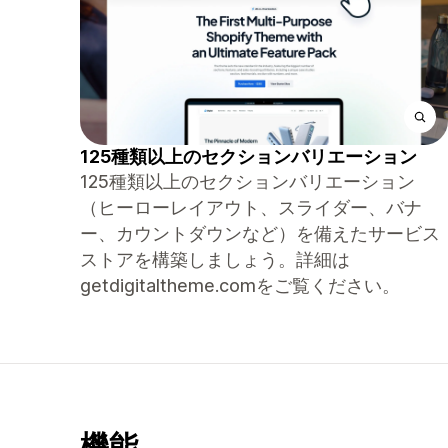
125種類以上のセクションバリエーション
125種類以上のセクションバリエーション
（ヒーローレイアウト、スライダー、バナ
ー、カウントダウンなど）を備えたサービス
ストアを構築しましょう。詳細は
getdigitaltheme.comをご覧ください。
機能