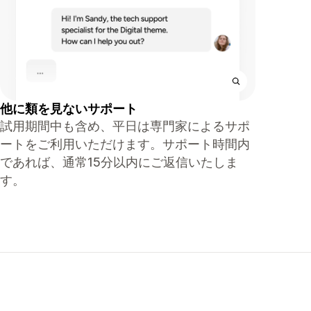
他に類を見ないサポート
試用期間中も含め、平日は専門家によるサポ
ートをご利用いただけます。サポート時間内
であれば、通常15分以内にご返信いたしま
す。