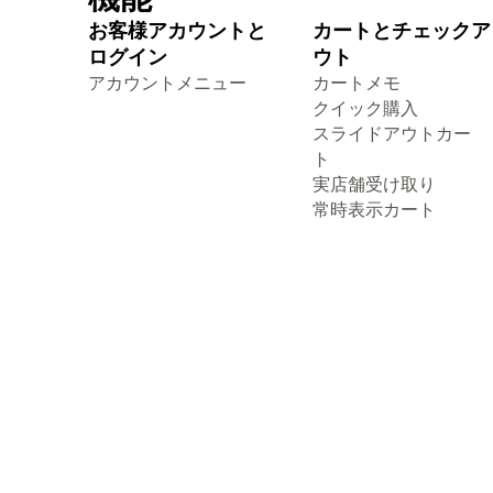
お客様アカウントと
カートとチェックア
ログイン
ウト
アカウントメニュー
カートメモ
クイック購入
スライドアウトカー
ト
実店舗受け取り
常時表示カート