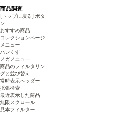
商品調査
[トップに戻る] ボタ
ン
おすすめ商品
コレクションページ
メニュー
パンくず
メガメニュー
商品のフィルタリン
グと並び替え
常時表示ヘッダー
拡張検索
最近表示した商品
無限スクロール
見本フィルター