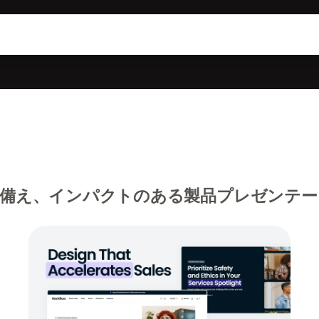
備え、インパクトのある製品プレゼンテー