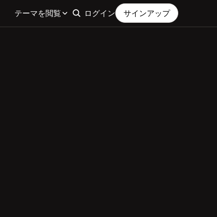
テーマを閲覧
ログイン
サインアップ