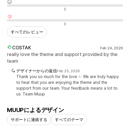
中間的なレビュー
0
否定的なレビュー
0
すべてのレビュー
COSTAK
Feb 24, 2026
really love the theme and support provided by the
team
デザイナーからの返信
Feb 25, 2026
Thank you so much for the love ✨ We are truly happy
to hear that you are enjoying the theme and the
support from our team. Your feedback means a lot to
us. Team Muup
MUUPによるデザイン
サポートに連絡する
すべてのテーマ