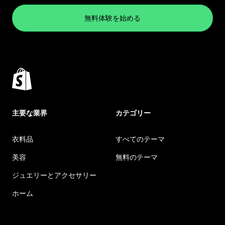
無料体験を始める
主要な業界
カテゴリー
衣料品
すべてのテーマ
美容
無料のテーマ
ジュエリーとアクセサリー
ホーム