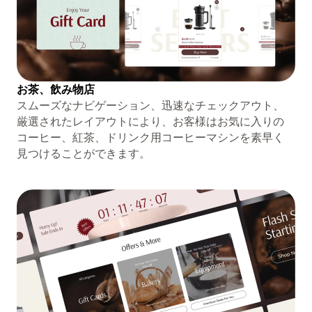
お茶、飲み物店
スムーズなナビゲーション、迅速なチェックアウト、
厳選されたレイアウトにより、お客様はお気に入りの
コーヒー、紅茶、ドリンク用コーヒーマシンを素早く
見つけることができます。