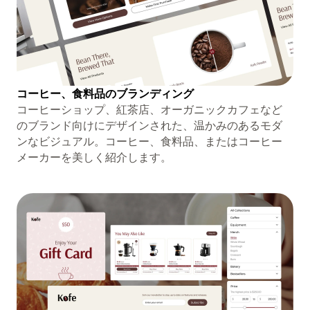
コーヒー、食料品のブランディング
コーヒーショップ、紅茶店、オーガニックカフェなど
のブランド向けにデザインされた、温かみのあるモダ
ンなビジュアル。コーヒー、食料品、またはコーヒー
メーカーを美しく紹介します。