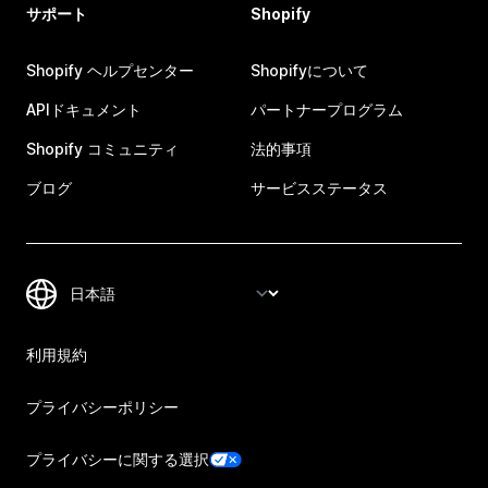
サポート
Shopify
Shopify ヘルプセンター
Shopifyについて
APIドキュメント
パートナープログラム
Shopify コミュニティ
法的事項
ブログ
サービスステータス
利用規約
プライバシーポリシー
プライバシーに関する選択