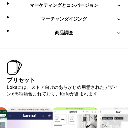
マーケティングとコンバージョン
マーチャンダイジング
商品調査
プリセット
Lokaには、ストア向けのあらかじめ用意されたデザイ
ンが5種類含まれており、Kofeが含まれます