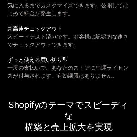
気に入るまでカスタマイズできます。公開しては
じめて料金が発生します。
超高速チェックアウト
スピードテスト済みです。お客様は記録的な速さ
でチェックアウトできます。
ずっと使える買い切り型
一度の支払いで、あなたのストアに生涯ライセン
スが付与されます。有効期限はありません。
Shopifyのテーマでスピーディ
な
構築と売上拡大を実現