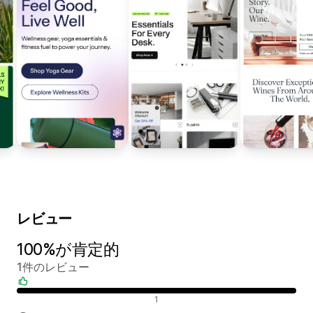
レビュー
100%が肯定的
1件のレビュー
肯定的なレビュー
1