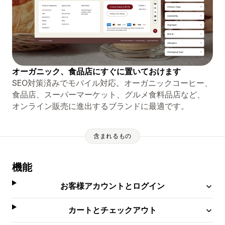
オーガニック、食品店にすぐに置いておけます
SEO対策済みでモバイル対応。オーガニックコーヒー、
食品店、スーパーマーケット、グルメ食料品店など、
オンライン販売に進出するブランドに最適です。
含まれるもの
機能
お客様アカウントとログイン
カートとチェックアウト