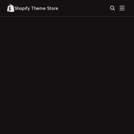
Shopify Theme Store