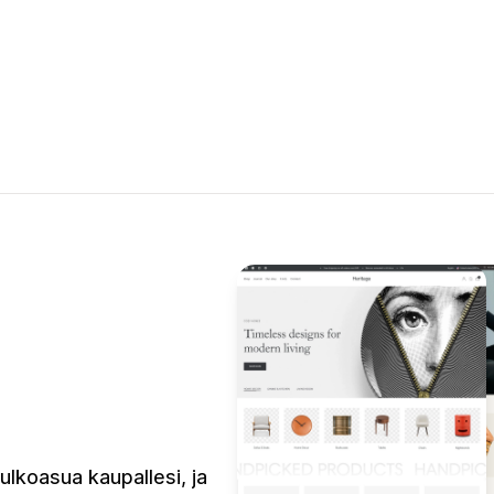
 ulkoasua kaupallesi, ja