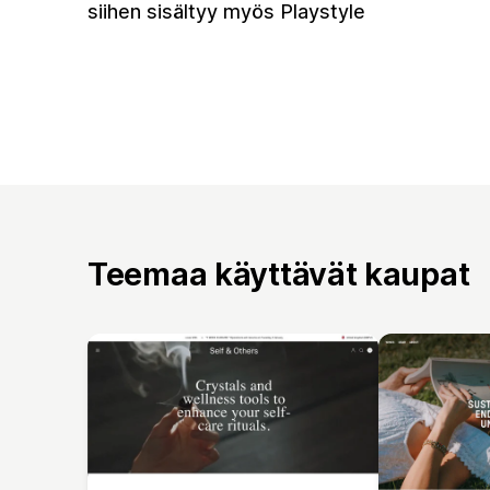
siihen sisältyy myös Playstyle
Teemaa käyttävät kaupat