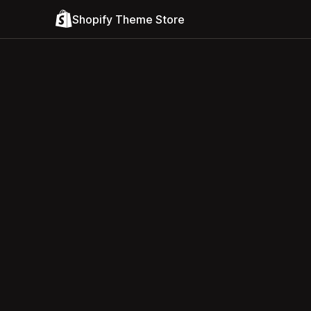
Shopify Theme Store