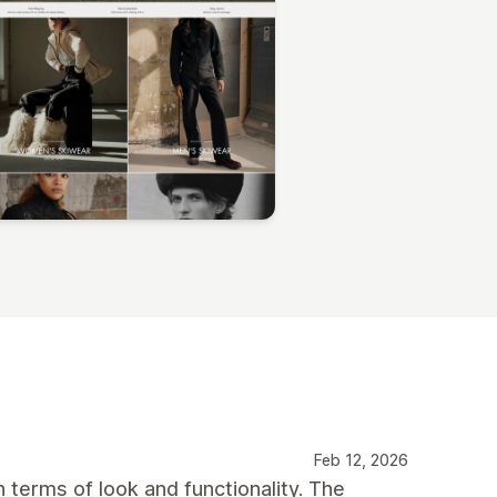
Feb 12, 2026
n terms of look and functionality. The