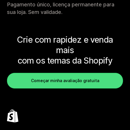
Pagamento único, licença permanente para
sua loja. Sem validade.
Crie com rapidez e venda
mais
com os temas da Shopify
Começar minha avaliação gratuita