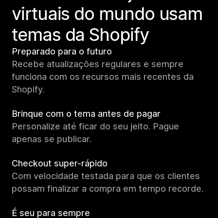
virtuais do mundo usam
temas da Shopify
Preparado para o futuro
Recebe atualizações regulares e sempre
funciona com os recursos mais recentes da
Shopify.
Brinque com o tema antes de pagar
Personalize até ficar do seu jeito. Pague
apenas se publicar.
Checkout super-rápido
Com velocidade testada para que os clientes
possam finalizar a compra em tempo recorde.
É seu para sempre