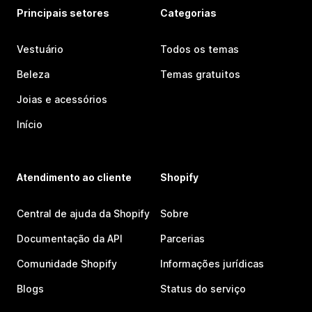
Principais setores
Categorias
Vestuário
Todos os temas
Beleza
Temas gratuitos
Joias e acessórios
Início
Atendimento ao cliente
Shopify
Central de ajuda da Shopify
Sobre
Documentação da API
Parcerias
Comunidade Shopify
Informações jurídicas
Blogs
Status do serviço