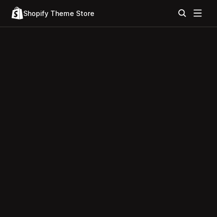
Shopify Theme Store