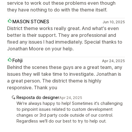
service to work out these problems even though
they have nothing to do with the theme itself.
MASON STONES
Jun 10, 2025
District theme works really great. And what's even
better is their support. They are professional and
fixed any issues I had immediately. Special thanks to
Jonathan Moore on your help.
Fohji
Apr 24, 2025
Behind the scenes these guys are a great team, any
issues they will take time to investigate. Jonathan is
a great person. The district theme is highly
responsive. Thank you
Resposta do designer
Apr 24, 2025
We're always happy to help! Sometimes it's challenging
to pinpoint issues related to custom development
changes or 3rd party code outside of our control.
Regardless we'll do our best to try to help out.