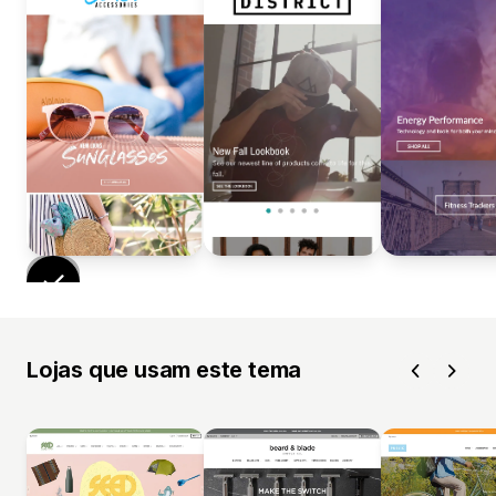
Lojas que usam este tema