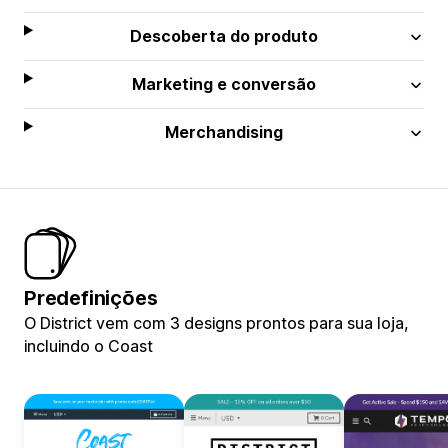
Descoberta do produto
Marketing e conversão
Merchandising
Predefinições
O District vem com 3 designs prontos para sua loja,
incluindo o Coast