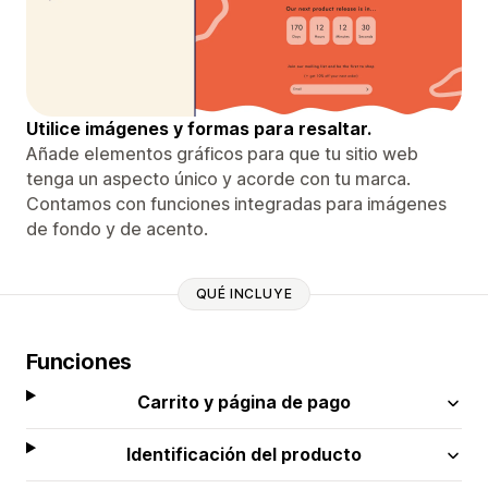
Utilice imágenes y formas para resaltar.
Añade elementos gráficos para que tu sitio web
tenga un aspecto único y acorde con tu marca.
Contamos con funciones integradas para imágenes
de fondo y de acento.
QUÉ INCLUYE
Funciones
Carrito y página de pago
Identificación del producto