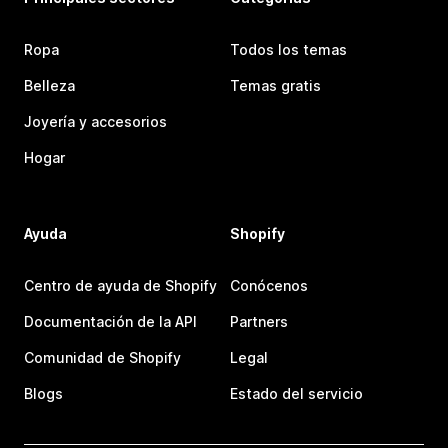
Ropa
Todos los temas
Belleza
Temas gratis
Joyería y accesorios
Hogar
Ayuda
Shopify
Centro de ayuda de Shopify
Conócenos
Documentación de la API
Partners
Comunidad de Shopify
Legal
Blogs
Estado del servicio