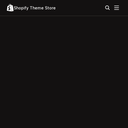
Shopify Theme Store