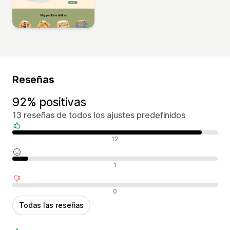
Reseñas
92% positivas
13 reseñas de todos los ajustes predefinidos
Reseñas positivas
12
Reseñas neutras
1
Reseñas negativas
0
Todas las reseñas