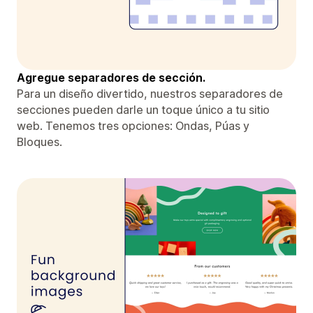
Agregue separadores de sección.
Para un diseño divertido, nuestros separadores de
secciones pueden darle un toque único a tu sitio
web. Tenemos tres opciones: Ondas, Púas y
Bloques.