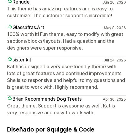
Renude
Jun 26, 2026
This theme has amazing features and is easy to
customize. The customer support is incredible!
Glassafras.Art
May 8, 2026
100% worth it! Fun theme, easy to modify with great
sections/blocks/layouts. Had a question and the
designers were super responsive.
sister kit
Jul 24, 2025
Kat has designed a very user-friendly theme with
lots of great features and continued improvements.
She is so responsive and helpful to my questions and
is great to work with. Highly recommend.
Brian Recommends Dog Treats
Apr 30, 2025
Great theme. Support is awesome as well. Kat is
very responsive and easy to work with.
Diseñado por Squiggle & Code