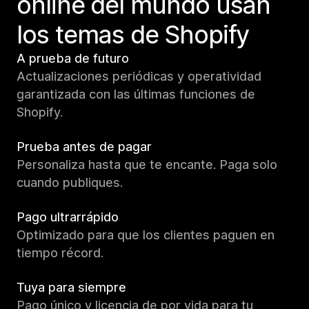
online del mundo usan
los temas de Shopify
A prueba de futuro
Actualizaciones periódicas y operatividad
garantizada con las últimas funciones de
Shopify.
Prueba antes de pagar
Personaliza hasta que te encante. Paga solo
cuando publiques.
Pago ultrarrápido
Optimizado para que los clientes paguen en
tiempo récord.
Tuya para siempre
Pago único y licencia de por vida para tu