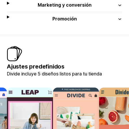
Marketing y conversión
Promoción
Ajustes predefinidos
Divide incluye 5 diseños listos para tu tienda