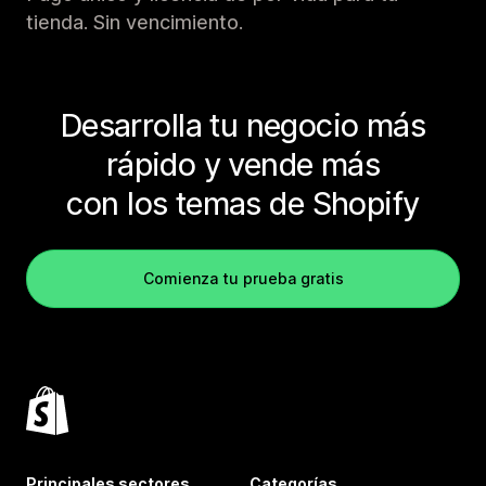
tienda. Sin vencimiento.
Desarrolla tu negocio más
rápido y vende más
con los temas de Shopify
Comienza tu prueba gratis
Principales sectores
Categorías