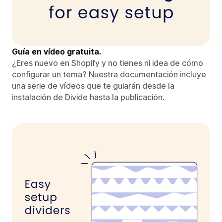
Guía en vídeo gratuita.
¿Eres nuevo en Shopify y no tienes ni idea de cómo
configurar un tema? Nuestra documentación incluye
una serie de vídeos que te guiarán desde la
instalación de Divide hasta la publicación.