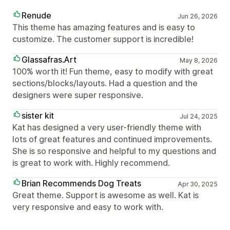
Renude
Jun 26, 2026
This theme has amazing features and is easy to
customize. The customer support is incredible!
Glassafras.Art
May 8, 2026
100% worth it! Fun theme, easy to modify with great
sections/blocks/layouts. Had a question and the
designers were super responsive.
sister kit
Jul 24, 2025
Kat has designed a very user-friendly theme with
lots of great features and continued improvements.
She is so responsive and helpful to my questions and
is great to work with. Highly recommend.
Brian Recommends Dog Treats
Apr 30, 2025
Great theme. Support is awesome as well. Kat is
very responsive and easy to work with.