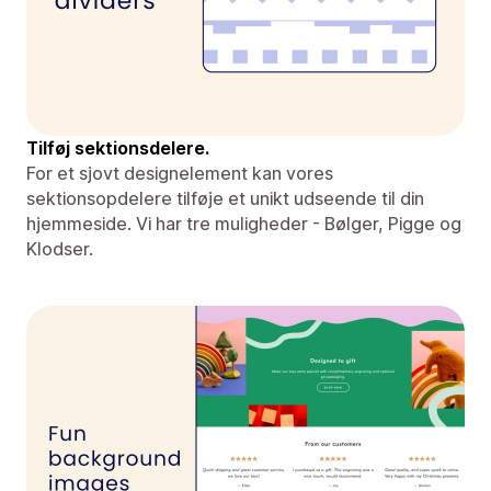
Tilføj sektionsdelere.
For et sjovt designelement kan vores
sektionsopdelere tilføje et unikt udseende til din
hjemmeside. Vi har tre muligheder - Bølger, Pigge og
Klodser.