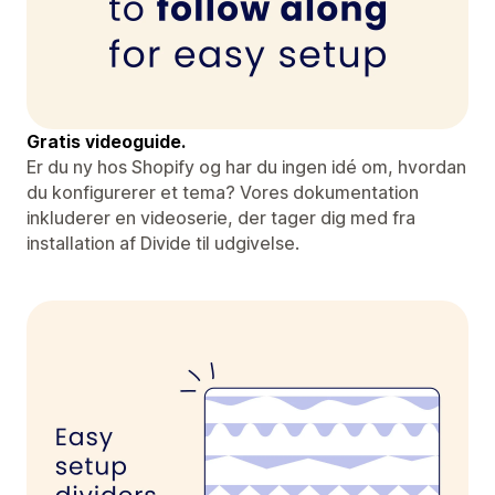
Gratis videoguide.
Er du ny hos Shopify og har du ingen idé om, hvordan
du konfigurerer et tema? Vores dokumentation
inkluderer en videoserie, der tager dig med fra
installation af Divide til udgivelse.