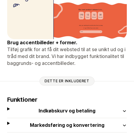
Brug accentbilleder + former.
Tilføj grafik for at få dit websted til at se unikt ud og i
tråd med dit brand. Vi har indbygget funktionalitet til
baggrunds- og accentbilleder.
DETTE ER INKLUDERET
Funktioner
Indkøbskurv og betaling
Markedsføring og konvertering