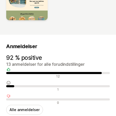
Anmeldelser
92 % positive
13 anmeldelser for alle forudindstillinger
Positive anmeldelser
12
Neutrale anmeldelser
1
Negative anmeldelser
0
Alle anmeldelser