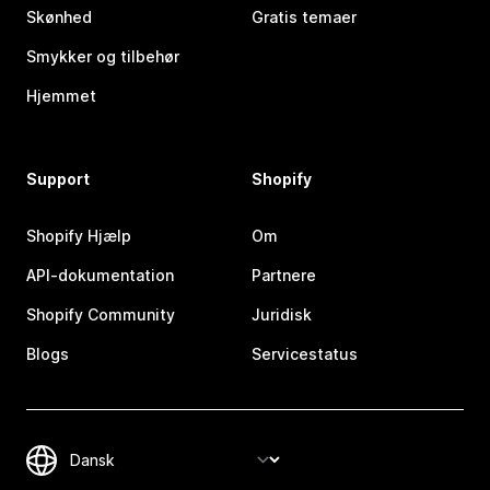
Skønhed
Gratis temaer
Smykker og tilbehør
Hjemmet
Support
Shopify
Shopify Hjælp
Om
API-dokumentation
Partnere
Shopify Community
Juridisk
Blogs
Servicestatus