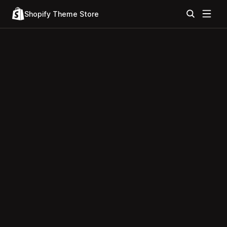
Shopify Theme Store