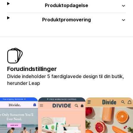
Produktopdagelse
Produktpromovering
Forudindstillinger
Divide indeholder 5 færdiglavede design til din butik,
herunder Leap