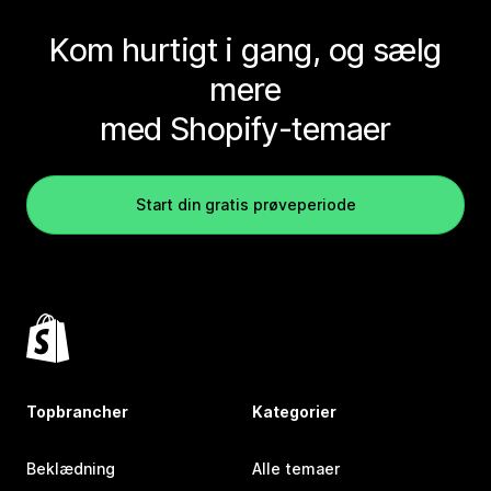
Kom hurtigt i gang, og sælg
mere
med Shopify-temaer
Start din gratis prøveperiode
Topbrancher
Kategorier
Beklædning
Alle temaer