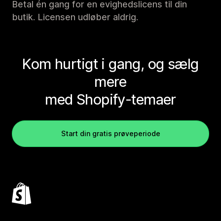
Betal én gang for en evighedslicens til din
butik. Licensen udløber aldrig.
Kom hurtigt i gang, og sælg
mere
med Shopify-temaer
Start din gratis prøveperiode