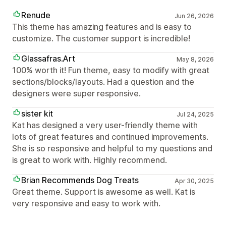
Renude
Jun 26, 2026
This theme has amazing features and is easy to
customize. The customer support is incredible!
Glassafras.Art
May 8, 2026
100% worth it! Fun theme, easy to modify with great
sections/blocks/layouts. Had a question and the
designers were super responsive.
sister kit
Jul 24, 2025
Kat has designed a very user-friendly theme with
lots of great features and continued improvements.
She is so responsive and helpful to my questions and
is great to work with. Highly recommend.
Brian Recommends Dog Treats
Apr 30, 2025
Great theme. Support is awesome as well. Kat is
very responsive and easy to work with.