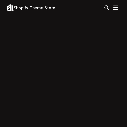
Shopify Theme Store