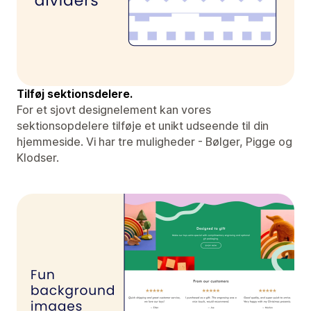
Tilføj sektionsdelere.
For et sjovt designelement kan vores
sektionsopdelere tilføje et unikt udseende til din
hjemmeside. Vi har tre muligheder - Bølger, Pigge og
Klodser.