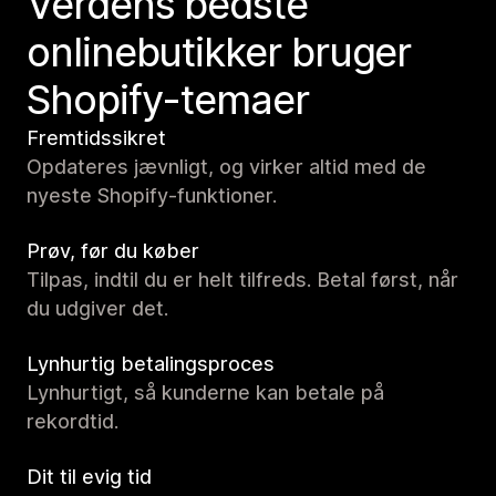
Verdens bedste
onlinebutikker bruger
Shopify-temaer
Fremtidssikret
Opdateres jævnligt, og virker altid med de
nyeste Shopify-funktioner.
Prøv, før du køber
Tilpas, indtil du er helt tilfreds. Betal først, når
du udgiver det.
Lynhurtig betalingsproces
Lynhurtigt, så kunderne kan betale på
rekordtid.
Dit til evig tid