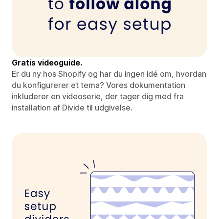
Gratis videoguide.
Er du ny hos Shopify og har du ingen idé om, hvordan
du konfigurerer et tema? Vores dokumentation
inkluderer en videoserie, der tager dig med fra
installation af Divide til udgivelse.