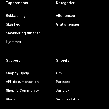
Topbrancher
Kategorier
Beklædning
Alle temaer
Skønhed
Gratis temaer
Smykker og tilbehør
Hjemmet
Support
Shopify
Shopify Hjælp
Om
API-dokumentation
Partnere
Shopify Community
Juridisk
Blogs
Servicestatus