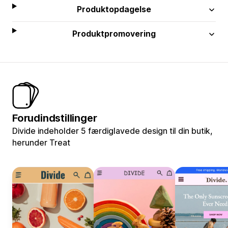
Produktopdagelse
Produktpromovering
Forudindstillinger
Divide indeholder 5 færdiglavede design til din butik,
herunder Treat