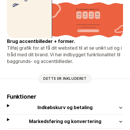
Brug accentbilleder + former.
Tilføj grafik for at få dit websted til at se unikt ud og i
tråd med dit brand. Vi har indbygget funktionalitet til
baggrunds- og accentbilleder.
DETTE ER INKLUDERET
Funktioner
Indkøbskurv og betaling
Markedsføring og konvertering