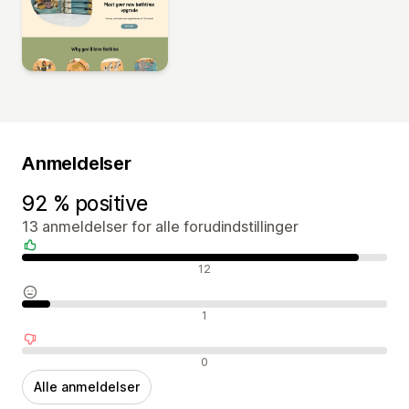
Anmeldelser
92 % positive
13 anmeldelser for alle forudindstillinger
Positive anmeldelser
12
Neutrale anmeldelser
1
Negative anmeldelser
0
Alle anmeldelser