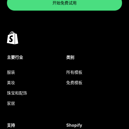
开始免费试用
主要行业
类别
服装
所有模板
美妆
免费模板
珠宝和配饰
家居
支持
Shopify