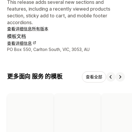
This release adds several new sections and
features, including a recently viewed products
section, sticky add to cart, and mobile footer
accordions.
查看详细信息
所有版本
模板文档
查看详细信息
设计师联系方式
PO Box 550, Carlton South, VIC, 3053, AU
更多面向 服务 的模板
查看全部