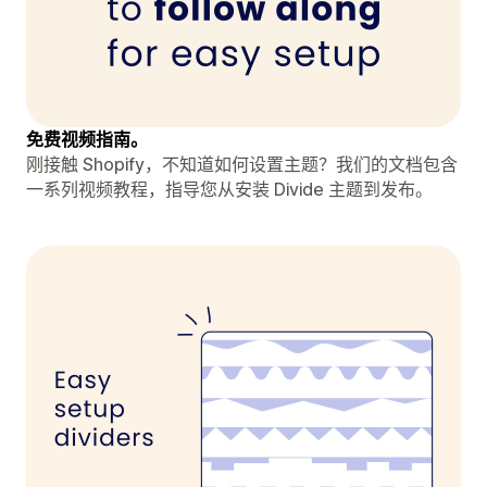
免费视频指南。
刚接触 Shopify，不知道如何设置主题？我们的文档包含
一系列视频教程，指导您从安装 Divide 主题到发布。