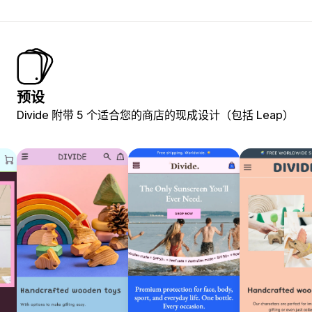
预设
Divide 附带 5 个适合您的商店的现成设计（包括 Leap）