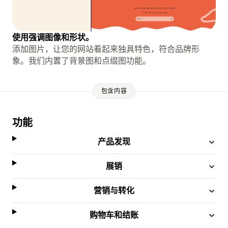
使用强调图像和形状。
添加图片，让您的网站看起来独具特色，符合品牌形
象。我们内置了背景图和点缀图功能。
包含内容
功能
产品发现
展销
营销与转化
购物车和结账