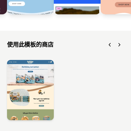
使用此模板的商店