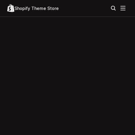
Shopify Theme Store