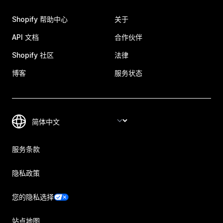
Shopify 帮助中心
关于
API 文档
合作伙伴
Shopify 社区
法律
博客
服务状态
服务条款
隐私政策
您的隐私选择
站点地图