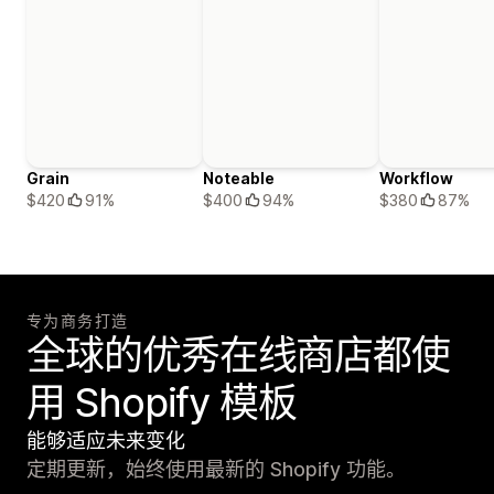
Grain
Noteable
Workflow
$420
91%
$400
94%
$380
87%
专为商务打造
全球的优秀在线商店都使
用 Shopify 模板
能够适应未来变化
定期更新，始终使用最新的 Shopify 功能。