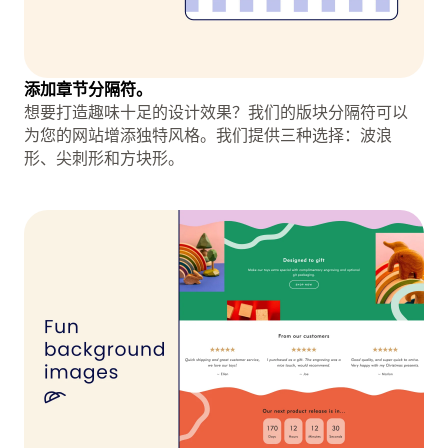
添加章节分隔符。
想要打造趣味十足的设计效果？我们的版块分隔符可以
为您的网站增添独特风格。我们提供三种选择：波浪
形、尖刺形和方块形。