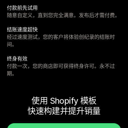
付款前先试用
随意自定义，直到您完全满意。发布后才需付费。
结账速度超快
经过速度测试，您的客户将体验创纪录的结账时
间。
终身有效
付款一次，您的商店即可获得终身许可。永不过
期。
使用 Shopify 模板
快速构建并提升销量