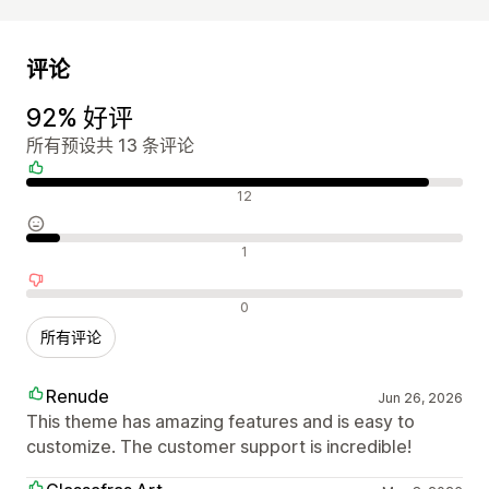
评论
92% 好评
所有预设共 13 条评论
好评
12
中评
1
差评
0
所有评论
Renude
Jun 26, 2026
This theme has amazing features and is easy to
customize. The customer support is incredible!