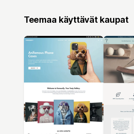
Teemaa käyttävät kaupat