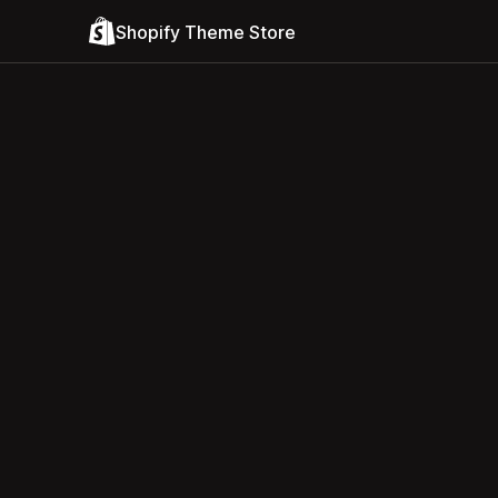
Shopify Theme Store