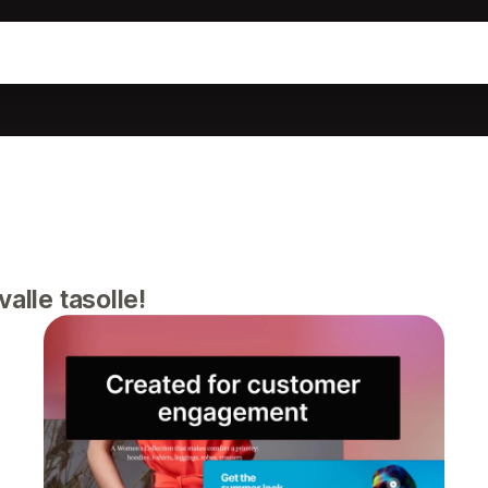
alle tasolle!