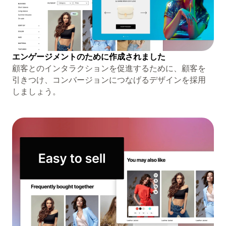
エンゲージメントのために作成されました
顧客とのインタラクションを促進するために、顧客を
引きつけ、コンバージョンにつなげるデザインを採用
しましょう。