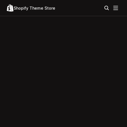
Shopify Theme Store