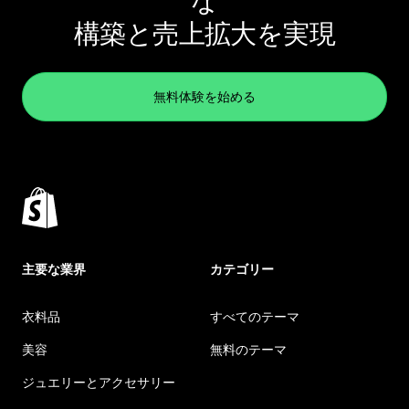
な
構築と売上拡大を実現
無料体験を始める
主要な業界
カテゴリー
衣料品
すべてのテーマ
美容
無料のテーマ
ジュエリーとアクセサリー