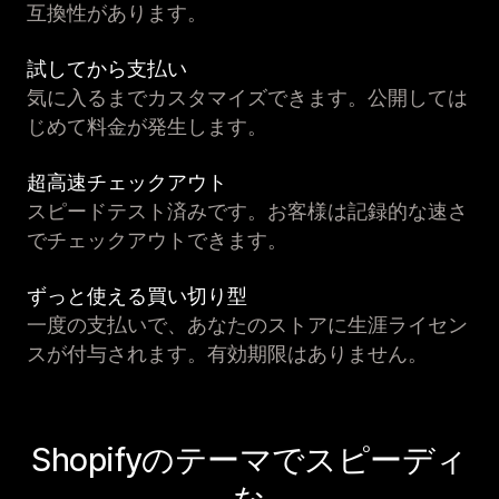
互換性があります。
試してから支払い
気に入るまでカスタマイズできます。公開しては
じめて料金が発生します。
超高速チェックアウト
スピードテスト済みです。お客様は記録的な速さ
でチェックアウトできます。
ずっと使える買い切り型
一度の支払いで、あなたのストアに生涯ライセン
スが付与されます。有効期限はありません。
Shopifyのテーマでスピーディ