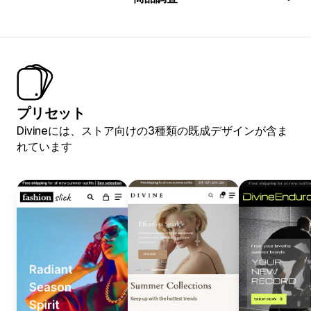
プリセット
Divineには、ストア向けの3種類の既成デザインが含ま
れています