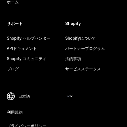
ホーム
サポート
Shopify
Shopify ヘルプセンター
Shopifyについて
APIドキュメント
パートナープログラム
Shopify コミュニティ
法的事項
ブログ
サービスステータス
利用規約
プライバシーポリシー