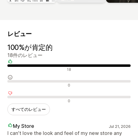
レビュー
100%が肯定的
18件のレビュー
肯定的なレビュー
18
中間的なレビュー
0
否定的なレビュー
0
すべてのレビュー
My Store
Jul 21, 2026
I can't love the look and feel of my new store any