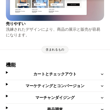
売りやすい
洗練されたデザインにより、商品の展示と販売が容易
になります。
含まれるもの
機能
カートとチェックアウト
マーケティングとコンバージョン
マーチャンダイジング
商品調査