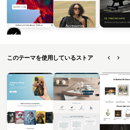
このテーマを使用しているストア