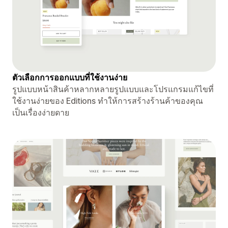
ตัวเลือกการออกแบบที่ใช้งานง่าย
รูปแบบหน้าสินค้าหลากหลายรูปแบบและโปรแกรมแก้ไขที่
ใช้งานง่ายของ Editions ทำให้การสร้างร้านค้าของคุณ
เป็นเรื่องง่ายดาย