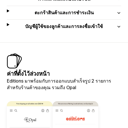
ตะกร้าสินค้าและการชำระเงิน
บัญชีผู้ใช้ของลูกค้าและการลงชื่อเข้าใช้
ค่าที่ตั้งไว้ล่วงหน้า
Editions มาพร้อมกับการออกแบบสำเร็จรูป 2 รายการ
สำหรับร้านค้าของคุณ รวมถึง Opal