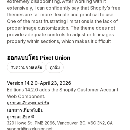
extremely disappointing. After working with it
extensively, I can confidently say that Shopify’s free
themes are far more flexible and practical to use.
One of the most frustrating limitations is the lack of
proper image customization. The theme does not
provide adequate controls to adjust or fit images
properly within sections, which makes it difficult
ออกแบบโดย Pixel Union
รับความช่วยเหลือ
ทุกธีม
Version 14.2.0
•
April 23, 2026
Editions 14.2.0 adds the Shopify Customer Account
Web Component.
ดูรายละเอียด
ทุกเวอร์ชัน
เอกสารเกี่ยวกับธีม
ดูรายละเอียด
รายละเอียดการติดต่อผู้ออกแบบ
329 Howe St., PMB 2066, Vancouver, BC, V6C 3N2, CA
support@pixelunion.net