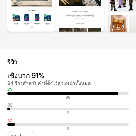
รีวิว
เชิงบวก 91%
94 รีวิวสำหรับค่าที่ตั้งไว้ล่วงหน้าทั้งหมด
รีวิวเชิงบวก
86
รีวิวที่เป็นกลาง
2
รีวิวเชิงลบ
6