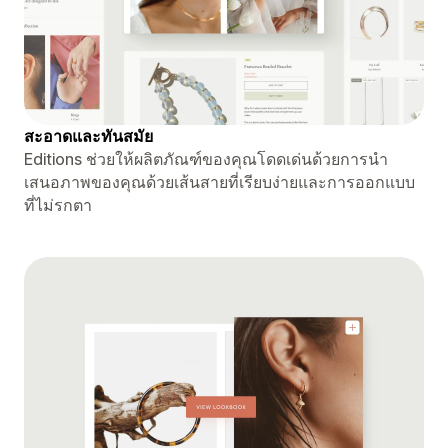
สะอาดและทันสมัย
Editions ช่วยให้ผลิตภัณฑ์ของคุณโดดเด่นด้วยการนำ
เสนอภาพของคุณด้วยเส้นสายที่เรียบง่ายและการออกแบบ
ที่ไม่รกตา