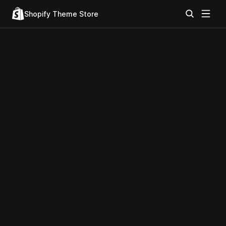
Shopify Theme Store