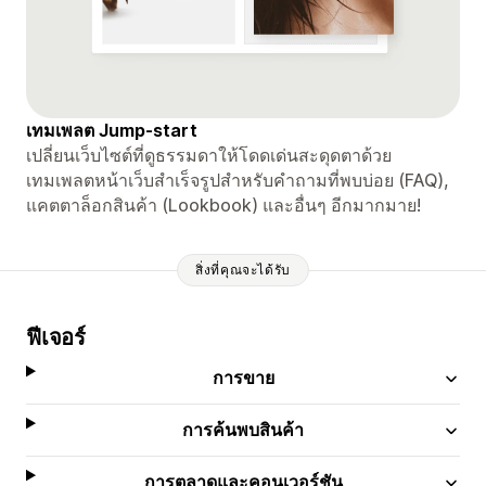
เทมเพลต Jump-start
เปลี่ยนเว็บไซต์ที่ดูธรรมดาให้โดดเด่นสะดุดตาด้วย
เทมเพลตหน้าเว็บสำเร็จรูปสำหรับคำถามที่พบบ่อย (FAQ),
แคตตาล็อกสินค้า (Lookbook) และอื่นๆ อีกมากมาย!
สิ่งที่คุณจะได้รับ
ฟีเจอร์
การขาย
การค้นพบสินค้า
การตลาดและคอนเวอร์ชัน