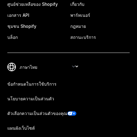
ศูนย์ช่วยเหลือของ Shopify
เกี่ยวกับ
เอกสาร API
พาร์ทเนอร์
ชุมชน Shopify
กฎหมาย
บล็อก
สถานะบริการ
ข้อกำหนดในการใช้บริการ
นโยบายความเป็นส่วนตัว
ตัวเลือกความเป็นส่วนตัวของคุณ
แผนผังเว็บไซต์