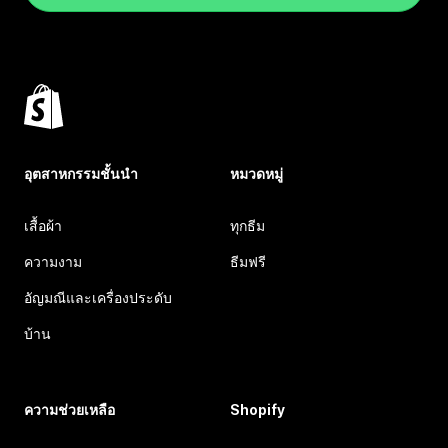
อุตสาหกรรมชั้นนำ
หมวดหมู่
เสื้อผ้า
ทุกธีม
ความงาม
ธีมฟรี
อัญมณีและเครื่องประดับ
บ้าน
ความช่วยเหลือ
Shopify