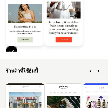
ร้านค้าที่ใช้ธีมนี้