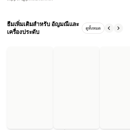
ธีมเพิ่มเติมสำหรับ อัญมณีและ
ดูทั้งหมด
เครื่องประดับ