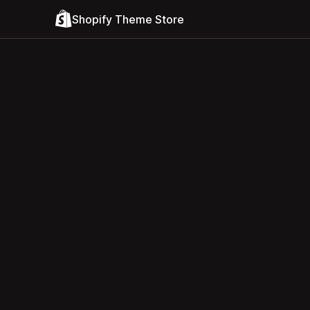
Shopify Theme Store