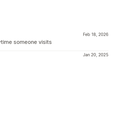
Feb 18, 2026
nytime someone visits
Jan 20, 2025