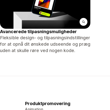
Avancerede tilpasningsmuligheder
Fleksible design- og tilpasningsindstillinger
for at opnå dit ønskede udseende og præg
uden at skulle røre ved nogen kode.
Produktpromovering
Animation