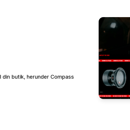
il din butik, herunder Compass