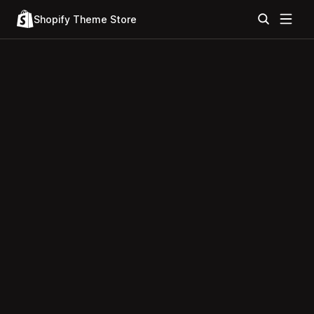
Shopify Theme Store