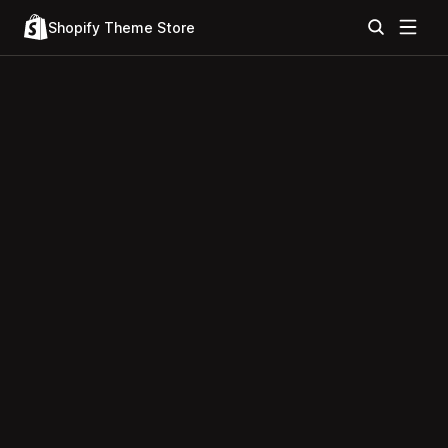
Shopify Theme Store