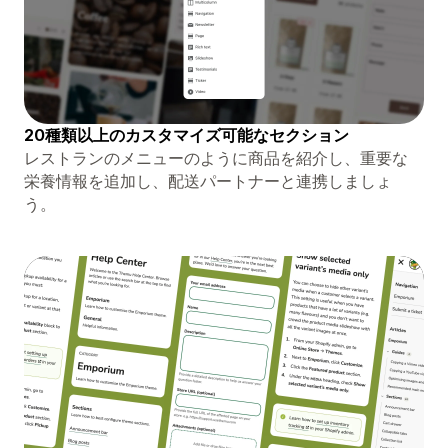
20種類以上のカスタマイズ可能なセクション
レストランのメニューのように商品を紹介し、重要な
栄養情報を追加し、配送パートナーと連携しましょ
う。