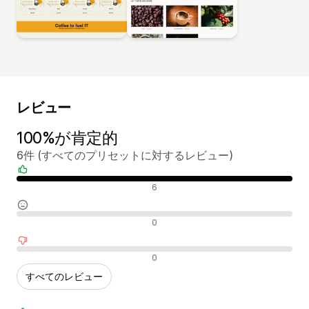
レビュー
100%が肯定的
6件 (すべてのプリセットに対するレビュー)
肯定的なレビュー
6
中間的なレビュー
0
否定的なレビュー
0
すべてのレビュー