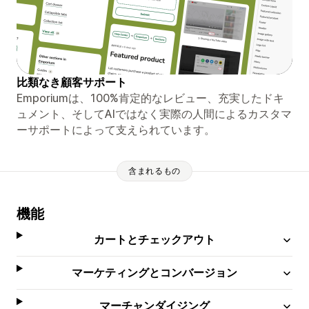
比類なき顧客サポート
Emporiumは、100%肯定的なレビュー、充実したドキ
ュメント、そしてAIではなく実際の人間によるカスタマ
ーサポートによって支えられています。
含まれるもの
機能
カートとチェックアウト
マーケティングとコンバージョン
マーチャンダイジング