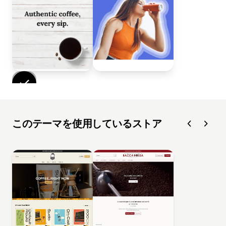
このテーマを使用しているストア