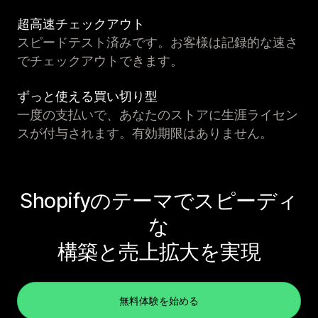
超高速チェックアウト
スピードテスト済みです。お客様は記録的な速さ
でチェックアウトできます。
ずっと使える買い切り型
一度の支払いで、あなたのストアに生涯ライセン
スが付与されます。有効期限はありません。
Shopifyのテーマでスピーディ
な
構築と売上拡大を実現
無料体験を始める