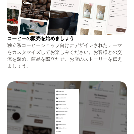
コーヒーの販売を始めましょう
独立系コーヒーショップ向けにデザインされたテーマ
をカスタマイズしてお楽しみください。お客様との交
流を深め、商品を際立たせ、お店のストーリーを伝え
ましょう。