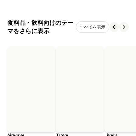
食料品・飲料向けのテー
すべてを表示
マをさらに表示
Airwave
Trove
Lively