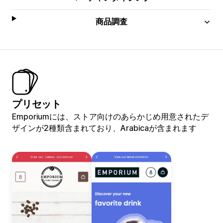
商品調査
プリセット
Emporiumには、ストア向けのあらかじめ用意されたデ
ザインが2種類含まれており、Arabicaが含まれます