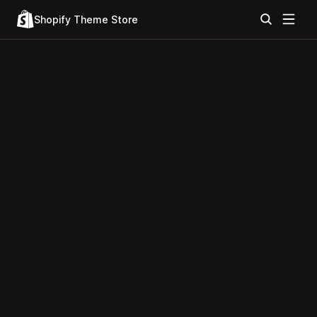
Shopify Theme Store