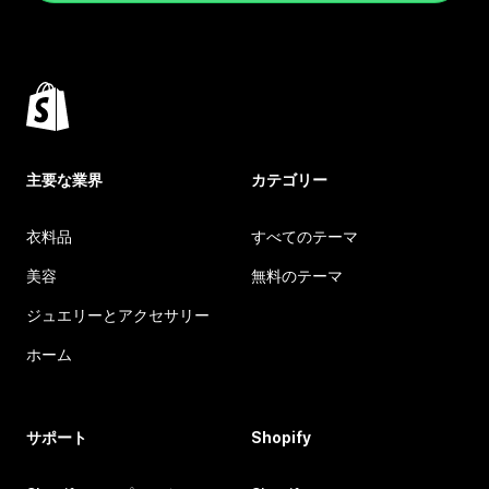
主要な業界
カテゴリー
衣料品
すべてのテーマ
美容
無料のテーマ
ジュエリーとアクセサリー
ホーム
サポート
Shopify