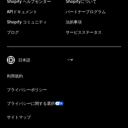
Shopify ヘルプセンター
Shopifyについて
APIドキュメント
パートナープログラム
Shopify コミュニティ
法的事項
ブログ
サービスステータス
利用規約
プライバシーポリシー
プライバシーに関する選択
サイトマップ