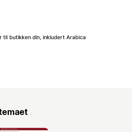
til butikken din, inkludert Arabica
 temaet