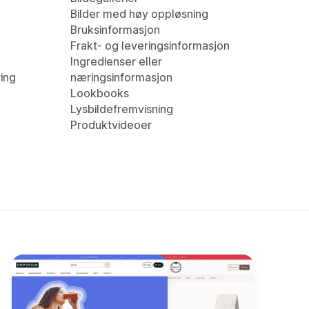
Bilder med høy oppløsning
Bruksinformasjon
Frakt- og leveringsinformasjon
Ingredienser eller
ring
næringsinformasjon
Lookbooks
Lysbildefremvisning
Produktvideoer