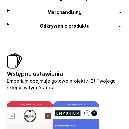
Merchandising
Odkrywanie produktu
Wstępne ustawienia
Emporium obejmuje gotowe projekty (2) Twojego
sklepu, w tym Arabica