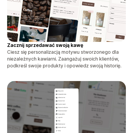
Zacznij sprzedawać swoją kawę
Ciesz się personalizacją motywu stworzonego dla
niezależnych kawiarni. Zaangażuj swoich klientów,
podkreśl swoje produkty i opowiedz swoją historię.