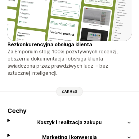
Bezkonkurencyjna obsługa klienta
Za Emporium stoją 100% pozytywnych recenzji,
obszerna dokumentacja i obsługa klienta
świadczona przez prawdziwych ludzi – bez
sztucznej inteligencji.
ZAKRES
Cechy
Koszyk i realizacja zakupu
Marketing i konwersja