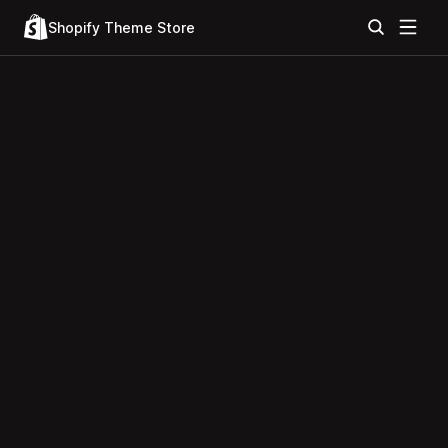
Shopify Theme Store