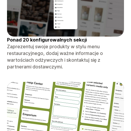
Ponad 20 konfigurowalnych sekcji
Zaprezentuj swoje produkty w stylu menu
restauracyjnego, dodaj ważne informacje o
wartościach odżywczych i skontaktuj się z
partnerami dostawczymi.