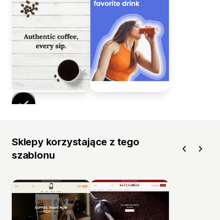
Sklepy korzystające z tego
szablonu