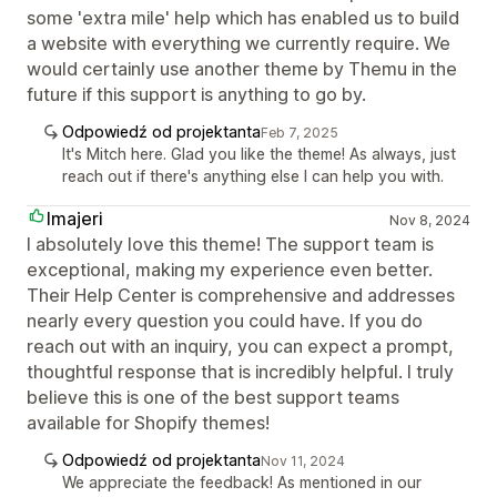
some 'extra mile' help which has enabled us to build
a website with everything we currently require. We
would certainly use another theme by Themu in the
future if this support is anything to go by.
Odpowiedź od projektanta
Feb 7, 2025
It's Mitch here. Glad you like the theme! As always, just
reach out if there's anything else I can help you with.
Imajeri
Nov 8, 2024
I absolutely love this theme! The support team is
exceptional, making my experience even better.
Their Help Center is comprehensive and addresses
nearly every question you could have. If you do
reach out with an inquiry, you can expect a prompt,
thoughtful response that is incredibly helpful. I truly
believe this is one of the best support teams
available for Shopify themes!
Odpowiedź od projektanta
Nov 11, 2024
We appreciate the feedback! As mentioned in our