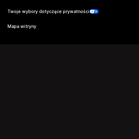
Twoje wybory dotyczące prywatności
Mapa witryny