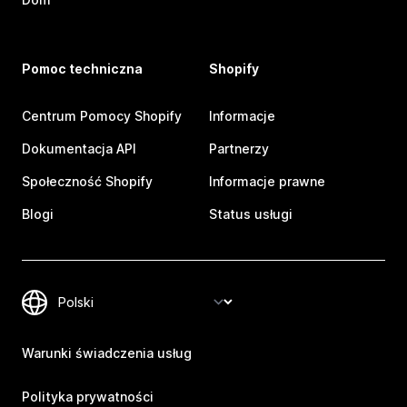
Pomoc techniczna
Shopify
Centrum Pomocy Shopify
Informacje
Dokumentacja API
Partnerzy
Społeczność Shopify
Informacje prawne
Blogi
Status usługi
Warunki świadczenia usług
Polityka prywatności