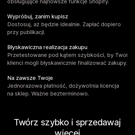
obsługujące najnowsze funkcje Shopify.
Wypróbuj, zanim kupisz
Dostosuj, aż będzie idealnie. Zapłać dopiero
przy publikacji.
Błyskawiczna realizacja zakupu
Przetestowane pod kątem szybkości, by Twoi
klienci mogli błyskawicznie finalizować zakupy.
Na zawsze Twoje
Jednorazowa płatność, dożywotnia licencja
na sklep. Ważne bezterminowo.
Twórz szybko i sprzedawaj
więcej