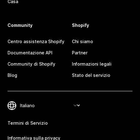
Casa
Community
Shopify
Centro assistenza Shopify
Chi siamo
Documentazione API
Partner
Community di Shopify
Informazioni legali
Blog
Stato del servizio
Termini di Servizio
Informativa sulla privacy