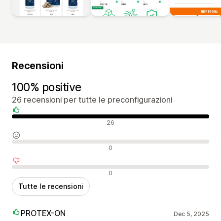
Recensioni
100% positive
26 recensioni per tutte le preconfigurazioni
Recensioni positive
26
Recensioni neutrali
0
Recensioni negative
0
Tutte le recensioni
PROTEX-ON
Dec 5, 2025