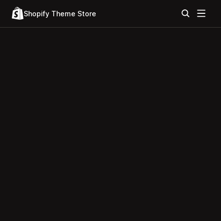
Shopify Theme Store