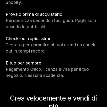
Shopify.
Provalo prima di acquistarlo
Personalizza secondo i tuoi gusti. Paghi solo
quando lo pubblichi.
Check-out rapidissimo
Testato per garantire ai tuoi clienti un check-
out in tempi record.
È tuo per sempre
Pagamento unico, licenza a vita per il tuo
negozio. Nessuna scadenza.
Crea velocemente e vendi di
più