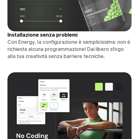
Installazione senza problemi
Con Energy, la configurazione è semplicissima: non è
richiesta alcuna programmazione! Dai libero sfogo
alla tua creatività senza barriere tecniche.