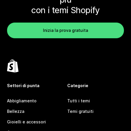
con i temi Shopify
Inizia la prova gratuita
Settori di punta
Categorie
Abbigliamento
Tutti i temi
Bellezza
Temi gratuiti
Gioielli e accessori