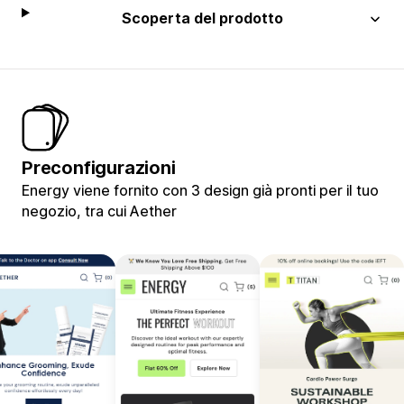
Scoperta del prodotto
Preconfigurazioni
Energy viene fornito con 3 design già pronti per il tuo
negozio, tra cui Aether