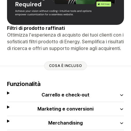
Filtri di prodotto raffinati
Ottimizza l'esperienza di acquisto dei tuoi clienti con i
sofisticati filtri prodotto di Energy. Semplifica i risultati
di ricerca e offri un supporto migliore agli acquirenti.
COSA È INCLUSO
Funzionalità
Carrello e check-out
Marketing e conversioni
Merchandising