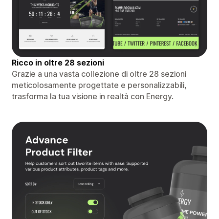
Ricco in oltre 28 sezioni
Grazie a una vasta collezione di oltre 28 sezioni
meticolosamente progettate e personalizzabili,
trasforma la tua visione in realtà con Energy.