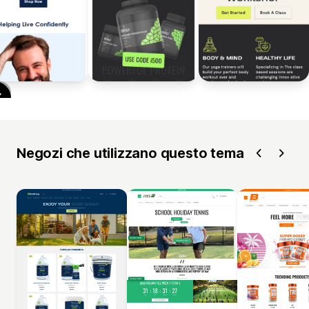
Negozi che utilizzano questo tema