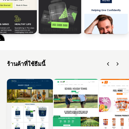
ร้านค้าที่ใช้ธีมนี้