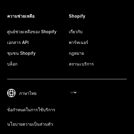
ความช่วยเหลือ
Shopify
ศูนย์ช่วยเหลือของ Shopify
เกี่ยวกับ
เอกสาร API
พาร์ทเนอร์
ชุมชน Shopify
กฎหมาย
บล็อก
สถานะบริการ
ข้อกำหนดในการใช้บริการ
นโยบายความเป็นส่วนตัว