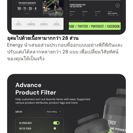
อุดมไปด้วยเนื้อหามากกว่า 28 ส่วน
Energy นำเสนอส่วนประกอบที่ออกแบบอย่างพิถีพิถันและ
ปรับแต่งได้หลากหลายกว่า 28 แบบ เพื่อเปลี่ยนวิสัยทัศน์
ของคุณให้เป็นจริง