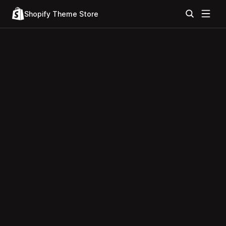
Shopify Theme Store