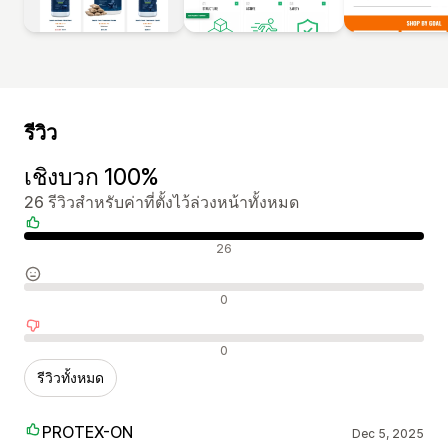
รีวิว
เชิงบวก 100%
26 รีวิวสำหรับค่าที่ตั้งไว้ล่วงหน้าทั้งหมด
รีวิวเชิงบวก
26
รีวิวที่เป็นกลาง
0
รีวิวเชิงลบ
0
รีวิวทั้งหมด
PROTEX-ON
Dec 5, 2025