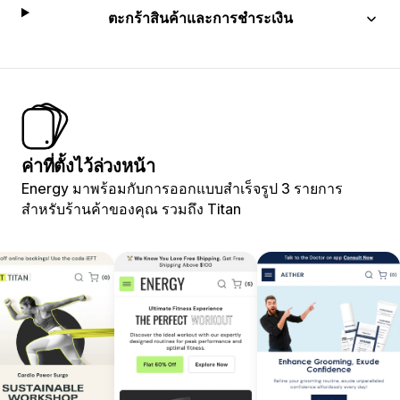
ตะกร้าสินค้าและการชำระเงิน
ค่าที่ตั้งไว้ล่วงหน้า
Energy มาพร้อมกับการออกแบบสำเร็จรูป 3 รายการ
สำหรับร้านค้าของคุณ รวมถึง Titan