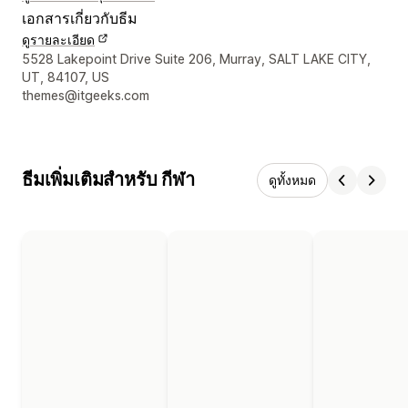
เอกสารเกี่ยวกับธีม
ดูรายละเอียด
รายละเอียดการติดต่อผู้ออกแบบ
5528 Lakepoint Drive Suite 206, Murray, SALT LAKE CITY,
UT, 84107, US
themes@itgeeks.com
ธีมเพิ่มเติมสำหรับ กีฬา
ดูทั้งหมด