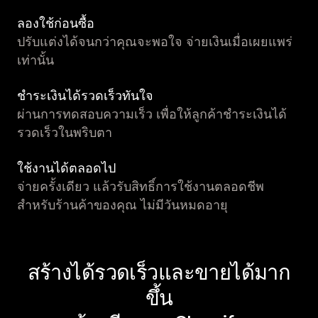
ลองใช้ก่อนซื้อ
ปรับแต่งได้จนกว่าคุณจะพอใจ จ่ายเงินเมื่อเผยแพร่
เท่านั้น
ชำระเงินได้รวดเร็วทันใจ
ผ่านการทดสอบความเร็ว เพื่อให้ลูกค้าชำระเงินได้
รวดเร็วในพริบตา
ใช้งานได้ตลอดไป
จ่ายครั้งเดียว แล้วรับสิทธิ์การใช้งานตลอดชีพ
สำหรับร้านค้าของคุณ ไม่มีวันหมดอายุ
สร้างได้รวดเร็วและขายได้มาก
ขึ้น