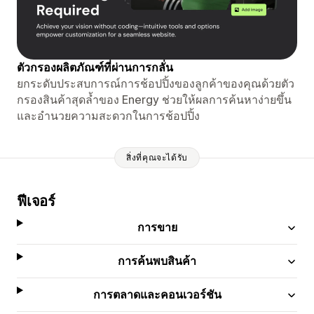
ตัวกรองผลิตภัณฑ์ที่ผ่านการกลั่น
ยกระดับประสบการณ์การช้อปปิ้งของลูกค้าของคุณด้วยตัว
กรองสินค้าสุดล้ำของ Energy ช่วยให้ผลการค้นหาง่ายขึ้น
และอำนวยความสะดวกในการช้อปปิ้ง
สิ่งที่คุณจะได้รับ
ฟีเจอร์
การขาย
การค้นพบสินค้า
การตลาดและคอนเวอร์ชัน