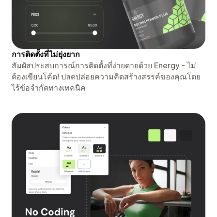
การติดตั้งที่ไม่ยุ่งยาก
สัมผัสประสบการณ์การติดตั้งที่ง่ายดายด้วย Energy - ไม่
ต้องเขียนโค้ด! ปลดปล่อยความคิดสร้างสรรค์ของคุณโดย
ไร้ข้อจำกัดทางเทคนิค