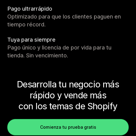
Pago ultrarrápido
Optimizado para que los clientes paguen en
tiempo récord.
Tuya para siempre
Pago único y licencia de por vida para tu
tienda. Sin vencimiento.
Desarrolla tu negocio más
rápido y vende más
con los temas de Shopify
Comienza tu prueba gratis