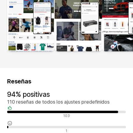
Reseñas
94% positivas
110 reseñas de todos los ajustes predefinidos
Reseñas positivas
103
Reseñas neutras
1