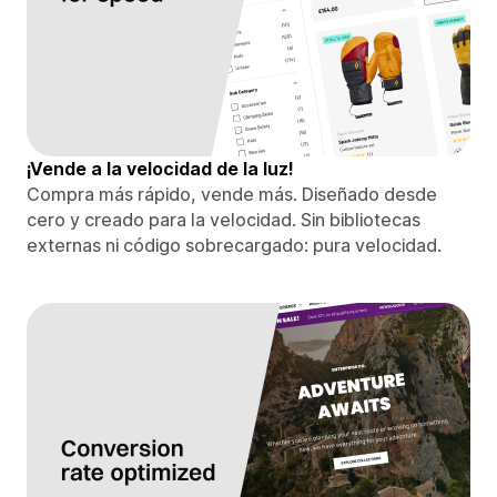
¡Vende a la velocidad de la luz!
Compra más rápido, vende más. Diseñado desde
cero y creado para la velocidad. Sin bibliotecas
externas ni código sobrecargado: pura velocidad.