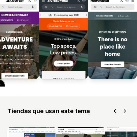
Tiendas que usan este tema