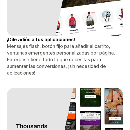
¡Dile adiós a tus aplicaciones!
Mensajes flash, botón fijo para añadir al carrito,
ventanas emergentes personalizadas por página.
Enterprise tiene todo lo que necesitas para
aumentar las conversiones, ¡sin necesidad de
aplicaciones!