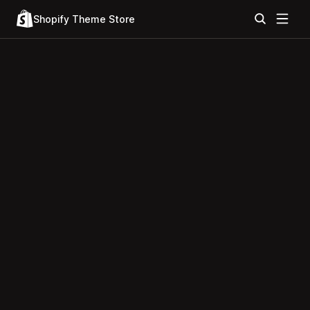
Shopify Theme Store