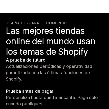
DISEÑADOS PARA EL COMERCIO
Las mejores tiendas
online del mundo usan
los temas de Shopify
A prueba de futuro
Actualizaciones periódicas y operatividad
garantizada con las últimas funciones de
Shopify.
Prueba antes de pagar
Personaliza hasta que te encante. Paga solo
cuando publiques.