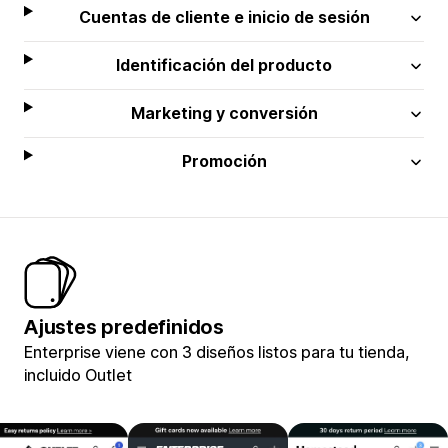
Cuentas de cliente e inicio de sesión
Identificación del producto
Marketing y conversión
Promoción
Ajustes predefinidos
Enterprise viene con 3 diseños listos para tu tienda,
incluido Outlet