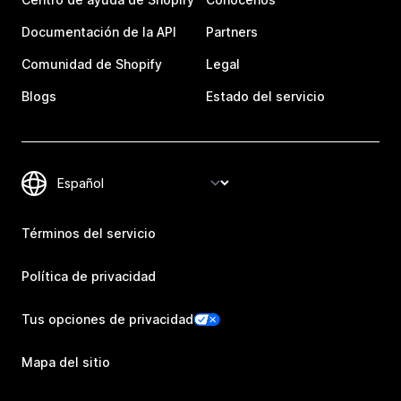
Documentación de la API
Partners
Comunidad de Shopify
Legal
Blogs
Estado del servicio
Términos del servicio
Política de privacidad
Tus opciones de privacidad
Mapa del sitio