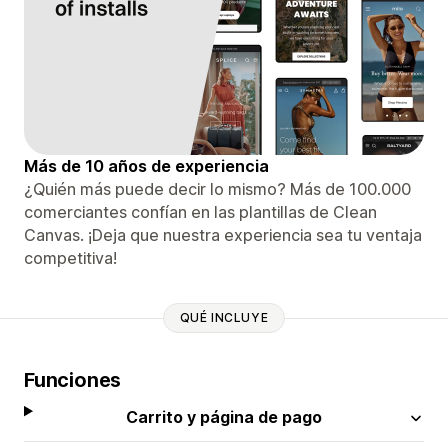
Más de 10 años de experiencia
¿Quién más puede decir lo mismo? Más de 100.000
comerciantes confían en las plantillas de Clean
Canvas. ¡Deja que nuestra experiencia sea tu ventaja
competitiva!
QUÉ INCLUYE
Funciones
Carrito y página de pago