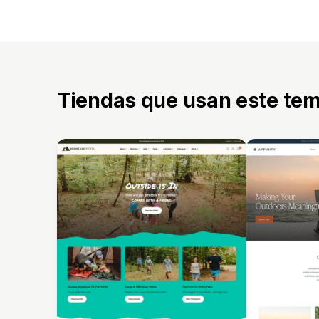
Tiendas que usan este te