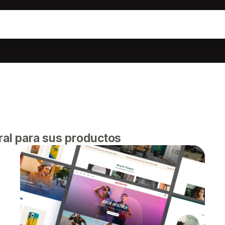
ral para sus productos