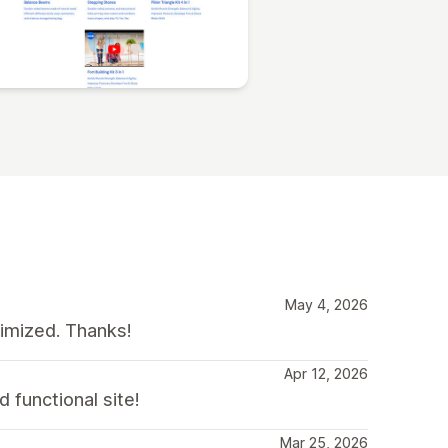
May 4, 2026
timized. Thanks!
Apr 12, 2026
 functional site!
Mar 25, 2026