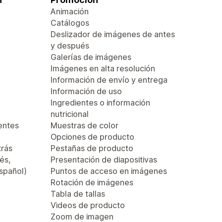
Animación
Catálogos
Deslizador de imágenes de antes
y después
Galerías de imágenes
Imágenes en alta resolución
Información de envío y entrega
Información de uso
Ingredientes o información
nutricional
entes
Muestras de color
Opciones de producto
trás
Pestañas de producto
és,
Presentación de diapositivas
español)
Puntos de acceso en imágenes
Rotación de imágenes
Tabla de tallas
Videos de producto
Zoom de imagen