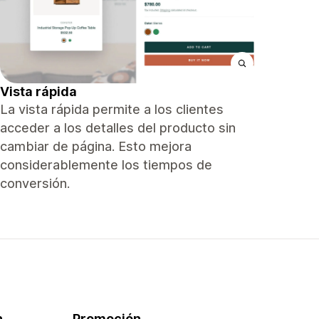
Vista rápida
La vista rápida permite a los clientes
acceder a los detalles del producto sin
cambiar de página. Esto mejora
considerablemente los tiempos de
conversión.
n
Promoción