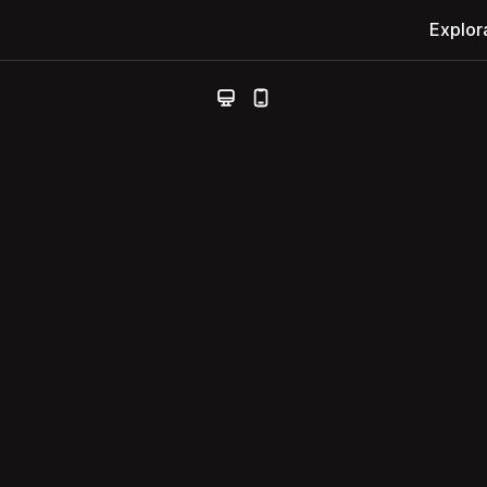
Explor