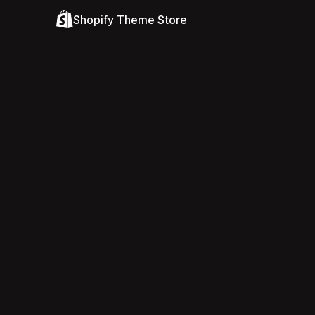
Shopify Theme Store