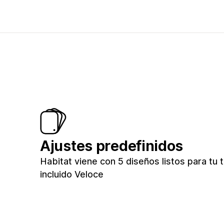
Ajustes predefinidos
Habitat viene con 5 diseños listos para tu t
incluido Veloce