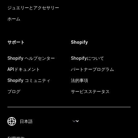
ジュエリーとアクセサリー
ホーム
サポート
Shopify
Shopify ヘルプセンター
Shopifyについて
APIドキュメント
パートナープログラム
Shopify コミュニティ
法的事項
ブログ
サービスステータス