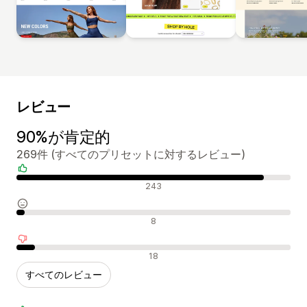
レビュー
90%が肯定的
269件 (すべてのプリセットに対するレビュー)
肯定的なレビュー
243
中間的なレビュー
8
否定的なレビュー
18
すべてのレビュー