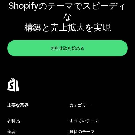
Shopifyのテーマでスピーディ
な
構築と売上拡大を実現
無料体験を始める
主要な業界
カテゴリー
衣料品
すべてのテーマ
美容
無料のテーマ