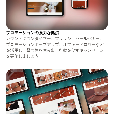
プロモーションの強力な拠点
カウントダウンタイマー、フラッシュセールバナー、
プロモーションポップアップ、オファードロワーなど
を活用し、緊急性を生み出し行動を促すキャンペーン
を実施しましょう。