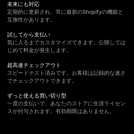
未来にも対応
定期的に更新され、常に最新のShopifyの機能と
互換性があります。
試してから支払い
気に入るまでカスタマイズできます。公開しては
じめて料金が発生します。
超高速チェックアウト
スピードテスト済みです。お客様は記録的な速さ
でチェックアウトできます。
ずっと使える買い切り型
一度の支払いで、あなたのストアに生涯ライセン
スが付与されます。有効期限はありません。