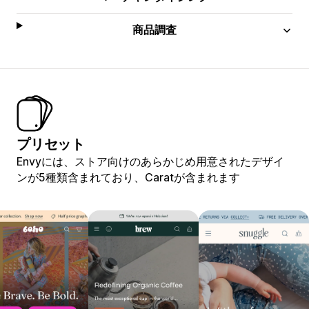
商品調査
プリセット
Envyには、ストア向けのあらかじめ用意されたデザイ
ンが5種類含まれており、Caratが含まれます