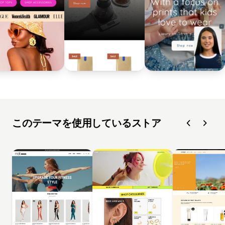
このテーマを使用しているストア