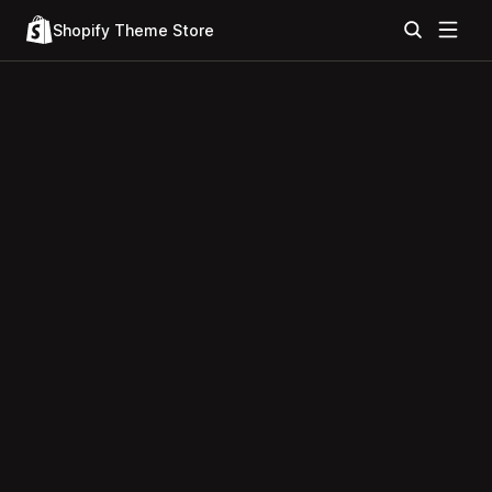
Shopify Theme Store