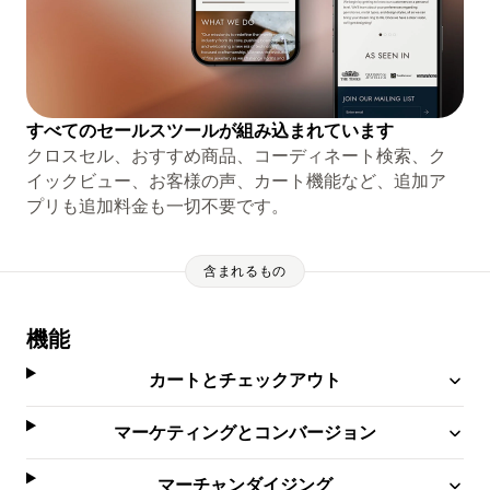
すべてのセールスツールが組み込まれています
クロスセル、おすすめ商品、コーディネート検索、ク
イックビュー、お客様の声、カート機能など、追加ア
プリも追加料金も一切不要です。
含まれるもの
機能
カートとチェックアウト
マーケティングとコンバージョン
マーチャンダイジング