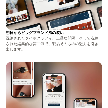
初日からビッグブランド風の装い
洗練されたタイポグラフィ、上品な間隔、そして洗練
された編集的な雰囲気で、製品そのものの魅力を引き
出します。