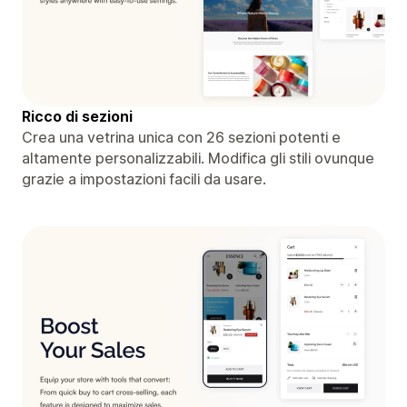
Ricco di sezioni
Crea una vetrina unica con 26 sezioni potenti e
altamente personalizzabili. Modifica gli stili ovunque
grazie a impostazioni facili da usare.