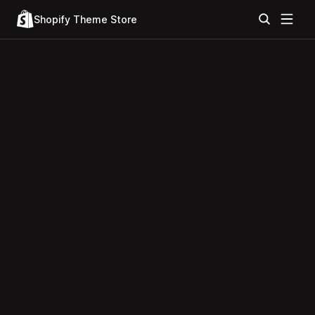
Shopify Theme Store