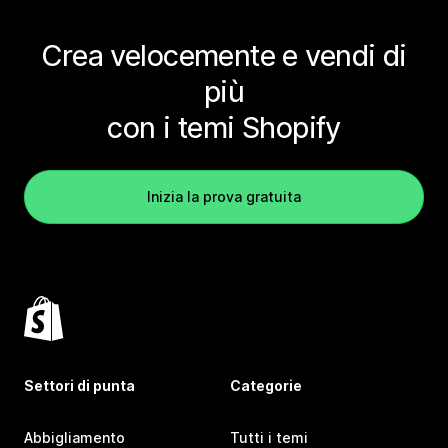
Crea velocemente e vendi di
più
con i temi Shopify
Inizia la prova gratuita
Settori di punta
Categorie
Abbigliamento
Tutti i temi