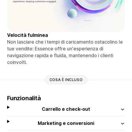
Velocità fulminea
Non lasciare che i tempi di caricamento ostacolino le
tue vendite: Essence offre un'esperienza di
navigazione rapida e fluida, mantenendo i clienti
coinvolti.
COSA È INCLUSO
Funzionalità
Carrello e check-out
Marketing e conversioni