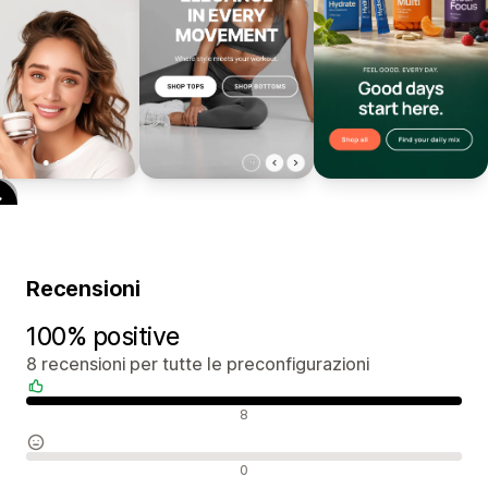
Recensioni
100% positive
8 recensioni per tutte le preconfigurazioni
Recensioni positive
8
Recensioni neutrali
0