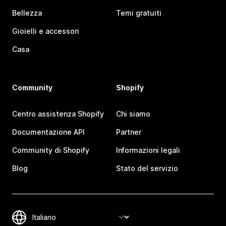
Bellezza
Temi gratuiti
Gioielli e accessori
Casa
Community
Shopify
Centro assistenza Shopify
Chi siamo
Documentazione API
Partner
Community di Shopify
Informazioni legali
Blog
Stato del servizio