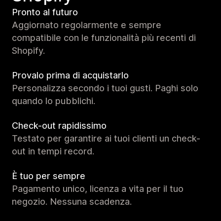
Pronto al futuro
Aggiornato regolarmente e sempre
compatibile con le funzionalità più recenti di
Shopify.
Provalo prima di acquistarlo
Personalizza secondo i tuoi gusti. Paghi solo
quando lo pubblichi.
Check-out rapidissimo
Testato per garantire ai tuoi clienti un check-
out in tempi record.
È tuo per sempre
Pagamento unico, licenza a vita per il tuo
negozio. Nessuna scadenza.