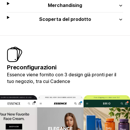
Merchandising
Scoperta del prodotto
Preconfigurazioni
Essence viene fornito con 3 design già pronti per il
tuo negozio, tra cui Cadence