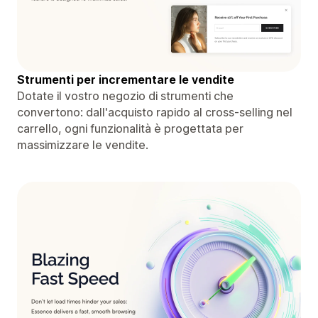
Strumenti per incrementare le vendite
Dotate il vostro negozio di strumenti che
convertono: dall'acquisto rapido al cross-selling nel
carrello, ogni funzionalità è progettata per
massimizzare le vendite.