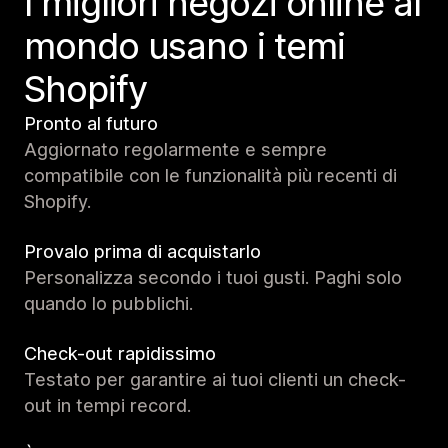
I migliori negozi online al
mondo usano i temi
Shopify
Pronto al futuro
Aggiornato regolarmente e sempre
compatibile con le funzionalità più recenti di
Shopify.
Provalo prima di acquistarlo
Personalizza secondo i tuoi gusti. Paghi solo
quando lo pubblichi.
Check-out rapidissimo
Testato per garantire ai tuoi clienti un check-
out in tempi record.