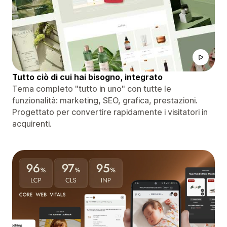
Tutto ciò di cui hai bisogno, integrato
Tema completo "tutto in uno" con tutte le
funzionalità: marketing, SEO, grafica, prestazioni.
Progettato per convertire rapidamente i visitatori in
acquirenti.