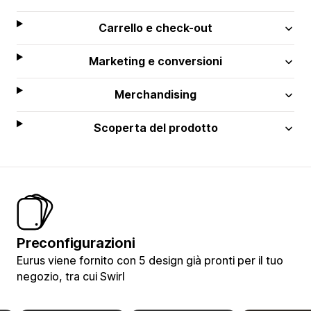
Carrello e check-out
Marketing e conversioni
Merchandising
Scoperta del prodotto
Preconfigurazioni
Eurus viene fornito con 5 design già pronti per il tuo
negozio, tra cui Swirl