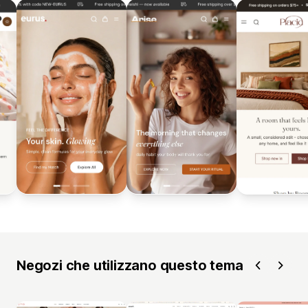
Negozi che utilizzano questo tema