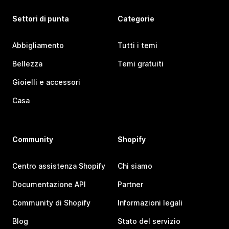
Settori di punta
Categorie
Abbigliamento
Tutti i temi
Bellezza
Temi gratuiti
Gioielli e accessori
Casa
Community
Shopify
Centro assistenza Shopify
Chi siamo
Documentazione API
Partner
Community di Shopify
Informazioni legali
Blog
Stato del servizio