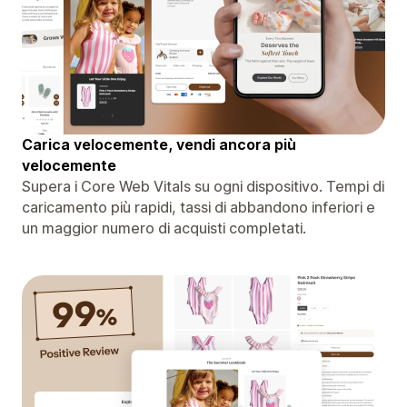
Carica velocemente, vendi ancora più
velocemente
Supera i Core Web Vitals su ogni dispositivo. Tempi di
caricamento più rapidi, tassi di abbandono inferiori e
un maggior numero di acquisti completati.