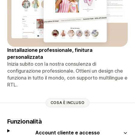
Installazione professionale, finitura
personalizzata
Inizia subito con la nostra consulenza di
configurazione professionale. Ottieni un design che
funziona in tutto il mondo, con supporto multilingue e
RTL.
COSA È INCLUSO
Funzionalità
Account cliente e accesso