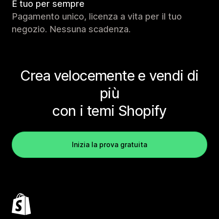
È tuo per sempre
Pagamento unico, licenza a vita per il tuo
negozio. Nessuna scadenza.
Crea velocemente e vendi di
più
con i temi Shopify
Inizia la prova gratuita