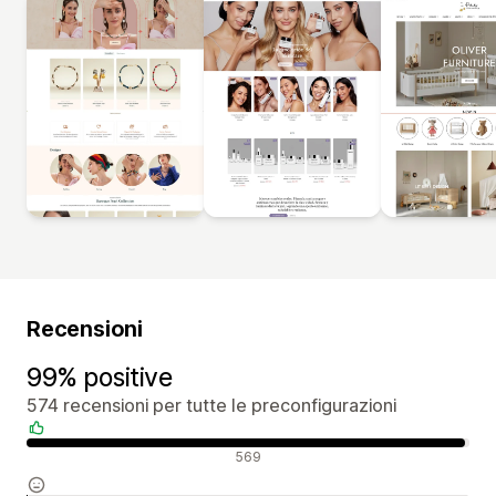
Recensioni
99% positive
574 recensioni per tutte le preconfigurazioni
Recensioni positive
569