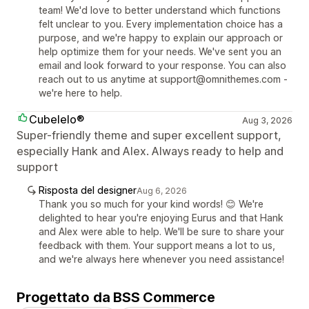
team! We'd love to better understand which functions
felt unclear to you. Every implementation choice has a
purpose, and we're happy to explain our approach or
help optimize them for your needs. We've sent you an
email and look forward to your response. You can also
reach out to us anytime at support@omnithemes.com -
we're here to help.
Cubelelo®
Aug 3, 2026
Super-friendly theme and super excellent support,
especially Hank and Alex. Always ready to help and
support
Risposta del designer
Aug 6, 2026
Thank you so much for your kind words! 😊 We're
delighted to hear you're enjoying Eurus and that Hank
and Alex were able to help. We'll be sure to share your
feedback with them. Your support means a lot to us,
and we're always here whenever you need assistance!
Progettato da BSS Commerce