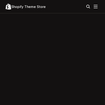
Shopify Theme Store