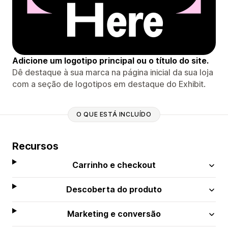
Adicione um logotipo principal ou o título do site.
Dê destaque à sua marca na página inicial da sua loja
com a seção de logotipos em destaque do Exhibit.
O QUE ESTÁ INCLUÍDO
Recursos
Carrinho e checkout
Descoberta do produto
Marketing e conversão