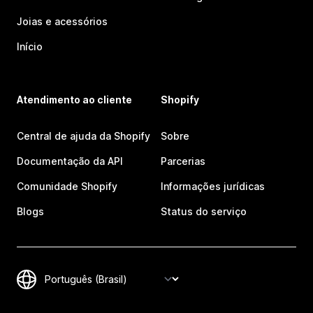
Joias e acessórios
Início
Atendimento ao cliente
Shopify
Central de ajuda da Shopify
Sobre
Documentação da API
Parcerias
Comunidade Shopify
Informações jurídicas
Blogs
Status do serviço