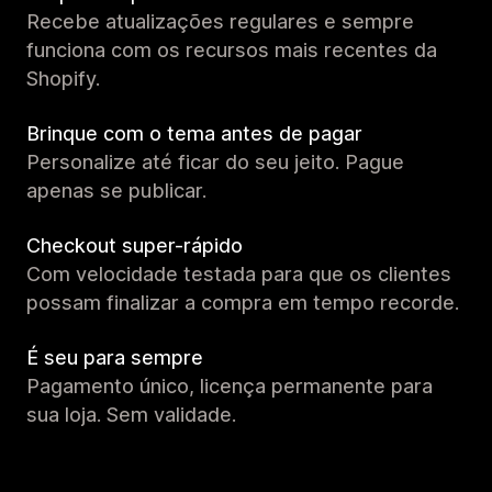
Recebe atualizações regulares e sempre
funciona com os recursos mais recentes da
Shopify.
Brinque com o tema antes de pagar
Personalize até ficar do seu jeito. Pague
apenas se publicar.
Checkout super-rápido
Com velocidade testada para que os clientes
possam finalizar a compra em tempo recorde.
É seu para sempre
Pagamento único, licença permanente para
sua loja. Sem validade.