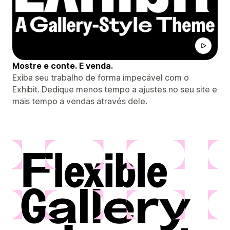
Mostre e conte. E venda.
Exiba seu trabalho de forma impecável com o
Exhibit. Dedique menos tempo a ajustes no seu site e
mais tempo a vendas através dele.