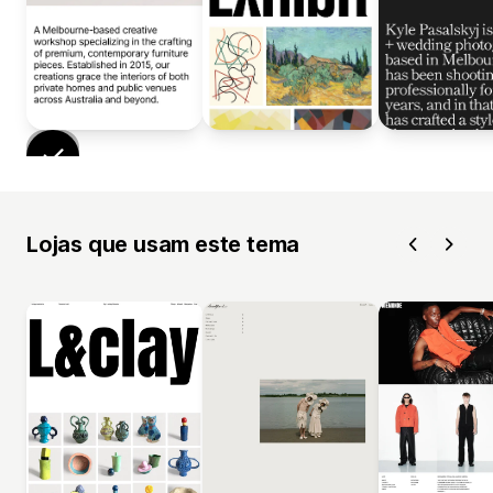
Lojas que usam este tema