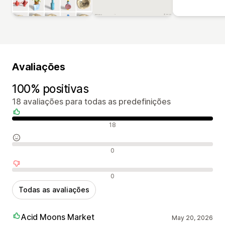
Avaliações
100% positivas
18 avaliações para todas as predefinições
Avaliações positivas
18
Avaliações neutras
0
Avaliações negativas
0
Todas as avaliações
Acid Moons Market
May 20, 2026