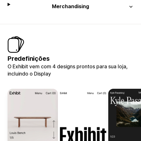
Merchandising
Predefinições
O Exhibit vem com 4 designs prontos para sua loja,
incluindo o Display