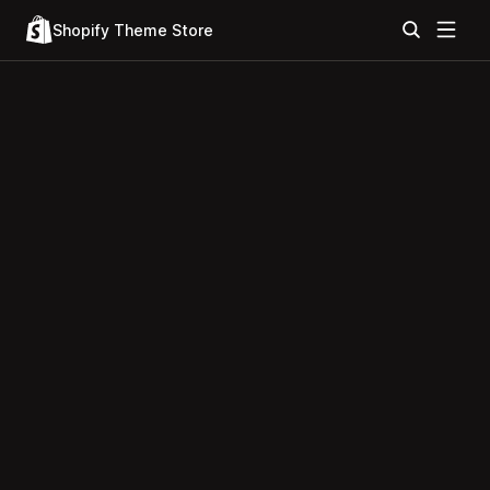
Shopify Theme Store