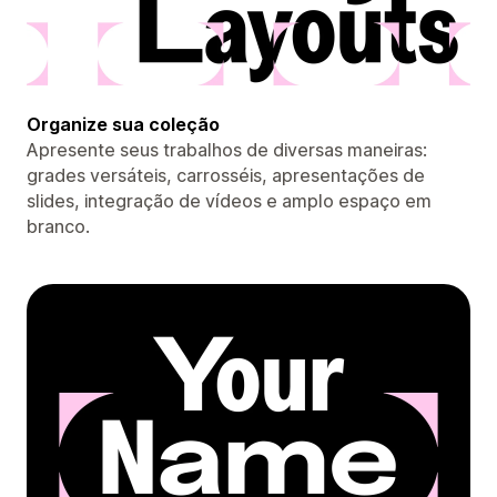
Organize sua coleção
Apresente seus trabalhos de diversas maneiras:
grades versáteis, carrosséis, apresentações de
slides, integração de vídeos e amplo espaço em
branco.