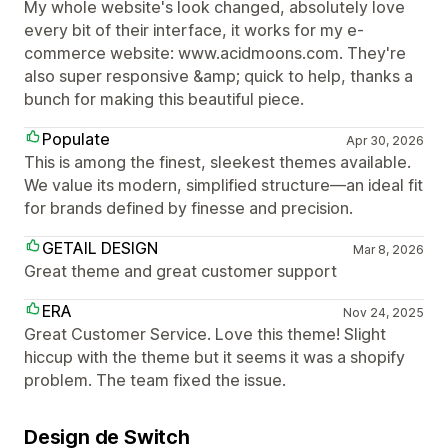
My whole website's look changed, absolutely love
every bit of their interface, it works for my e-
commerce website: www.acidmoons.com. They're
also super responsive &amp; quick to help, thanks a
bunch for making this beautiful piece.
Populate
Apr 30, 2026
This is among the finest, sleekest themes available.
We value its modern, simplified structure—an ideal fit
for brands defined by finesse and precision.
GETAIL DESIGN
Mar 8, 2026
Great theme and great customer support
ERA
Nov 24, 2025
Great Customer Service. Love this theme! Slight
hiccup with the theme but it seems it was a shopify
problem. The team fixed the issue.
Design de Switch