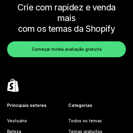
Crie com rapidez e venda
mais
com os temas da Shopify
Começar minha avaliação gratuita
Principais setores
Categorias
Vestuário
Todos os temas
Beleza
Temas gratuitos