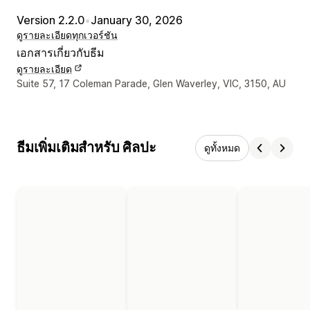
Version 2.2.0
•
January 30, 2026
ดูรายละเอียด
ทุกเวอร์ชัน
เอกสารเกี่ยวกับธีม
ดูรายละเอียด
รายละเอียดการติดต่อผู้ออกแบบ
Suite 57, 17 Coleman Parade, Glen Waverley, VIC, 3150, AU
ธีมเพิ่มเติมสำหรับ ศิลปะ
ดูทั้งหมด