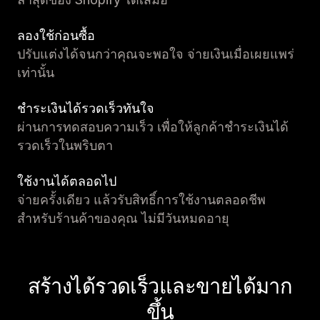
ลองใช้ก่อนซื้อ
ปรับแต่งได้จนกว่าคุณจะพอใจ จ่ายเงินเมื่อเผยแพร่
เท่านั้น
ชำระเงินได้รวดเร็วทันใจ
ผ่านการทดสอบความเร็ว เพื่อให้ลูกค้าชำระเงินได้
รวดเร็วในพริบตา
ใช้งานได้ตลอดไป
จ่ายครั้งเดียว แล้วรับสิทธิ์การใช้งานตลอดชีพ
สำหรับร้านค้าของคุณ ไม่มีวันหมดอายุ
สร้างได้รวดเร็วและขายได้มาก
ขึ้น