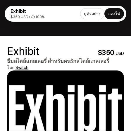
Exhibit
ดูตัวอย่าง
ลองใช้
$350 USD
•
100%
Exhibit
$350
USD
ธีมสไตล์แกลเลอรี่ สำหรับคนรักสไตล์แกลเลอรี่
โดย
Switch