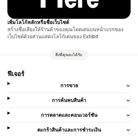
เพิ่มโลโก้หลักหรือชื่อเว็บไซต์
สร้างชื่อเสียงให้ร้านค้าของคุณโดดเด่นบนหน้าแรกของ
เว็บไซต์ด้วยส่วนแสดงโลโก้เด่นของ Exhibit
สิ่งที่คุณจะได้รับ
ฟีเจอร์
การขาย
การค้นพบสินค้า
การตลาดและคอนเวอร์ชัน
ตะกร้าสินค้าและการชำระเงิน