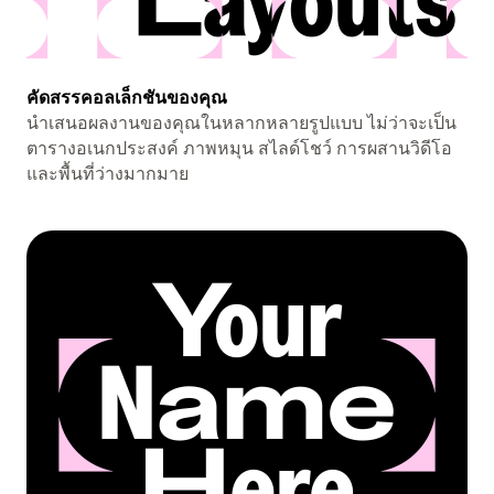
คัดสรรคอลเล็กชันของคุณ
นำเสนอผลงานของคุณในหลากหลายรูปแบบ ไม่ว่าจะเป็น
ตารางอเนกประสงค์ ภาพหมุน สไลด์โชว์ การผสานวิดีโอ
และพื้นที่ว่างมากมาย