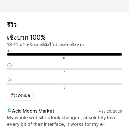
รีวิว
เชิงบวก 100%
18 รีวิวสำหรับค่าที่ตั้งไว้ล่วงหน้าทั้งหมด
รีวิวเชิงบวก
18
รีวิวที่เป็นกลาง
0
รีวิวเชิงลบ
0
รีวิวทั้งหมด
Acid Moons Market
May 20, 2026
My whole website's look changed, absolutely love
every bit of their interface, it works for my e-