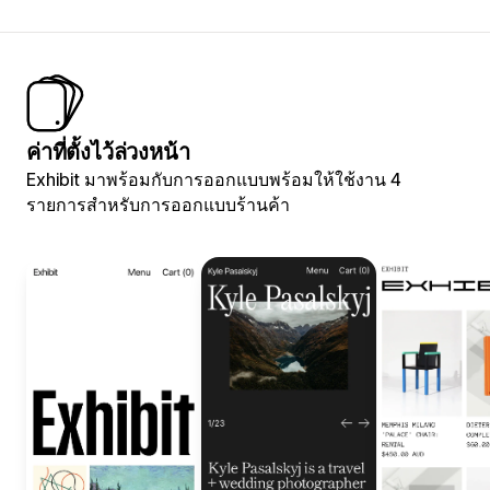
ค่าที่ตั้งไว้ล่วงหน้า
Exhibit มาพร้อมกับการออกแบบพร้อมให้ใช้งาน 4
รายการสำหรับการออกแบบร้านค้า