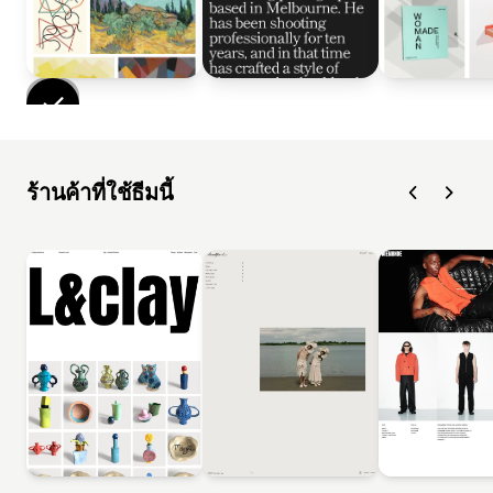
ร้านค้าที่ใช้ธีมนี้