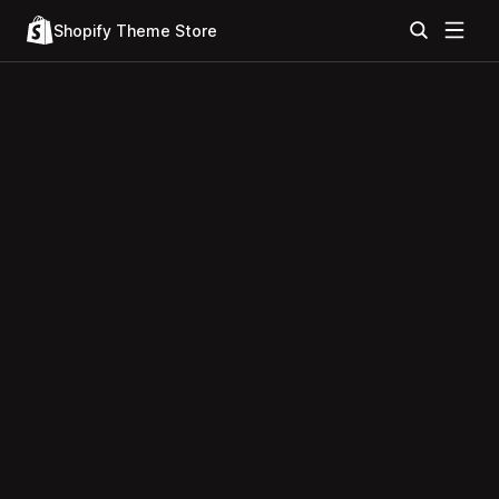
Shopify Theme Store