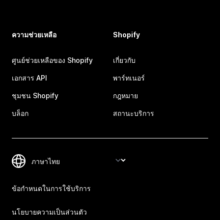
ความช่วยเหลือ
Shopify
ศูนย์ช่วยเหลือของ Shopify
เกี่ยวกับ
เอกสาร API
พาร์ทเนอร์
ชุมชน Shopify
กฎหมาย
บล็อก
สถานะบริการ
ข้อกำหนดในการใช้บริการ
นโยบายความเป็นส่วนตัว