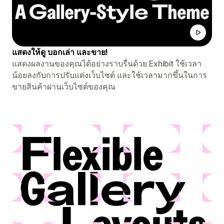
แสดงให้ดู บอกเล่า และขาย!
แสดงผลงานของคุณได้อย่างราบรื่นด้วย Exhibit ใช้เวลา
น้อยลงกับการปรับแต่งเว็บไซต์ และใช้เวลามากขึ้นในการ
ขายสินค้าผ่านเว็บไซต์ของคุณ