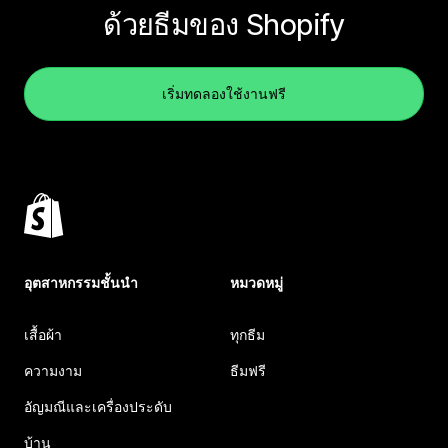
ด้วยธีมของ Shopify
เริ่มทดลองใช้งานฟรี
อุตสาหกรรมชั้นนำ
หมวดหมู่
เสื้อผ้า
ทุกธีม
ความงาม
ธีมฟรี
อัญมณีและเครื่องประดับ
บ้าน