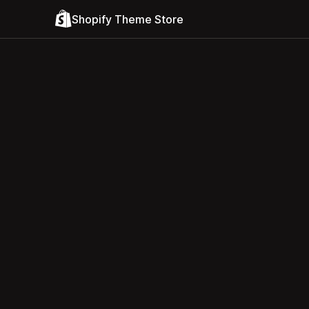
Shopify Theme Store