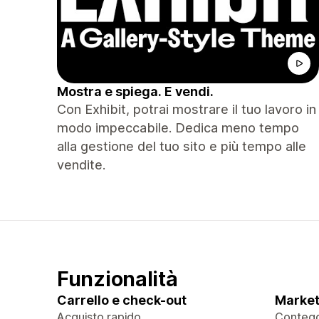
Mostra e spiega. E vendi.
Con Exhibit, potrai mostrare il tuo lavoro in
modo impeccabile. Dedica meno tempo
alla gestione del tuo sito e più tempo alle
vendite.
Funzionalità
Carrello e check-out
Market
Acquisto rapido
Contegg