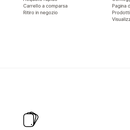
Carrello a comparsa
Pagina 
Ritiro in negozio
Prodotti
Visualiz