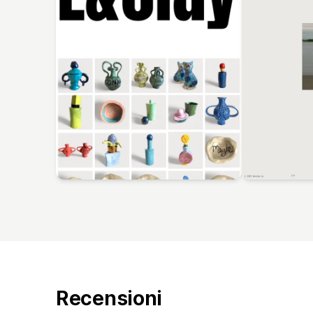
Recensioni