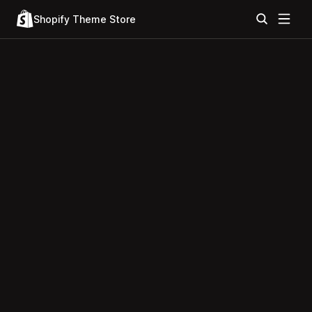
Shopify Theme Store