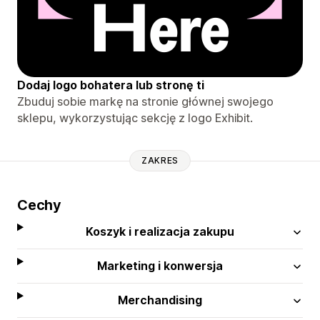
Dodaj logo bohatera lub stronę ti
Zbuduj sobie markę na stronie głównej swojego
sklepu, wykorzystując sekcję z logo Exhibit.
ZAKRES
Cechy
Koszyk i realizacja zakupu
Marketing i konwersja
Merchandising