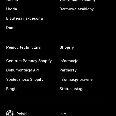
Uroda
Darmowe szablony
Biżuteria i akcesoria
Dom
Pomoc techniczna
Shopify
Centrum Pomocy Shopify
Informacje
Dokumentacja API
Partnerzy
Społeczność Shopify
Informacje prawne
Blogi
Status usługi