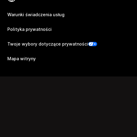
Warunki świadczenia usług
Polityka prywatności
Twoje wybory dotyczące prywatności
Mapa witryny