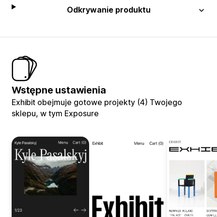
Odkrywanie produktu
Wstępne ustawienia
Exhibit obejmuje gotowe projekty (4) Twojego
sklepu, w tym Exposure