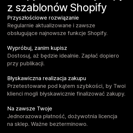
z szablonów Shopify
Przyszłościowe rozwiązanie
Regularnie aktualizowane i zawsze
obsługujące najnowsze funkcje Shopify.
Wypróbuj, zanim kupisz
Dostosuj, aż będzie idealnie. Zapłać dopiero
przy publikacji.
Błyskawiczna realizacja zakupu
Przetestowane pod kątem szybkości, by Twoi
klienci mogli błyskawicznie finalizować zakupy.
Na zawsze Twoje
Jednorazowa płatność, dożywotnia licencja
na sklep. Ważne bezterminowo.