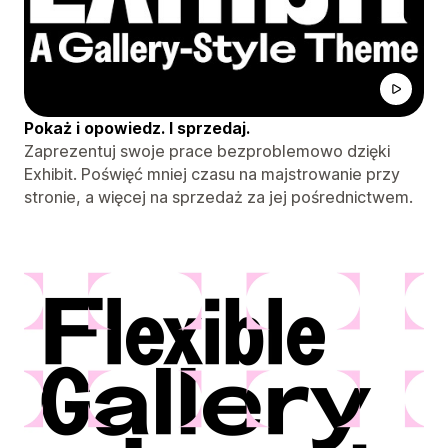
Pokaż i opowiedz. I sprzedaj.
Zaprezentuj swoje prace bezproblemowo dzięki
Exhibit. Poświęć mniej czasu na majstrowanie przy
stronie, a więcej na sprzedaż za jej pośrednictwem.