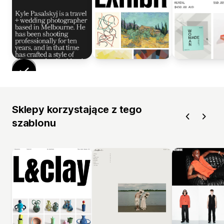
Sklepy korzystające z tego
szablonu