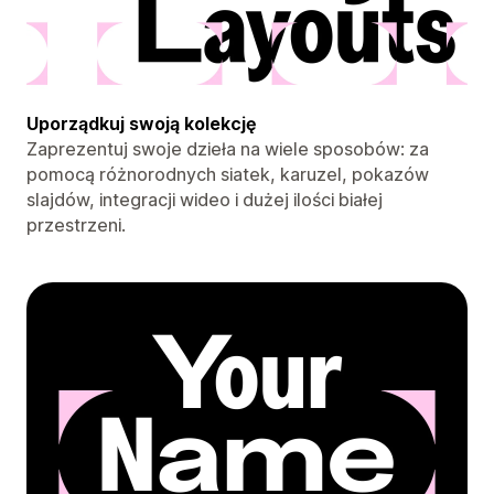
Uporządkuj swoją kolekcję
Zaprezentuj swoje dzieła na wiele sposobów: za
pomocą różnorodnych siatek, karuzel, pokazów
slajdów, integracji wideo i dużej ilości białej
przestrzeni.