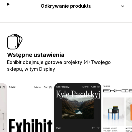
Odkrywanie produktu
Wstępne ustawienia
Exhibit obejmuje gotowe projekty (4) Twojego
sklepu, w tym Display