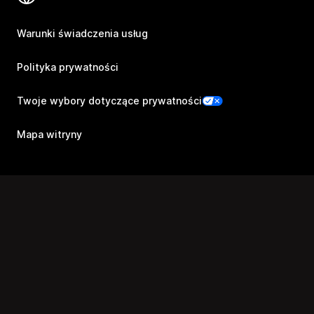
Warunki świadczenia usług
Polityka prywatności
Twoje wybory dotyczące prywatności
Mapa witryny