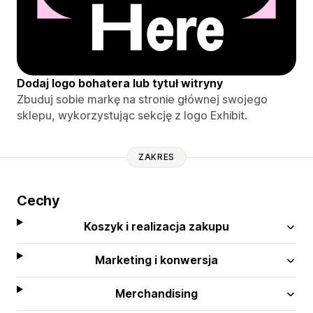
Dodaj logo bohatera lub tytuł witryny
Zbuduj sobie markę na stronie głównej swojego
sklepu, wykorzystując sekcję z logo Exhibit.
ZAKRES
Cechy
Koszyk i realizacja zakupu
Marketing i konwersja
Merchandising