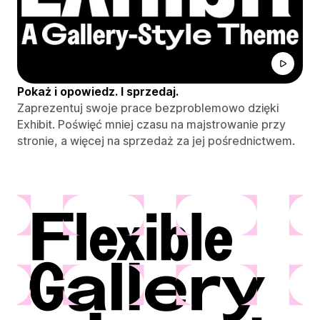
Pokaż i opowiedz. I sprzedaj.
Zaprezentuj swoje prace bezproblemowo dzięki
Exhibit. Poświęć mniej czasu na majstrowanie przy
stronie, a więcej na sprzedaż za jej pośrednictwem.