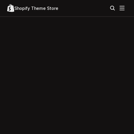
Shopify Theme Store