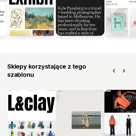
Sklepy korzystające z tego
szablonu