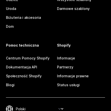
Uroda
Darmowe szablony
Biżuteria i akcesoria
Dom
Pomoc techniczna
Shopify
Centrum Pomocy Shopify
Informacje
Dokumentacja API
Partnerzy
Społeczność Shopify
Informacje prawne
Blogi
Status usługi