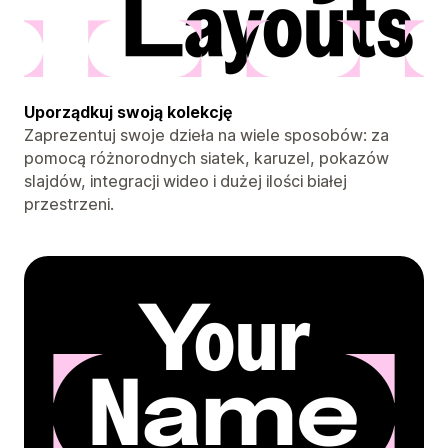
Uporządkuj swoją kolekcję
Zaprezentuj swoje dzieła na wiele sposobów: za
pomocą różnorodnych siatek, karuzel, pokazów
slajdów, integracji wideo i dużej ilości białej
przestrzeni.