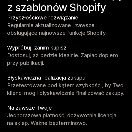
z szablonów Shopify
Przyszłościowe rozwiązanie
Regularnie aktualizowane i zawsze
obsługujące najnowsze funkcje Shopify.
Wypróbuj, zanim kupisz
Dostosuj, aż będzie idealnie. Zapłać dopiero
przy publikacji.
Błyskawiczna realizacja zakupu
Przetestowane pod kątem szybkości, by Twoi
klienci mogli błyskawicznie finalizować zakupy.
Na zawsze Twoje
Jednorazowa płatność, dożywotnia licencja
na sklep. Ważne bezterminowo.