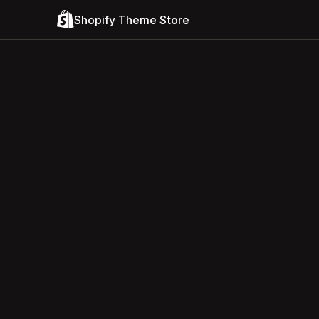
Shopify Theme Store