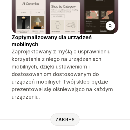
Zoptymalizowany dla urządzeń
mobilnych
Zaprojektowany z myślą o usprawnieniu
korzystania z niego na urządzeniach
mobilnych, dzięki ustawieniom i
dostosowaniom dostosowanym do
urządzeń mobilnych Twój sklep będzie
prezentował się olśniewająco na każdym
urządzeniu.
ZAKRES