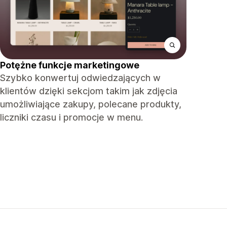
Potężne funkcje marketingowe
Szybko konwertuj odwiedzających w
klientów dzięki sekcjom takim jak zdjęcia
umożliwiające zakupy, polecane produkty,
liczniki czasu i promocje w menu.