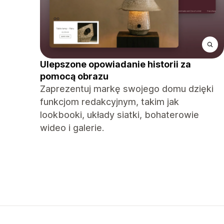
Ulepszone opowiadanie historii za
pomocą obrazu
Zaprezentuj markę swojego domu dzięki
funkcjom redakcyjnym, takim jak
lookbooki, układy siatki, bohaterowie
wideo i galerie.