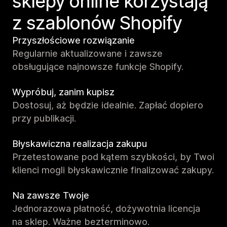
sklepy online korzystają
z szablonów Shopify
Przyszłościowe rozwiązanie
Regularnie aktualizowane i zawsze
obsługujące najnowsze funkcje Shopify.
Wypróbuj, zanim kupisz
Dostosuj, aż będzie idealnie. Zapłać dopiero
przy publikacji.
Błyskawiczna realizacja zakupu
Przetestowane pod kątem szybkości, by Twoi
klienci mogli błyskawicznie finalizować zakupy.
Na zawsze Twoje
Jednorazowa płatność, dożywotnia licencja
na sklep. Ważne bezterminowo.