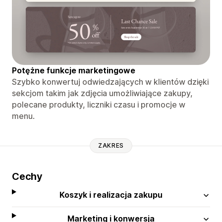
Potężne funkcje marketingowe
Szybko konwertuj odwiedzających w klientów dzięki
sekcjom takim jak zdjęcia umożliwiające zakupy,
polecane produkty, liczniki czasu i promocje w
menu.
ZAKRES
Cechy
Koszyk i realizacja zakupu
Marketing i konwersja