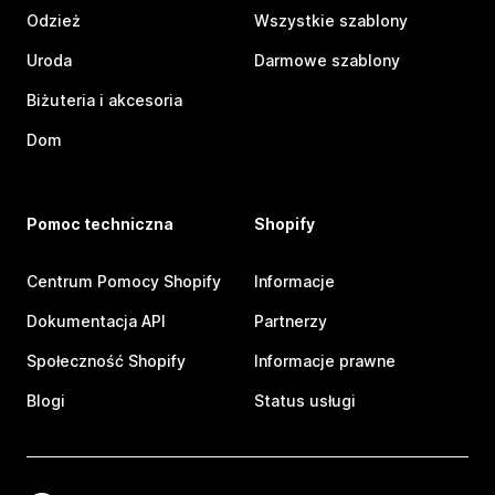
Odzież
Wszystkie szablony
Uroda
Darmowe szablony
Biżuteria i akcesoria
Dom
Pomoc techniczna
Shopify
Centrum Pomocy Shopify
Informacje
Dokumentacja API
Partnerzy
Społeczność Shopify
Informacje prawne
Blogi
Status usługi