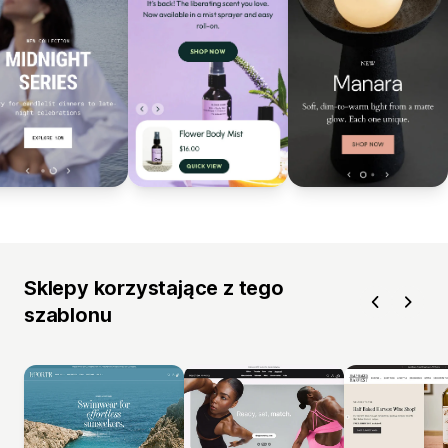
Sklepy korzystające z tego
szablonu