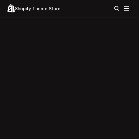
Shopify Theme Store