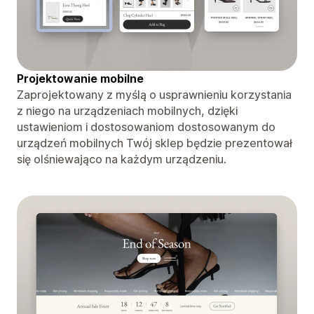
Projektowanie mobilne
Zaprojektowany z myślą o usprawnieniu korzystania
z niego na urządzeniach mobilnych, dzięki
ustawieniom i dostosowaniom dostosowanym do
urządzeń mobilnych Twój sklep będzie prezentował
się olśniewająco na każdym urządzeniu.