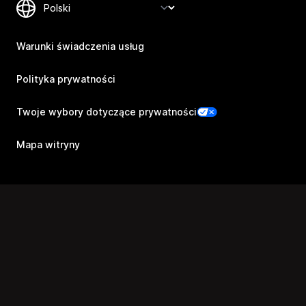
Warunki świadczenia usług
Polityka prywatności
Twoje wybory dotyczące prywatności
Mapa witryny