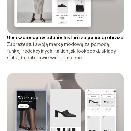
Ulepszone opowiadanie historii za pomocą obrazu
Zaprezentuj swoją markę modową za pomocą
funkcji redakcyjnych, takich jak lookbooki, układy
siatki, bohaterowie wideo i galerie.