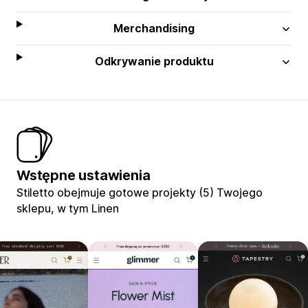
Merchandising
Odkrywanie produktu
Wstępne ustawienia
Stiletto obejmuje gotowe projekty (5) Twojego
sklepu, w tym Linen