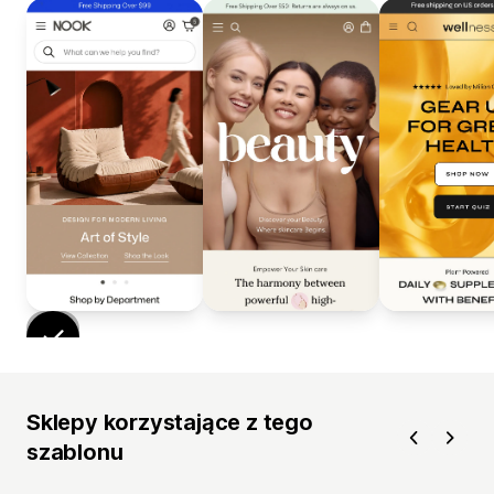
Sklepy korzystające z tego
szablonu