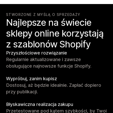
STWORZONE Z MYŚLĄ O SPRZEDAŻY
Najlepsze na świecie
sklepy online korzystają
z szablonów Shopify
Przyszłościowe rozwiązanie
Regularnie aktualizowane i zawsze
obsługujące najnowsze funkcje Shopify.
Wypróbuj, zanim kupisz
Dostosuj, aż będzie idealnie. Zapłać dopiero
przy publikacji.
Błyskawiczna realizacja zakupu
Przetestowane pod kątem szybkości, by Twoi