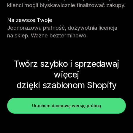
klienci mogli błyskawicznie finalizować zakupy.
Na zawsze Twoje
Jednorazowa płatność, dożywotnia licencja
na sklep. Ważne bezterminowo.
Twórz szybko i sprzedawaj
więcej
dzięki szablonom Shopify
Uruchom darmową wersję próbną