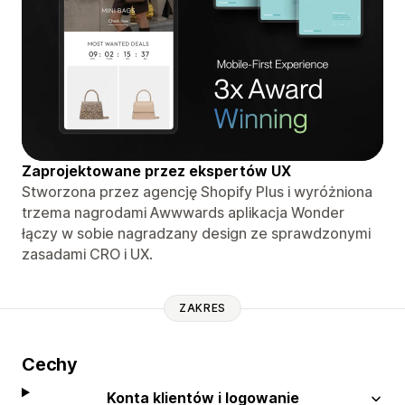
Zaprojektowane przez ekspertów UX
Stworzona przez agencję Shopify Plus i wyróżniona
trzema nagrodami Awwwards aplikacja Wonder
łączy w sobie nagradzany design ze sprawdzonymi
zasadami CRO i UX.
ZAKRES
Cechy
Konta klientów i logowanie