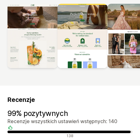
Recenzje
99% pozytywnych
Recenzje wszystkich ustawień wstępnych: 140
Pozytywne recenzje
138