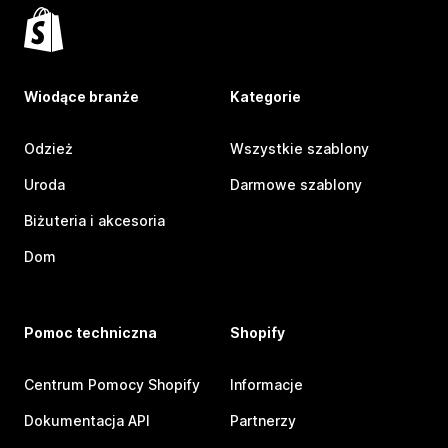
Wiodące branże
Kategorie
Odzież
Wszystkie szablony
Uroda
Darmowe szablony
Biżuteria i akcesoria
Dom
Pomoc techniczna
Shopify
Centrum Pomocy Shopify
Informacje
Dokumentacja API
Partnerzy