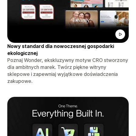
Nowy standard dla nowoczesnej gospodarki
ekologicznej
Poznaj Wonder, ekskluzywny motyw CRO stworzony
dla ambitnych marek. Twórz piękne witryny
sklepowe i zapewniaj wyjątkowe doświadczenia
zakupowe.