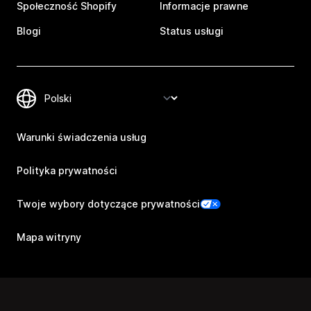
Społeczność Shopify
Informacje prawne
Blogi
Status usługi
Warunki świadczenia usług
Polityka prywatności
Twoje wybory dotyczące prywatności
Mapa witryny