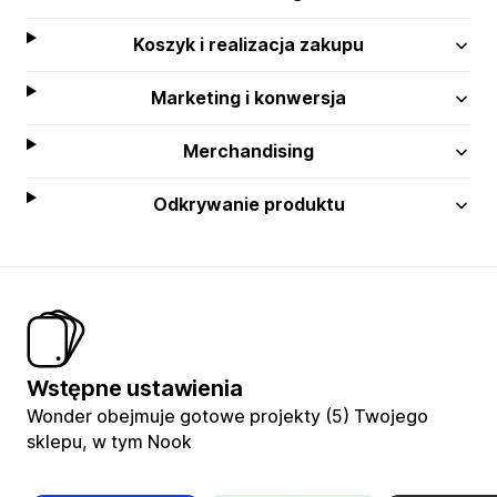
Koszyk i realizacja zakupu
Marketing i konwersja
Merchandising
Odkrywanie produktu
Wstępne ustawienia
Wonder obejmuje gotowe projekty (5) Twojego
sklepu, w tym Nook