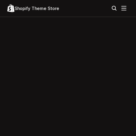
Shopify Theme Store