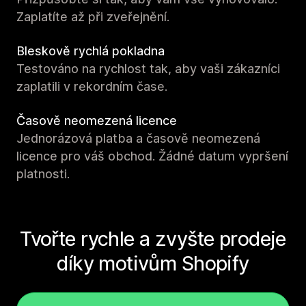
Zaplatíte až při zveřejnění.
Bleskově rychlá pokladna
Testováno na rychlost tak, aby vaši zákazníci
zaplatili v rekordním čase.
Časově neomezená licence
Jednorázová platba a časově neomezená
licence pro váš obchod. Žádné datum vypršení
platnosti.
Tvořte rychle a zvyšte prodeje
díky motivům Shopify