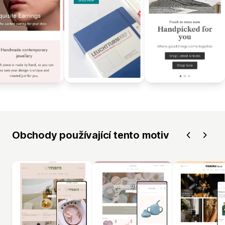
Obchody používající tento motiv