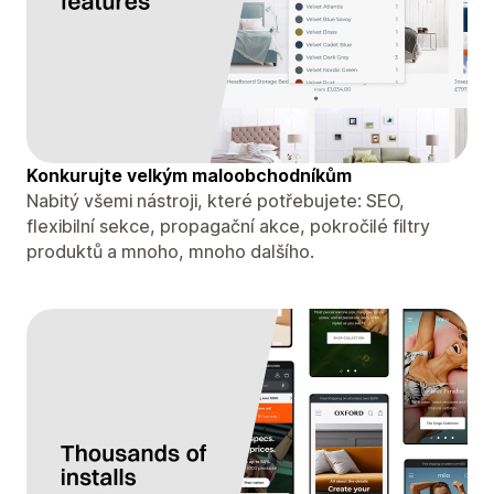
Konkurujte velkým maloobchodníkům
Nabitý všemi nástroji, které potřebujete: SEO,
flexibilní sekce, propagační akce, pokročilé filtry
produktů a mnoho, mnoho dalšího.