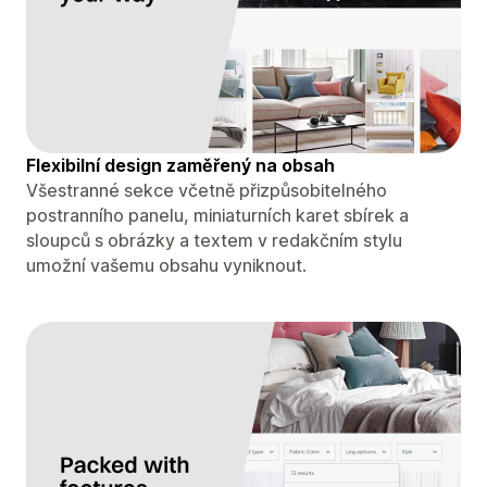
Flexibilní design zaměřený na obsah
Všestranné sekce včetně přizpůsobitelného
postranního panelu, miniaturních karet sbírek a
sloupců s obrázky a textem v redakčním stylu
umožní vašemu obsahu vyniknout.