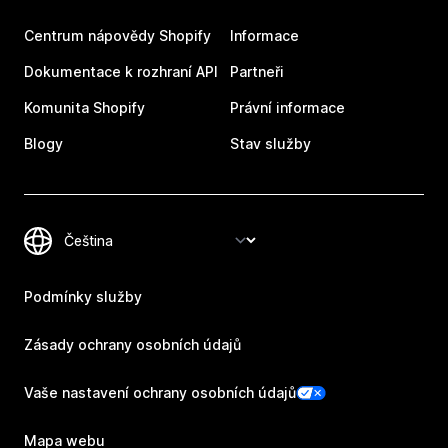
Centrum nápovědy Shopify
Informace
Dokumentace k rozhraní API
Partneři
Komunita Shopify
Právní informace
Blogy
Stav služby
Podmínky služby
Zásady ochrany osobních údajů
Vaše nastavení ochrany osobních údajů
Mapa webu