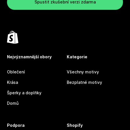
Spustit zkušební verzi zdarma
Nejvýznamnější obory
Kategorie
Oblečení
Všechny motivy
Krása
Bezplatné motivy
Šperky a doplňky
Domů
Podpora
Shopify