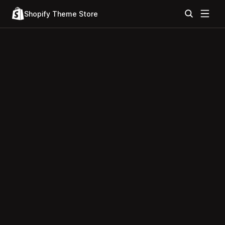
Shopify Theme Store