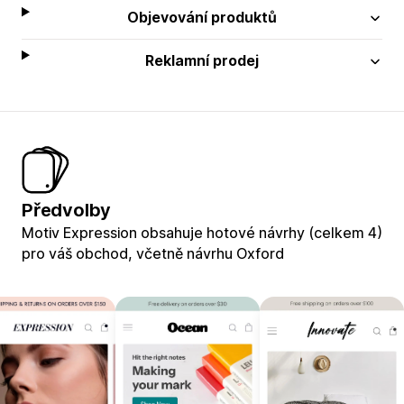
Objevování produktů
Reklamní prodej
Předvolby
Motiv Expression obsahuje hotové návrhy (celkem 4)
pro váš obchod, včetně návrhu Oxford