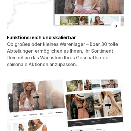
Funktionsreich und skalierbar
Ob großes oder kleines Warenlager – über 30 tolle
Abteilungen ermöglichen es Ihnen, Ihr Sortiment
flexibel an das Wachstum Ihres Geschäfts oder
saisonale Aktionen anzupassen.