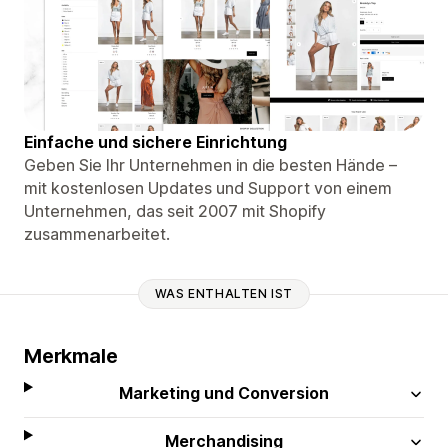
Einfache und sichere Einrichtung
Geben Sie Ihr Unternehmen in die besten Hände –
mit kostenlosen Updates und Support von einem
Unternehmen, das seit 2007 mit Shopify
zusammenarbeitet.
WAS ENTHALTEN IST
Merkmale
Marketing und Conversion
Merchandising