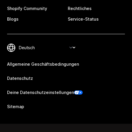
Shopify Community
Rechtliches
Blogs
Service-Status
Allgemeine Geschäftsbedingungen
Datenschutz
Deine Datenschutzeinstellungen
Sitemap