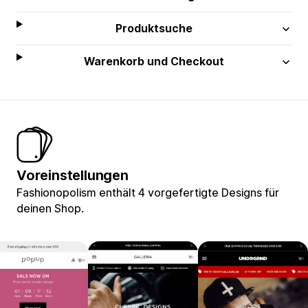
Produktsuche
Warenkorb und Checkout
Voreinstellungen
Fashionopolism enthält 4 vorgefertigte Designs für
deinen Shop.