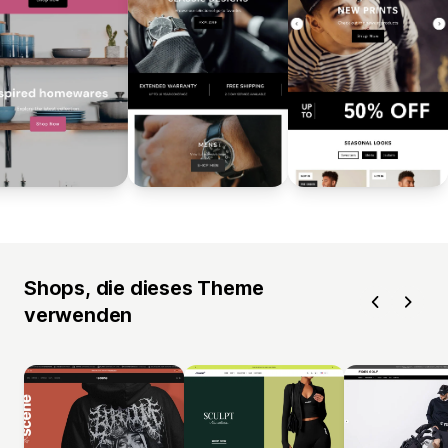
Shops, die dieses Theme
verwenden