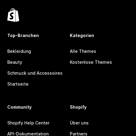
Top-Branchen
Kategorien
Bekleidung
Alle Themes
Beauty
Kostenlose Themes
Schmuck und Accessoires
Startseite
Community
Shopify
Shopify Help Center
Über uns
API-Dokumentation
Partners