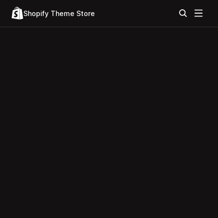
Shopify Theme Store