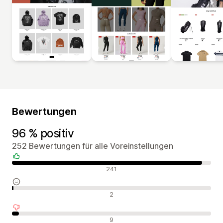
Bewertungen
96 % positiv
252 Bewertungen für alle Voreinstellungen
Positive Bewertungen
241
Neutrale Bewertungen
2
Negative Bewertungen
9