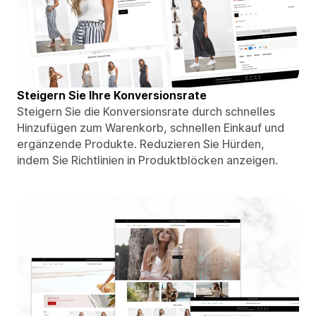
Steigern Sie Ihre Konversionsrate
Steigern Sie die Konversionsrate durch schnelles
Hinzufügen zum Warenkorb, schnellen Einkauf und
ergänzende Produkte. Reduzieren Sie Hürden,
indem Sie Richtlinien in Produktblöcken anzeigen.