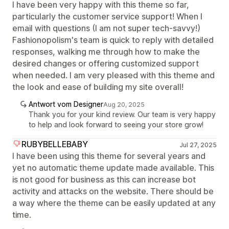
I have been very happy with this theme so far,
particularly the customer service support! When I
email with questions (I am not super tech-savvy!)
Fashionopolism's team is quick to reply with detailed
responses, walking me through how to make the
desired changes or offering customized support
when needed. I am very pleased with this theme and
the look and ease of building my site overall!
Antwort vom Designer
Aug 20, 2025
Thank you for your kind review. Our team is very happy
to help and look forward to seeing your store grow!
RUBYBELLEBABY
Jul 27, 2025
I have been using this theme for several years and
yet no automatic theme update made available. This
is not good for business as this can increase bot
activity and attacks on the website. There should be
a way where the theme can be easily updated at any
time.