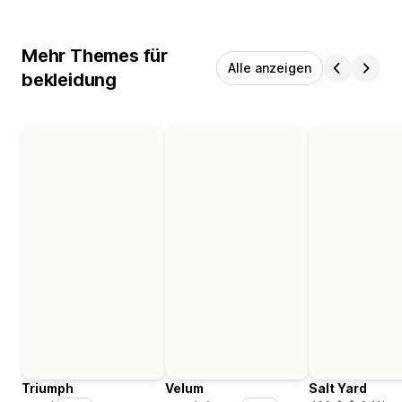
Mehr Themes für
Alle anzeigen
bekleidung
Triumph
Velum
Salt Yard