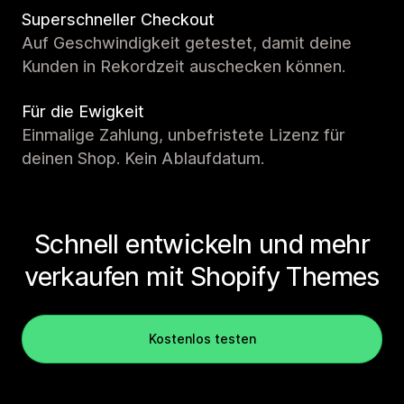
Superschneller Checkout
Auf Geschwindigkeit getestet, damit deine
Kunden in Rekordzeit auschecken können.
Für die Ewigkeit
Einmalige Zahlung, unbefristete Lizenz für
deinen Shop. Kein Ablaufdatum.
Schnell entwickeln und mehr
verkaufen mit Shopify Themes
Kostenlos testen