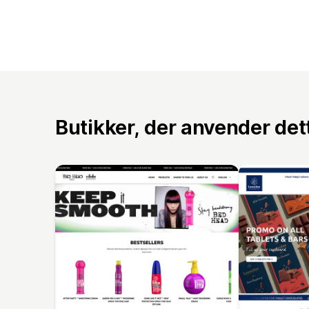
Butikker, der anvender de