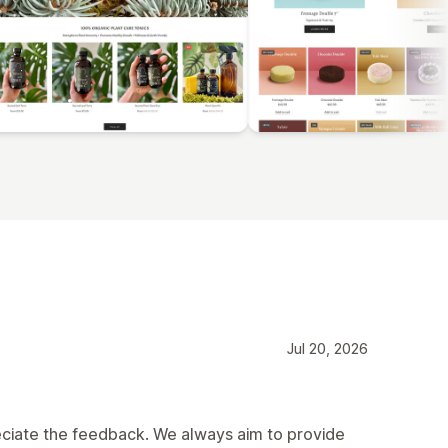
Jul 20, 2026
reciate the feedback. We always aim to provide