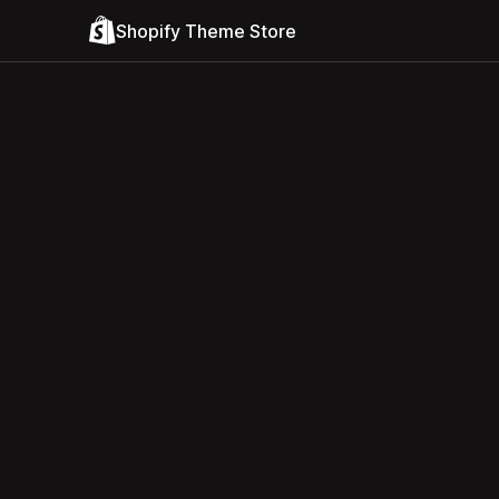
Shopify Theme Store