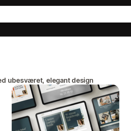
ed ubesværet, elegant design