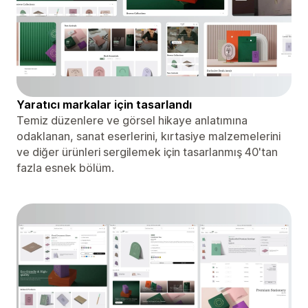
Yaratıcı markalar için tasarlandı
Temiz düzenlere ve görsel hikaye anlatımına
odaklanan, sanat eserlerini, kırtasiye malzemelerini
ve diğer ürünleri sergilemek için tasarlanmış 40'tan
fazla esnek bölüm.