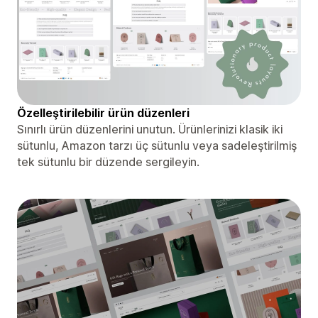
Özelleştirilebilir ürün düzenleri
Sınırlı ürün düzenlerini unutun. Ürünlerinizi klasik iki
sütunlu, Amazon tarzı üç sütunlu veya sadeleştirilmiş
tek sütunlu bir düzende sergileyin.