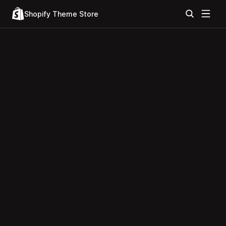
Shopify Theme Store