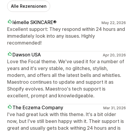
Alle Rezensionen
lémelle SKINCARE®
May 22, 2026
Excellent support: They respond within 24 hours and
immediately look into any issues. Highly
recommended!
Dawson USA
Apr 20, 2026
Love the Focal theme. We've used it for a number of
years and it's very stable, no glitches, stylish,
modern, and offers all the latest bells and whistles.
Maestroo continues to update and support it as
Shopify evolves. Maestroo's tech support is
excellent, prompt and knowledgeable.
The Eczema Company
Mar 31, 2026
I've had great luck with this theme. It's a bit older
now, but I've still been happy with it. Their support is
great and usually gets back withing 24 hours and is