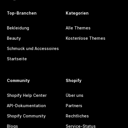
Top-Branchen
Kategorien
Bekleidung
Alle Themes
Beauty
Kostenlose Themes
Schmuck und Accessoires
Startseite
Community
Shopify
Shopify Help Center
Über uns
API-Dokumentation
Partners
Shopify Community
Rechtliches
Blogs
Service-Status