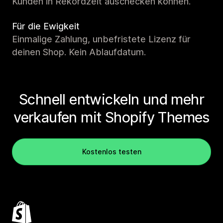
Kunden in Rekordzeit auschecken können.
Für die Ewigkeit
Einmalige Zahlung, unbefristete Lizenz für
deinen Shop. Kein Ablaufdatum.
Schnell entwickeln und mehr
verkaufen mit Shopify Themes
Kostenlos testen