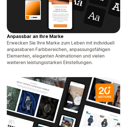
Anpassbar an Ihre Marke
Erwecken Sie Ihre Marke zum Leben mit individuell
anpassbaren Farbbereichen, anpassungsfähigen
Elementen, eleganten Animationen und vielen
weiteren leistungsstarken Einstellungen.