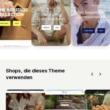
Shops, die dieses Theme
verwenden