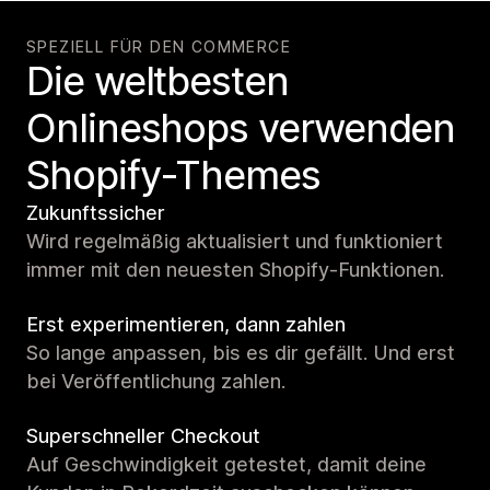
SPEZIELL FÜR DEN COMMERCE
Die weltbesten
Onlineshops verwenden
Shopify-Themes
Zukunftssicher
Wird regelmäßig aktualisiert und funktioniert
immer mit den neuesten Shopify-Funktionen.
Erst experimentieren, dann zahlen
So lange anpassen, bis es dir gefällt. Und erst
bei Veröffentlichung zahlen.
Superschneller Checkout
Auf Geschwindigkeit getestet, damit deine