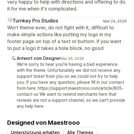
very happy to help with directions and offering to do
it for me when it's complicated.
Turnkey Pro Studios
Mar 24, 2026
Wort theme ever, do not fight with it, difficult to
make simple actions like putting my logo in my
footer page on top of a text or buttom. if you want
to put a logo it takes a hole block. no good
Antwort vom Designer
Mar 26, 2026
We're sorry to hear you're having a bad experience
with the theme. Unfortunately we did not receive any
support ticket from you so we could not try to help
you. If you have any question, please fill in our contact
form here: https://support.maestrooo.com/article/805-
contact-us We want to remind merchants here that
reviews are not a support channel, so we can't provide
any help here.
Designed von Maestrooo
Unterstützung erhalten
Alle Themes