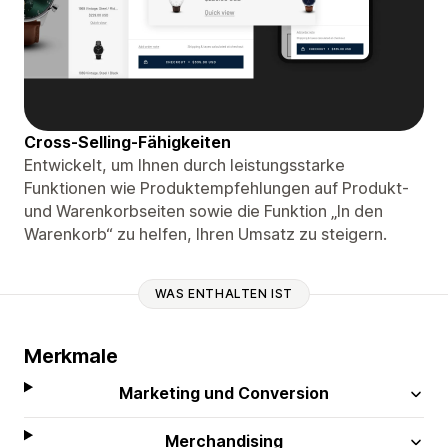
Cross-Selling-Fähigkeiten
Entwickelt, um Ihnen durch leistungsstarke
Funktionen wie Produktempfehlungen auf Produkt-
und Warenkorbseiten sowie die Funktion „In den
Warenkorb“ zu helfen, Ihren Umsatz zu steigern.
WAS ENTHALTEN IST
Merkmale
Marketing und Conversion
Merchandising