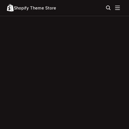
Shopify Theme Store