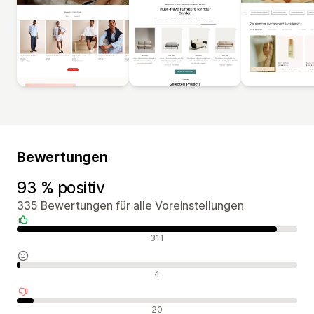
Bewertungen
93 % positiv
335 Bewertungen für alle Voreinstellungen
Positive Bewertungen
311
Neutrale Bewertungen
4
Negative Bewertungen
20