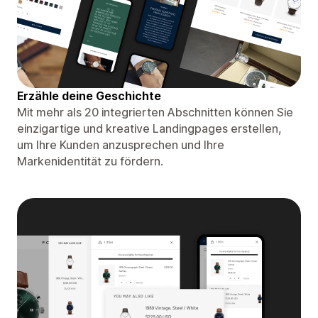
Erzähle deine Geschichte
Mit mehr als 20 integrierten Abschnitten können Sie
einzigartige und kreative Landingpages erstellen,
um Ihre Kunden anzusprechen und Ihre
Markenidentität zu fördern.