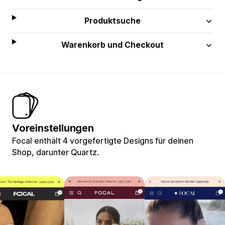
Produktsuche
Warenkorb und Checkout
Voreinstellungen
Focal enthält 4 vorgefertigte Designs für deinen
Shop, darunter Quartz.