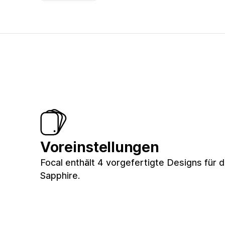
Voreinstellungen
Focal enthält 4 vorgefertigte Designs für 
Sapphire.