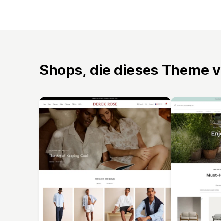
Shops, die dieses Theme 