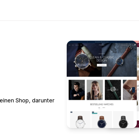
deinen Shop, darunter