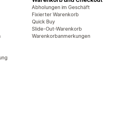
Abholungen im Geschäft
Fixierter Warenkorb
Quick Buy
Slide-Out-Warenkorb
n
Warenkorbanmerkungen
rung