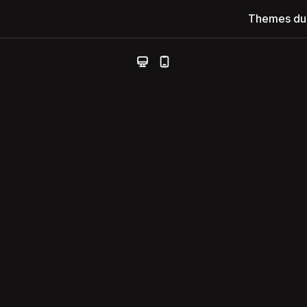
Themes du