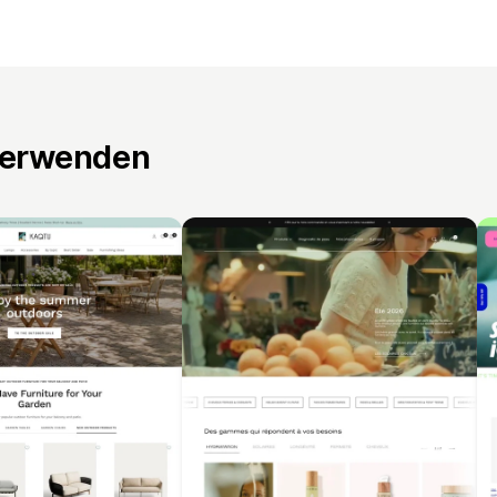
verwenden