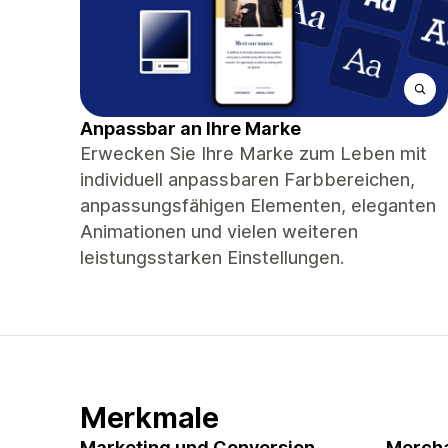
Anpassbar an Ihre Marke
Erwecken Sie Ihre Marke zum Leben mit
individuell anpassbaren Farbbereichen,
anpassungsfähigen Elementen, eleganten
Animationen und vielen weiteren
leistungsstarken Einstellungen.
Merkmale
Marketing und Conversion
Mercha