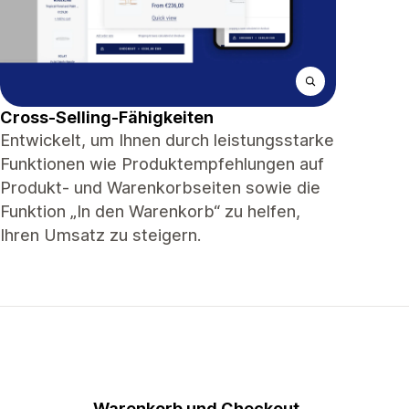
Cross-Selling-Fähigkeiten
Entwickelt, um Ihnen durch leistungsstarke
Funktionen wie Produktempfehlungen auf
Produkt- und Warenkorbseiten sowie die
Funktion „In den Warenkorb“ zu helfen,
Ihren Umsatz zu steigern.
Warenkorb und Checkout