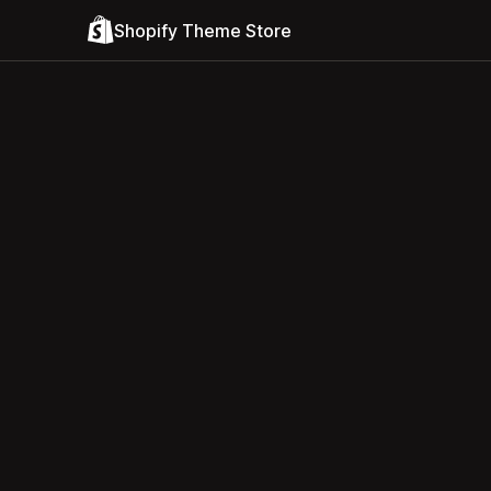
Shopify Theme Store