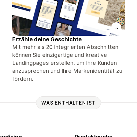
Erzähle deine Geschichte
Mit mehr als 20 integrierten Abschnitten
können Sie einzigartige und kreative
Landingpages erstellen, um Ihre Kunden
anzusprechen und Ihre Markenidentität zu
fördern.
WAS ENTHALTEN IST
ndising
Produktsuche