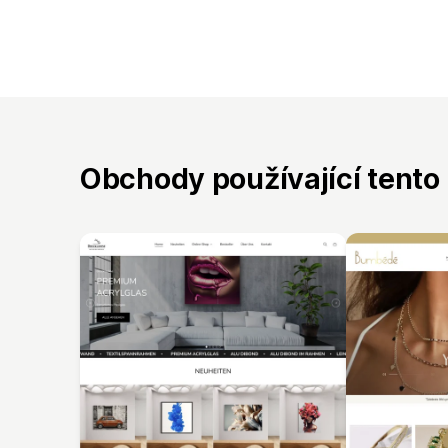
Obchody používající tento