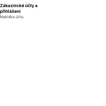
Zákaznické účty a
přihlášení
Nabídka účtu