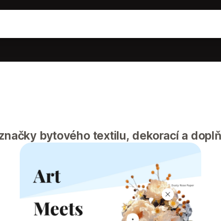
 značky bytového textilu, dekorací a dopl