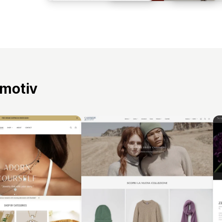
 motiv