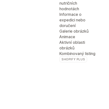
nutričních
hodnotách
Informace o
expedici nebo
doručení
Galerie obrázků
Animace
Aktivní oblasti
obrázků
Kombinovaný listing
SHOPIFY PLUS