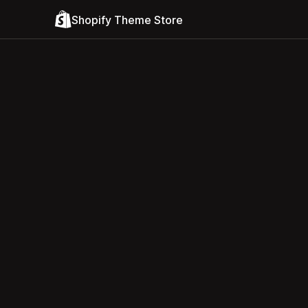
Shopify Theme Store