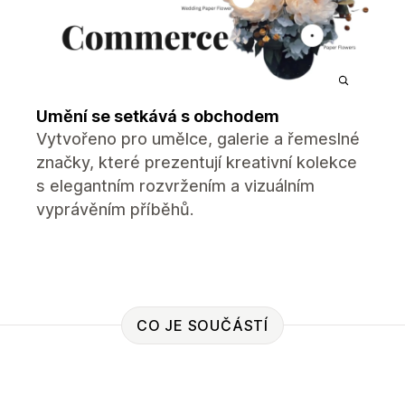
Umění se setkává s obchodem
Vytvořeno pro umělce, galerie a řemeslné
značky, které prezentují kreativní kolekce
s elegantním rozvržením a vizuálním
vyprávěním příběhů.
CO JE SOUČÁSTÍ