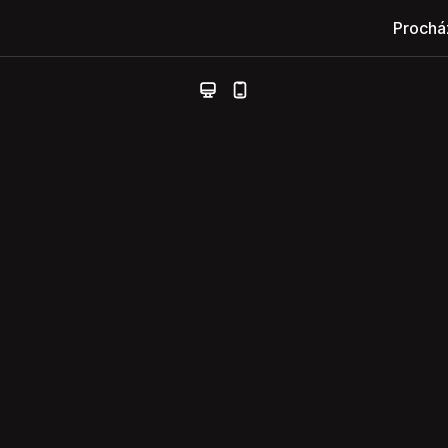
Prochá