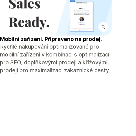
Mobilní zařízení. Připraveno na prodej.
Rychlé nakupování optimalizované pro
mobilní zařízení v kombinaci s optimalizací
pro SEO, doplňkovými prodeji a křížovými
prodeji pro maximalizaci zákaznické cesty.