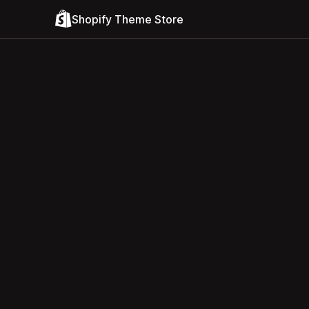
Shopify Theme Store