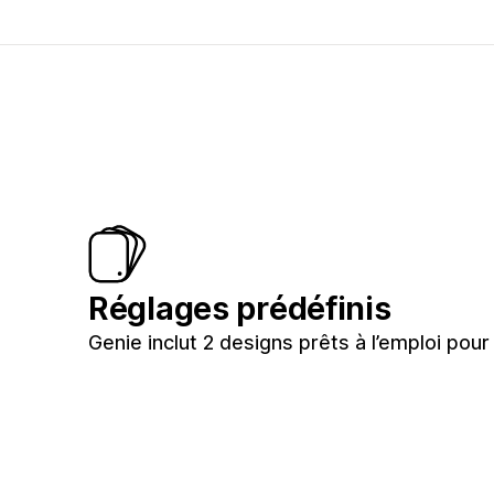
Réglages prédéfinis
Genie inclut 2 designs prêts à l’emploi pou