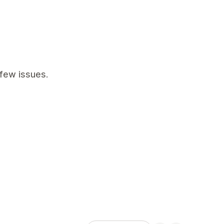
few issues.