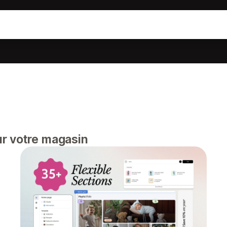
r votre magasin