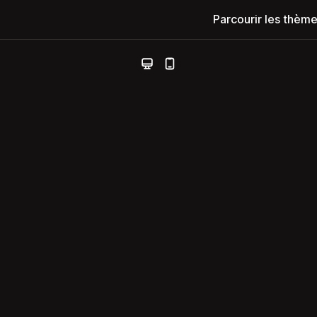
Parcourir les thèm