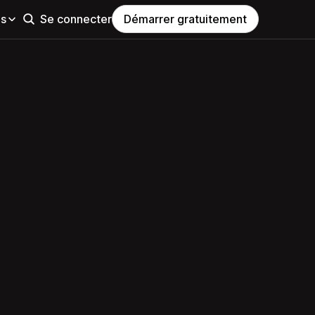
es
Se connecter
Démarrer gratuitement