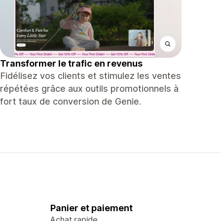
Transformer le trafic en revenus
Fidélisez vos clients et stimulez les ventes
répétées grâce aux outils promotionnels à
fort taux de conversion de Genie.
Panier et paiement
Achat rapide