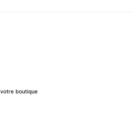
r votre boutique