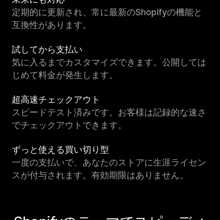
定期的に更新され、常に最新のShopifyの機能と
互換性があります。
試してから支払い
気に入るまでカスタマイズできます。公開しては
じめて料金が発生します。
超高速チェックアウト
スピードテスト済みです。お客様は記録的な速さ
でチェックアウトできます。
ずっと使える買い切り型
一度の支払いで、あなたのストアに生涯ライセン
スが付与されます。有効期限はありません。