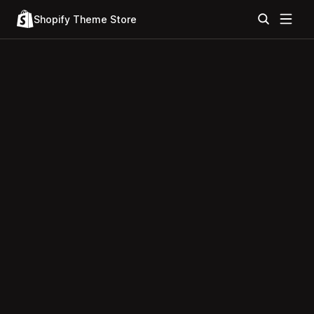
Shopify Theme Store