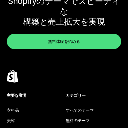
Shopifyのテーマでスピーディ
な
構築と売上拡大を実現
無料体験を始める
主要な業界
カテゴリー
衣料品
すべてのテーマ
美容
無料のテーマ