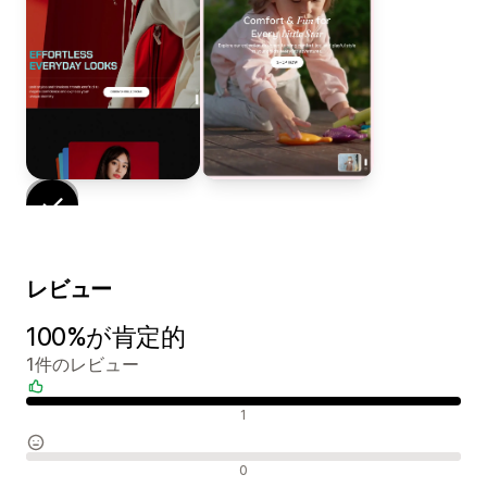
レビュー
100%が肯定的
1件のレビュー
肯定的なレビュー
1
中間的なレビュー
0