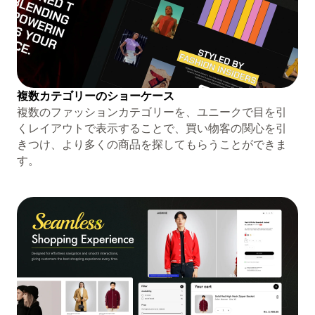
複数カテゴリーのショーケース
複数のファッションカテゴリーを、ユニークで目を引
くレイアウトで表示することで、買い物客の関心を引
きつけ、より多くの商品を探してもらうことができま
す。