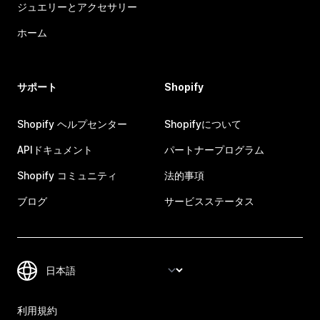
ジュエリーとアクセサリー
ホーム
サポート
Shopify
Shopify ヘルプセンター
Shopifyについて
APIドキュメント
パートナープログラム
Shopify コミュニティ
法的事項
ブログ
サービスステータス
利用規約