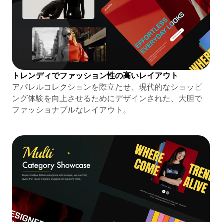
トレンディでファッション性の高いレイアウト
アパレルコレクションを際立たせ、現代的なショッピ
ング体験を向上させるためにデザインされた、大胆で
ファッショナブルなレイアウト。