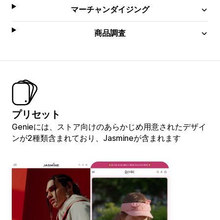
マーチャンダイジング
商品調査
プリセット
Genieには、ストア向けのあらかじめ用意されたデザイ
ンが2種類含まれており、Jasmineが含まれます