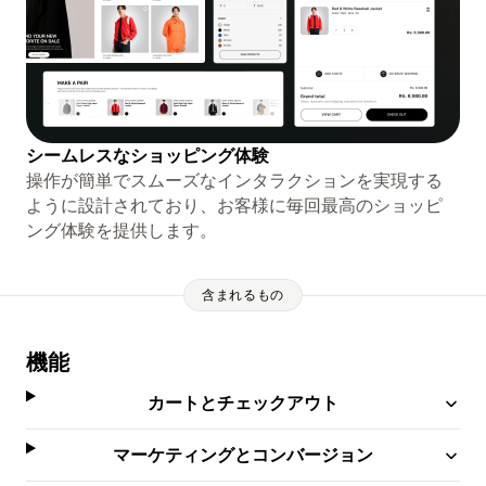
シームレスなショッピング体験
操作が簡単でスムーズなインタラクションを実現する
ように設計されており、お客様に毎回最高のショッピ
ング体験を提供します。
含まれるもの
機能
カートとチェックアウト
マーケティングとコンバージョン