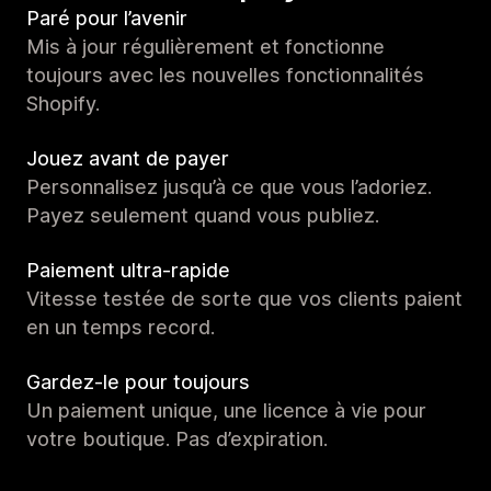
Paré pour l’avenir
Mis à jour régulièrement et fonctionne
toujours avec les nouvelles fonctionnalités
Shopify.
Jouez avant de payer
Personnalisez jusqu’à ce que vous l’adoriez.
Payez seulement quand vous publiez.
Paiement ultra-rapide
Vitesse testée de sorte que vos clients paient
en un temps record.
Gardez-le pour toujours
Un paiement unique, une licence à vie pour
votre boutique. Pas d’expiration.