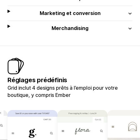
Marketing et conversion
Merchandising
Réglages prédéfinis
Grid inclut 4 designs prêts à l’emploi pour votre
boutique, y compris Ember