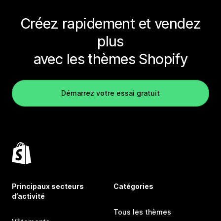
Créez rapidement et vendez
plus
avec les thèmes Shopify
Démarrez votre essai gratuit
Principaux secteurs
Catégories
d’activité
Tous les thèmes