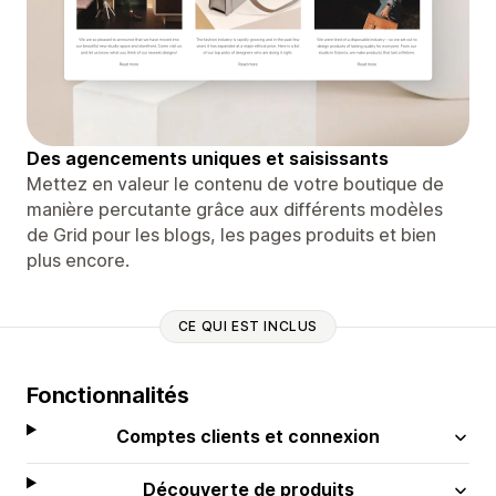
Des agencements uniques et saisissants
Mettez en valeur le contenu de votre boutique de
manière percutante grâce aux différents modèles
de Grid pour les blogs, les pages produits et bien
plus encore.
CE QUI EST INCLUS
Fonctionnalités
Comptes clients et connexion
Découverte de produits