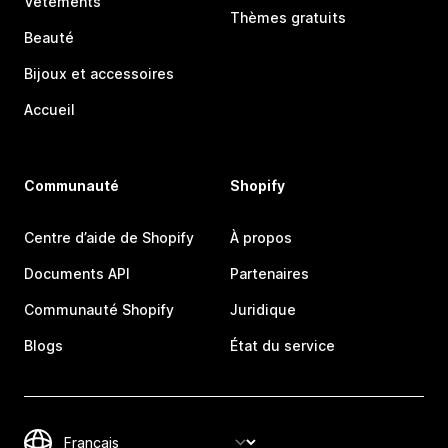
Vêtements
Thèmes gratuits
Beauté
Bijoux et accessoires
Accueil
Communauté
Shopify
Centre d’aide de Shopify
À propos
Documents API
Partenaires
Communauté Shopify
Juridique
Blogs
État du service