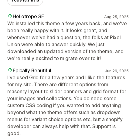
Heliotrope SF
Aug 25, 2025
We installed this theme a few years back, and we've
been really happy with it. It looks great, and
whenever we've had a question, the folks at Pixel
Union were able to answer quickly. We just
downloaded an updated version of the theme, and
we're really excited to migrate over to it!
Epically Beautiful
Jun 26, 2025
I've used Grid for a few years and I like the features
for my site. There are different options from
masonry layout to slider banners and grid format for
your images and collections. You do need some
custom CSS coding if you wanted to add anything
beyond what the theme offers such as dropdown
menus for variant choice options etc, but a shopify
developer can always help with that. Support is
good.