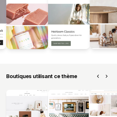
Boutiques utilisant ce thème