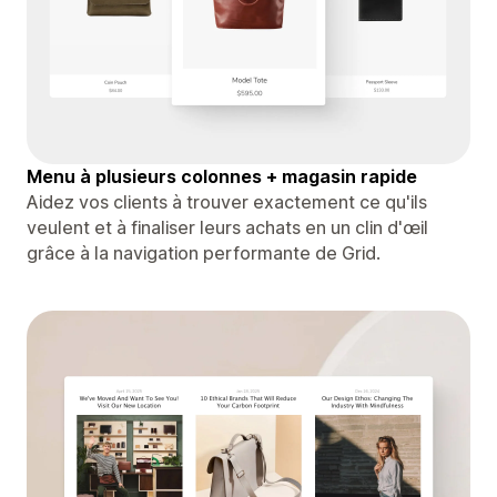
Menu à plusieurs colonnes + magasin rapide
Aidez vos clients à trouver exactement ce qu'ils
veulent et à finaliser leurs achats en un clin d'œil
grâce à la navigation performante de Grid.