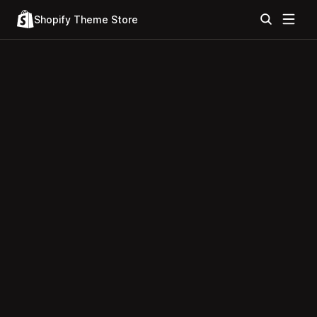
Shopify Theme Store