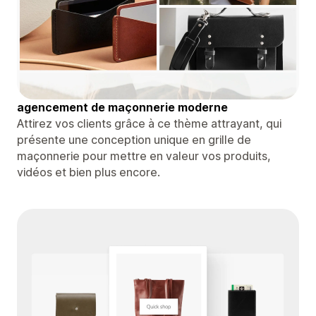
agencement de maçonnerie moderne
Attirez vos clients grâce à ce thème attrayant, qui
présente une conception unique en grille de
maçonnerie pour mettre en valeur vos produits,
vidéos et bien plus encore.