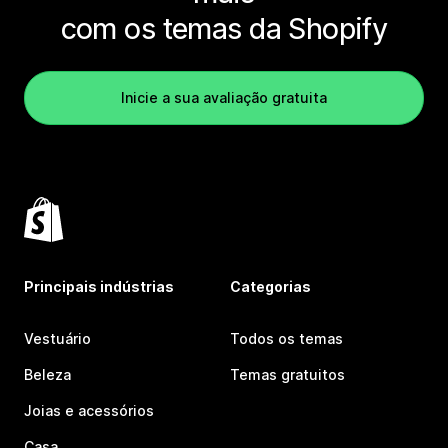
com os temas da Shopify
Inicie a sua avaliação gratuita
Principais indústrias
Categorias
Vestuário
Todos os temas
Beleza
Temas gratuitos
Joias e acessórios
Casa