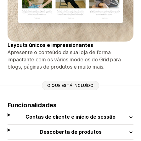
Layouts únicos e impressionantes
Apresente o conteúdo da sua loja de forma
impactante com os vários modelos do Grid para
blogs, páginas de produtos e muito mais.
O QUE ESTÁ INCLUÍDO
Funcionalidades
Contas de cliente e início de sessão
Descoberta de produtos