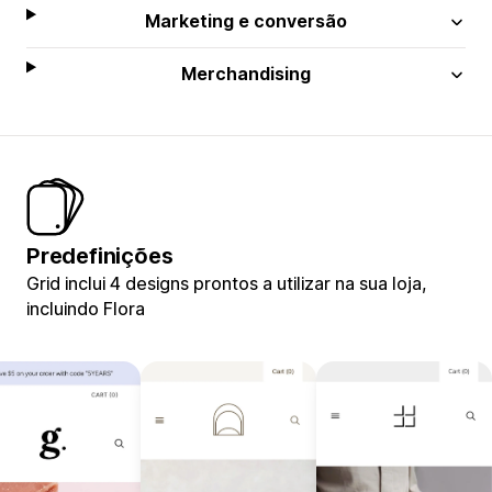
Marketing e conversão
Merchandising
Predefinições
Grid inclui 4 designs prontos a utilizar na sua loja,
incluindo Flora