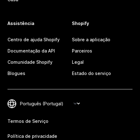
Assistência
Shopify
Centro de ajuda Shopify
Sobre a aplicação
Documentação da API
Parceiros
Comunidade Shopify
Legal
Blogues
Estado do serviço
Termos de Serviço
Política de privacidade