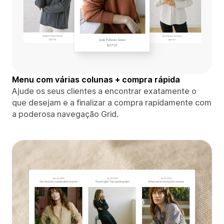
Menu com várias colunas + compra rápida
Ajude os seus clientes a encontrar exatamente o
que desejam e a finalizar a compra rapidamente com
a poderosa navegação Grid.