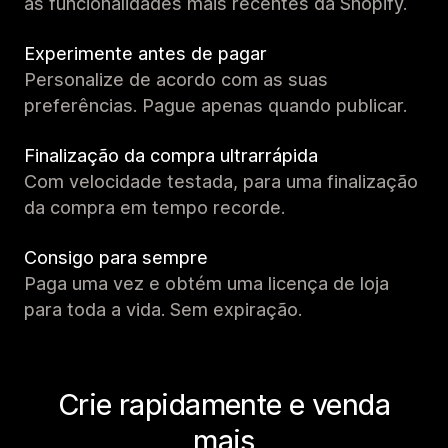
as funcionalidades mais recentes da Shopify.
Experimente antes de pagar
Personalize de acordo com as suas
preferências. Pague apenas quando publicar.
Finalização da compra ultrarrápida
Com velocidade testada, para uma finalização
da compra em tempo recorde.
Consigo para sempre
Paga uma vez e obtém uma licença de loja
para toda a vida. Sem expiração.
Crie rapidamente e venda
mais