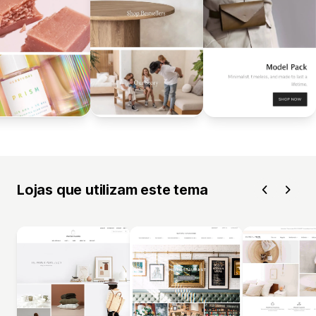
Lojas que utilizam este tema