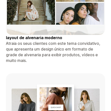
layout de alvenaria moderno
Atraia os seus clientes com este tema convidativo,
que apresenta um design único em formato de
grade de alvenaria para exibir produtos, vídeos e
muito mais.