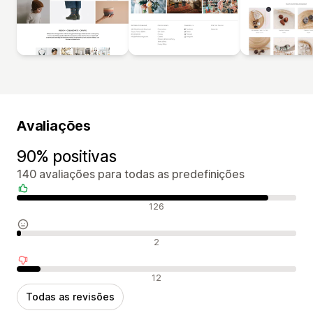
Avaliações
90% positivas
140 avaliações para todas as predefinições
Avaliações positivas
126
Avaliações neutras
2
Avaliações negativas
12
Todas as revisões