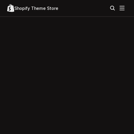
Shopify Theme Store