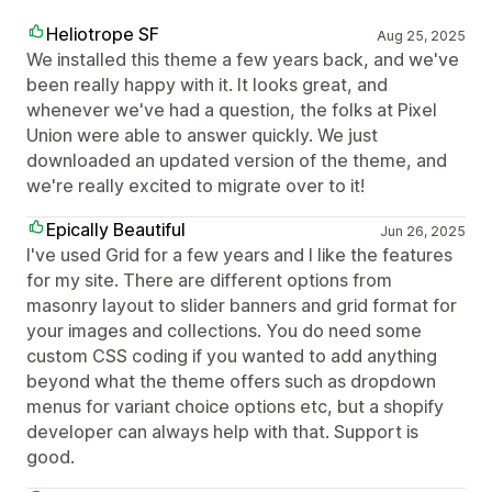
Heliotrope SF
Aug 25, 2025
We installed this theme a few years back, and we've
been really happy with it. It looks great, and
whenever we've had a question, the folks at Pixel
Union were able to answer quickly. We just
downloaded an updated version of the theme, and
we're really excited to migrate over to it!
Epically Beautiful
Jun 26, 2025
I've used Grid for a few years and I like the features
for my site. There are different options from
masonry layout to slider banners and grid format for
your images and collections. You do need some
custom CSS coding if you wanted to add anything
beyond what the theme offers such as dropdown
menus for variant choice options etc, but a shopify
developer can always help with that. Support is
good.