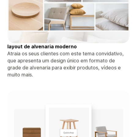
layout de alvenaria moderno
Atraia os seus clientes com este tema convidativo,
que apresenta um design único em formato de
grade de alvenaria para exibir produtos, vídeos e
muito mais.