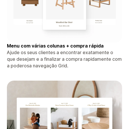
Menu com várias colunas + compra rápida
Ajude os seus clientes a encontrar exatamente o
que desejam e a finalizar a compra rapidamente com
a poderosa navegação Grid.