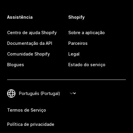
Assistência
Shopify
Centro de ajuda Shopify
Sobre a aplicação
Documentação da API
Parceiros
Comunidade Shopify
Legal
Blogues
Estado do serviço
Termos de Serviço
Política de privacidade