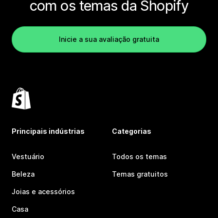
com os temas da Shopify
Inicie a sua avaliação gratuita
Principais indústrias
Categorias
Vestuário
Todos os temas
Beleza
Temas gratuitos
Joias e acessórios
Casa