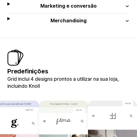
Marketing e conversão
Merchandising
Predefinições
Grid inclui 4 designs prontos a utilizar na sua loja,
incluindo Knoll