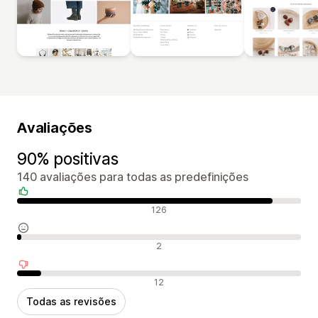
Avaliações
90% positivas
140 avaliações para todas as predefinições
Avaliações positivas
126
Avaliações neutras
2
Avaliações negativas
12
Todas as revisões