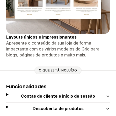
Layouts únicos e impressionantes
Apresente o conteúdo da sua loja de forma
impactante com os vários modelos do Grid para
blogs, páginas de produtos e muito mais.
O QUE ESTÁ INCLUÍDO
Funcionalidades
Contas de cliente e início de sessão
Descoberta de produtos