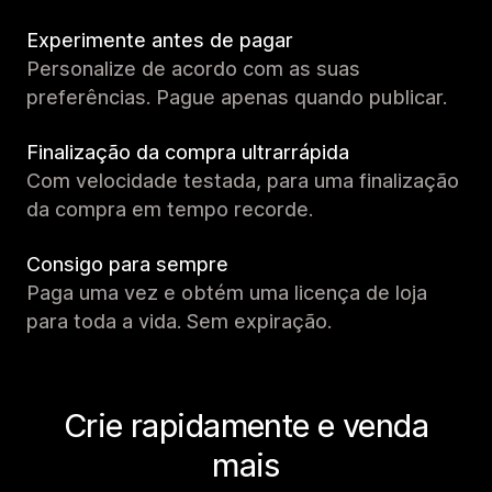
Experimente antes de pagar
Personalize de acordo com as suas
preferências. Pague apenas quando publicar.
Finalização da compra ultrarrápida
Com velocidade testada, para uma finalização
da compra em tempo recorde.
Consigo para sempre
Paga uma vez e obtém uma licença de loja
para toda a vida. Sem expiração.
Crie rapidamente e venda
mais