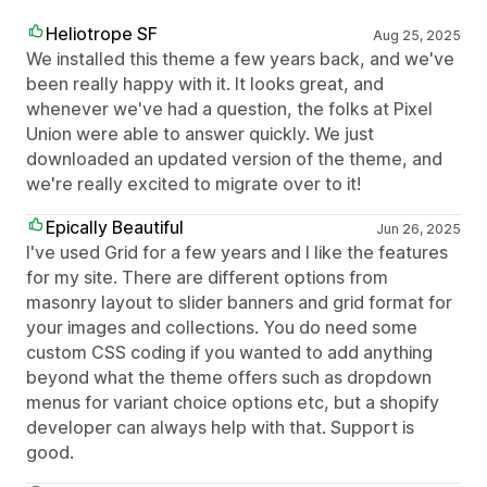
Heliotrope SF
Aug 25, 2025
We installed this theme a few years back, and we've
been really happy with it. It looks great, and
whenever we've had a question, the folks at Pixel
Union were able to answer quickly. We just
downloaded an updated version of the theme, and
we're really excited to migrate over to it!
Epically Beautiful
Jun 26, 2025
I've used Grid for a few years and I like the features
for my site. There are different options from
masonry layout to slider banners and grid format for
your images and collections. You do need some
custom CSS coding if you wanted to add anything
beyond what the theme offers such as dropdown
menus for variant choice options etc, but a shopify
developer can always help with that. Support is
good.