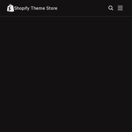
Shopify Theme Store