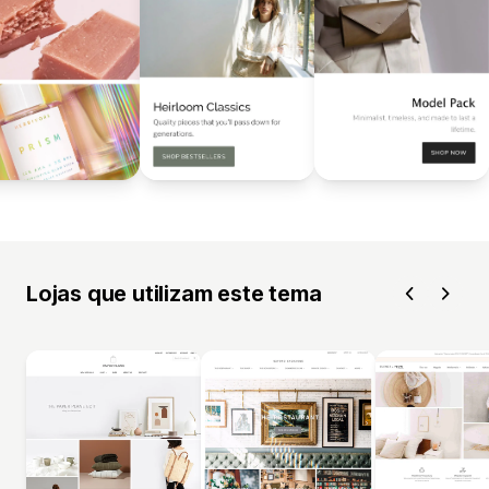
Lojas que utilizam este tema