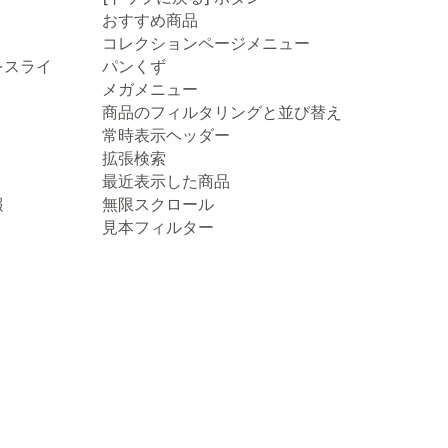
おすすめ商品
コレクションページメニュー
をスライ
パンくず
メガメニュー
商品のフィルタリングと並び替え
常時表示ヘッダー
拡張検索
最近表示した商品
報
無限スクロール
見本フィルター