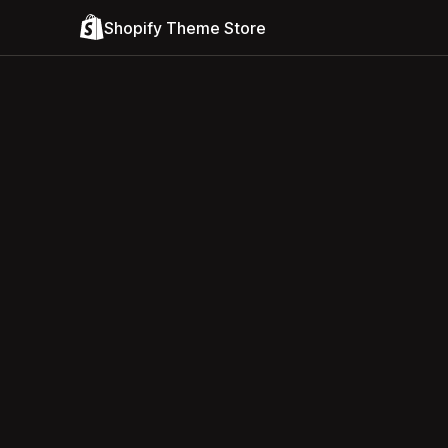
Shopify Theme Store