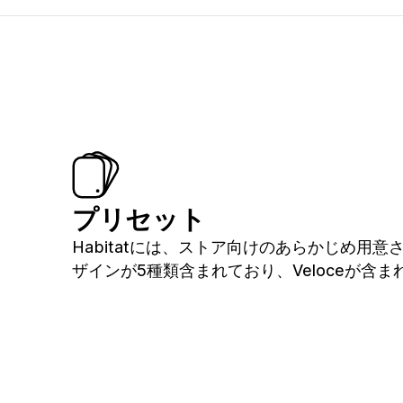
プリセット
Habitatには、ストア向けのあらかじめ用意
ザインが5種類含まれており、Veloceが含ま