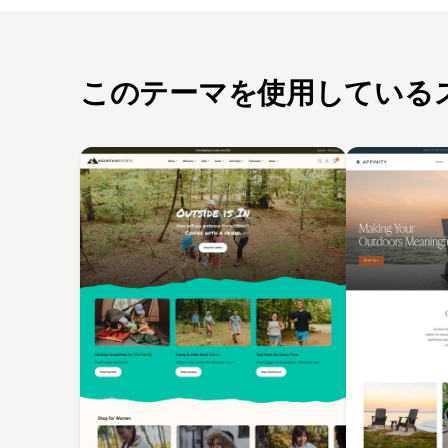
このテーマを使用している