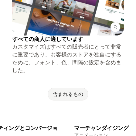
すべての商人に適しています
カスタマイズはすべての販売者にとって非常
に重要であり、お客様のストアを独自にする
ために、フォント、色、間隔の設定を含めま
した。
含まれるもの
ティングとコンバージョ
マーチャンダイジング
アニメーション