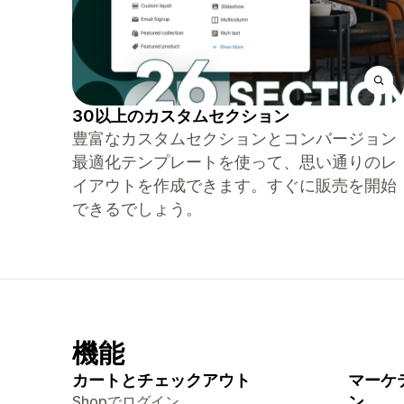
30以上のカスタムセクション
豊富なカスタムセクションとコンバージョン
最適化テンプレートを使って、思い通りのレ
イアウトを作成できます。すぐに販売を開始
できるでしょう。
機能
カートとチェックアウト
マーケ
Shopでログイン
ン