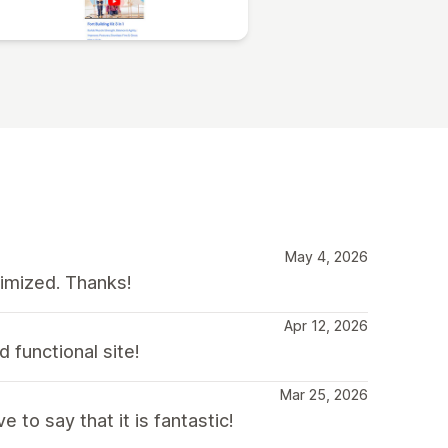
May 4, 2026
timized. Thanks!
Apr 12, 2026
 functional site!
Mar 25, 2026
to say that it is fantastic!