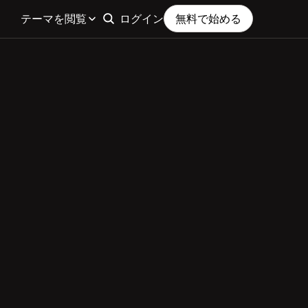
テーマを閲覧
ログイン
無料で始める