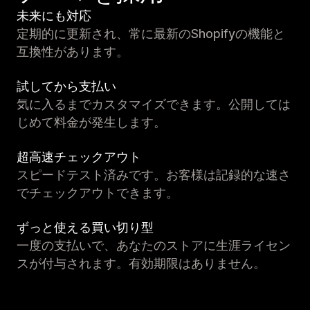
未来にも対応
定期的に更新され、常に最新のShopifyの機能と
互換性があります。
試してから支払い
気に入るまでカスタマイズできます。公開しては
じめて料金が発生します。
超高速チェックアウト
スピードテスト済みです。お客様は記録的な速さ
でチェックアウトできます。
ずっと使える買い切り型
一度の支払いで、あなたのストアに生涯ライセン
スが付与されます。有効期限はありません。