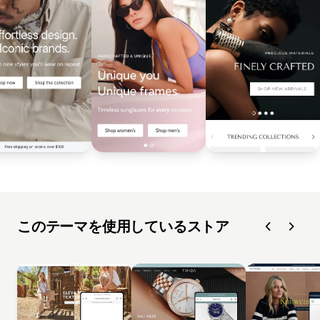
このテーマを使用しているストア