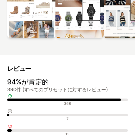
レビュー
94%が肯定的
390件 (すべてのプリセットに対するレビュー)
肯定的なレビュー
368
中間的なレビュー
7
否定的なレビュー
15