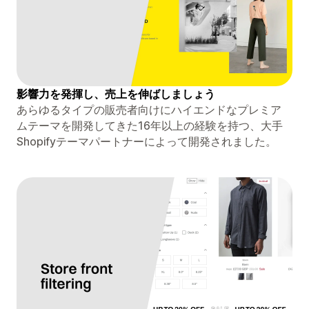
影響力を発揮し、売上を伸ばしましょう
あらゆるタイプの販売者向けにハイエンドなプレミア
ムテーマを開発してきた16年以上の経験を持つ、大手
Shopifyテーマパートナーによって開発されました。