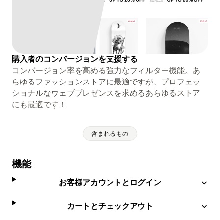
購入者のコンバージョンを支援する
コンバージョン率を高める強力なフィルター機能。あ
らゆるファッションストアに最適ですが、プロフェッ
ショナルなウェブプレゼンスを求めるあらゆるストア
にも最適です！
含まれるもの
機能
お客様アカウントとログイン
カートとチェックアウト