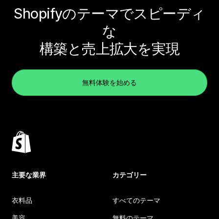
Shopifyのテーマでスピーディ
な
構築と売上拡大を実現
無料体験を始める
主要な業界
カテゴリー
衣料品
すべてのテーマ
美容
無料のテーマ