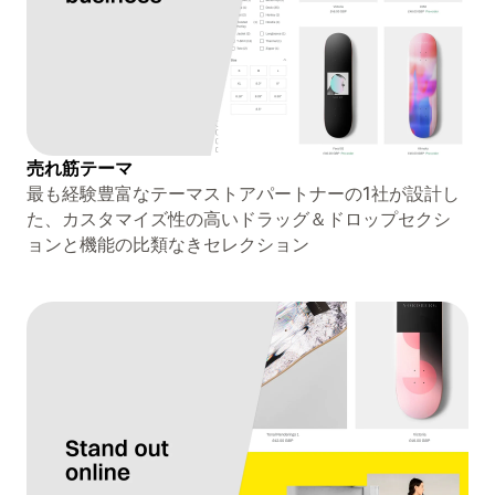
売れ筋テーマ
最も経験豊富なテーマストアパートナーの1社が設計し
た、カスタマイズ性の高いドラッグ＆ドロップセクシ
ョンと機能の比類なきセレクション