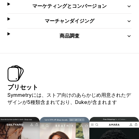
マーケティングとコンバージョン
マーチャンダイジング
商品調査
プリセット
Symmetryには、ストア向けのあらかじめ用意されたデ
ザインが5種類含まれており、Dukeが含まれます