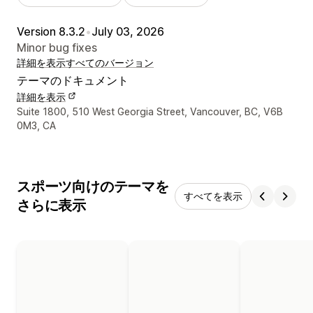
Version 8.3.2
•
July 03, 2026
Minor bug fixes
詳細を表示
すべてのバージョン
テーマのドキュメント
詳細を表示
デザイナーの連絡先情報
Suite 1800, 510 West Georgia Street, Vancouver, BC, V6B
0M3, CA
スポーツ向けのテーマを
すべてを表示
さらに表示