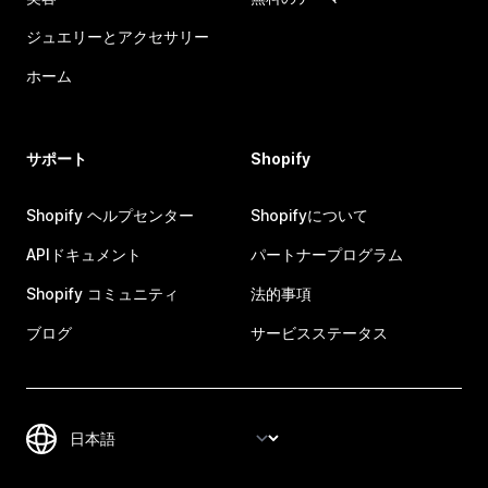
ジュエリーとアクセサリー
ホーム
サポート
Shopify
Shopify ヘルプセンター
Shopifyについて
APIドキュメント
パートナープログラム
Shopify コミュニティ
法的事項
ブログ
サービスステータス