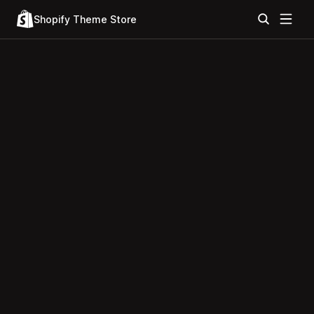
Shopify Theme Store