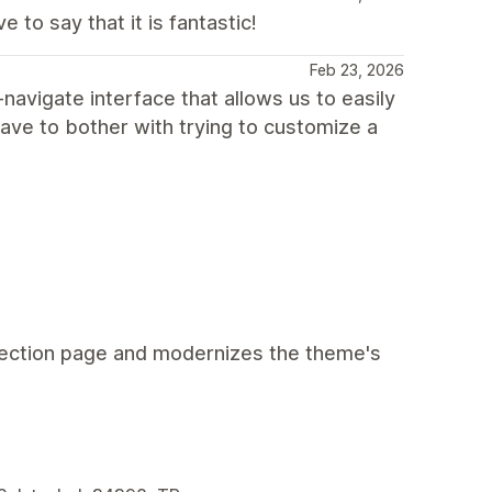
to say that it is fantastic!
Feb 23, 2026
-navigate interface that allows us to easily
have to bother with trying to customize a
ollection page and modernizes the theme's