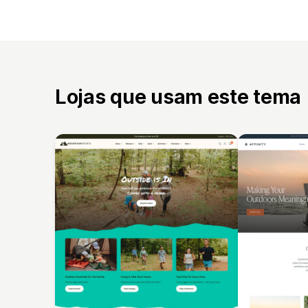
Lojas que usam este tema