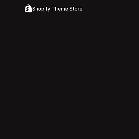
Shopify Theme Store