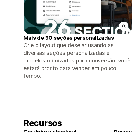
Mais de 30 seções personalizadas
Crie o layout que desejar usando as
diversas seções personalizadas e
modelos otimizados para conversão; você
estará pronto para vender em pouco
tempo.
Recursos
Carrinho e checkout
Descob