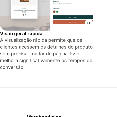
Visão geral rápida
A visualização rápida permite que os
clientes acessem os detalhes do produto
sem precisar mudar de página. Isso
melhora significativamente os tempos de
conversão.
Merchandising