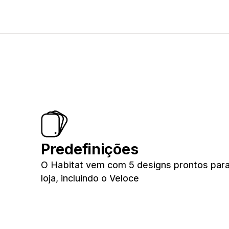
Predefinições
O Habitat vem com 5 designs prontos par
loja, incluindo o Veloce