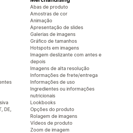
Abas de produto
Amostras de cor
Animação
Apresentação de slides
Galerias de imagens
Gráfico de tamanhos
Hotspots em imagens
Imagem deslizante com antes e
depois
Imagens de alta resolução
Informações de frete/entrega
entes
Informações de uso
Ingredientes ou informações
nutricionais
siva
Lookbooks
T, DE,
Opções do produto
Rolagem de imagens
Vídeos de produto
Zoom de imagem