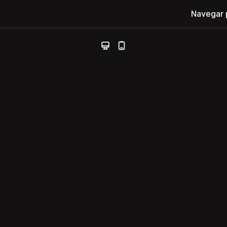
Navegar 